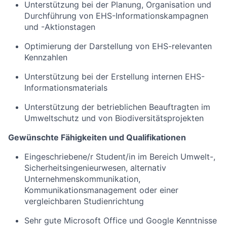
Unterstützung bei der Planung, Organisation und
Durchführung von EHS-Informationskampagnen
und -Aktionstagen
Optimierung der Darstellung von EHS-relevanten
Kennzahlen
Unterstützung bei der Erstellung internen EHS-
Informationsmaterials
Unterstützung der betrieblichen Beauftragten im
Umweltschutz und von Biodiversitätsprojekten
Gewünschte Fähigkeiten und Qualifikationen
Eingeschriebene/r Student/in im Bereich Umwelt-,
Sicherheitsingenieurwesen, alternativ
Unternehmenskommunikation,
Kommunikationsmanagement oder einer
vergleichbaren Studienrichtung
Sehr gute Microsoft Office und Google Kenntnisse