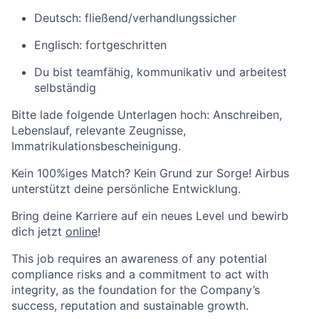
Deutsch: fließend/verhandlungssicher
Englisch: fortgeschritten
Du bist teamfähig, kommunikativ und arbeitest
selbständig
Bitte lade folgende Unterlagen hoch:
Anschreiben,
Lebenslauf, relevante Zeugnisse,
Immatrikulationsbescheinigung.
Kein 100%iges Match? Kein Grund zur Sorge! Airbus
unterstützt deine persönliche Entwicklung.
Bring deine Karriere auf ein neues Level und bewirb
dich jetzt
online
!
This job requires an awareness of any potential
compliance risks and a commitment to act with
integrity, as the foundation for the Company’s
success, reputation and sustainable growth.