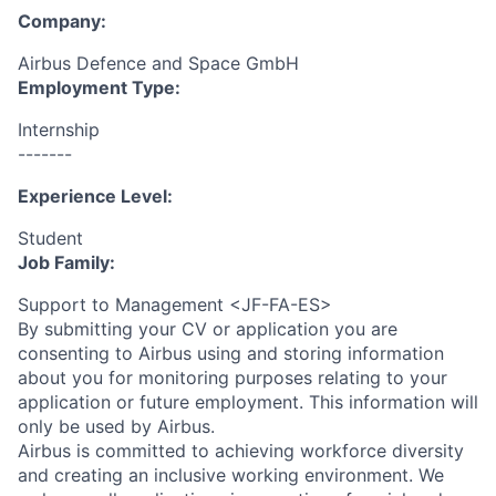
Company:
Airbus Defence and Space GmbH
Employment Type:
Internship
-------
Experience Level:
Student
Job Family:
Support to Management <JF-FA-ES>
By submitting your CV or application you are
consenting to Airbus using and storing information
about you for monitoring purposes relating to your
application or future employment. This information will
only be used by Airbus.
Airbus is committed to achieving workforce diversity
and creating an inclusive working environment. We