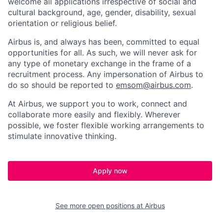
welcome all applications irrespective of social and
cultural background, age, gender, disability, sexual
orientation or religious belief.
Airbus is, and always has been, committed to equal
opportunities for all. As such, we will never ask for
any type of monetary exchange in the frame of a
recruitment process. Any impersonation of Airbus to
do so should be reported to
emsom@airbus.com
.
At Airbus, we support you to work, connect and
collaborate more easily and flexibly. Wherever
possible, we foster flexible working arrangements to
stimulate innovative thinking.
Apply now
See more open positions at
Airbus