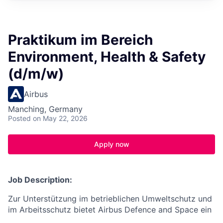
Praktikum im Bereich
Environment, Health & Safety
(d/m/w)
Airbus
Manching, Germany
Posted
on May 22, 2026
Apply now
Job Description:
Zur Unterstützung im betrieblichen Umweltschutz und
im Arbeitsschutz bietet Airbus Defence and Space ein