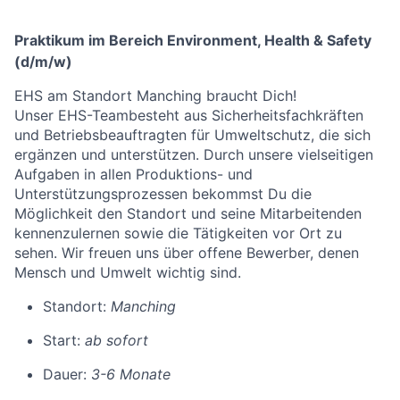
Praktikum im Bereich Environment, Health & Safety
(d/m/w)
EHS am Standort Manching braucht Dich!
Unser EHS-Teambesteht aus Sicherheitsfachkräften
und Betriebsbeauftragten für Umweltschutz, die sich
ergänzen und unterstützen. Durch unsere vielseitigen
Aufgaben in allen Produktions- und
Unterstützungsprozessen bekommst Du die
Möglichkeit den Standort und seine Mitarbeitenden
kennenzulernen sowie die Tätigkeiten vor Ort zu
sehen. Wir freuen uns über offene Bewerber, denen
Mensch und Umwelt wichtig sind.
Standort:
Manching
Start:
ab sofort
Dauer:
3-6 Monate