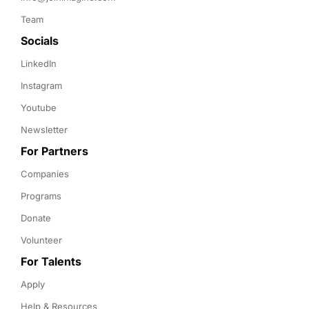
Team
Socials
LinkedIn
Instagram
Youtube
Newsletter
For Partners
Companies
Programs
Donate
Volunteer
For Talents
Apply
Help & Resources