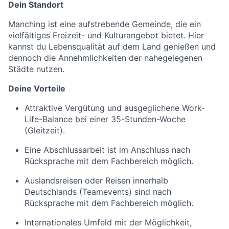
Dein Standort
Manching ist eine aufstrebende Gemeinde, die ein
vielfältiges Freizeit- und Kulturangebot bietet. Hier
kannst du Lebensqualität auf dem Land genießen und
dennoch die Annehmlichkeiten der nahegelegenen
Städte nutzen.
Deine Vorteile
Attraktive Vergütung und ausgeglichene Work-
Life-Balance bei einer 35-Stunden-Woche
(Gleitzeit).
Eine Abschlussarbeit ist im Anschluss nach
Rücksprache mit dem Fachbereich möglich.
Auslandsreisen oder Reisen innerhalb
Deutschlands (Teamevents) sind nach
Rücksprache mit dem Fachbereich möglich.
Internationales Umfeld mit der Möglichkeit,