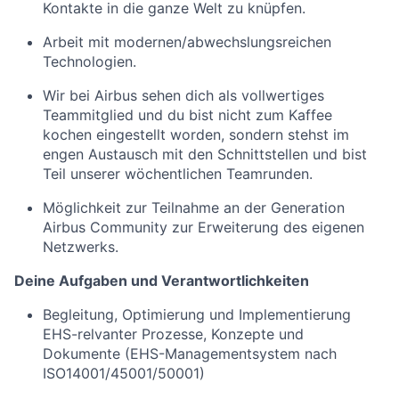
Kontakte in die ganze Welt zu knüpfen.
Arbeit mit modernen/abwechslungsreichen
Technologien.
Wir bei Airbus sehen dich als vollwertiges
Teammitglied und du bist nicht zum Kaffee
kochen eingestellt worden, sondern stehst im
engen Austausch mit den Schnittstellen und bist
Teil unserer wöchentlichen Teamrunden.
Möglichkeit zur Teilnahme an der Generation
Airbus Community zur Erweiterung des eigenen
Netzwerks.
Deine Aufgaben und Verantwortlichkeiten
Begleitung, Optimierung und Implementierung
EHS-relvanter Prozesse, Konzepte und
Dokumente (EHS-Managementsystem nach
ISO14001/45001/50001)