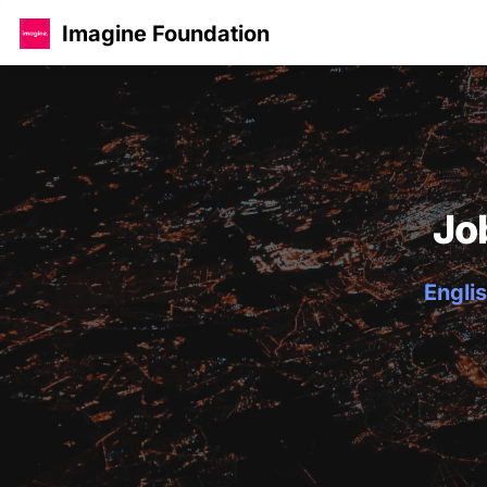
Imagine Foundation
Jo
Englis