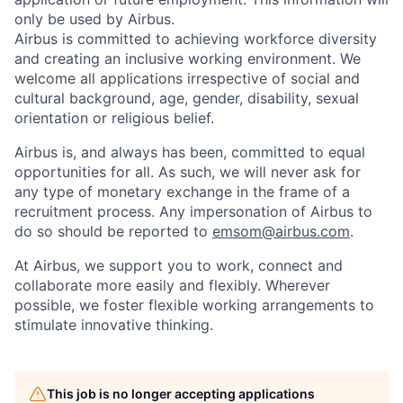
only be used by Airbus.
Airbus is committed to achieving workforce diversity
and creating an inclusive working environment. We
welcome all applications irrespective of social and
cultural background, age, gender, disability, sexual
orientation or religious belief.
Airbus is, and always has been, committed to equal
opportunities for all. As such, we will never ask for
any type of monetary exchange in the frame of a
recruitment process. Any impersonation of Airbus to
do so should be reported to
emsom@airbus.com
.
At Airbus, we support you to work, connect and
collaborate more easily and flexibly. Wherever
possible, we foster flexible working arrangements to
stimulate innovative thinking.
This job is no longer accepting applications