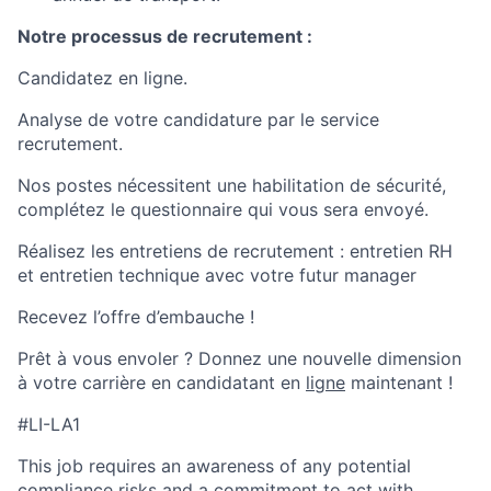
Notre processus de recrutement :
Candidatez en ligne.
Analyse de votre candidature par le service
recrutement.
Nos postes nécessitent une habilitation de sécurité,
complétez le questionnaire qui vous sera envoyé.
Réalisez les entretiens de recrutement : entretien RH
et entretien technique avec votre futur manager
Recevez l’offre d’embauche !
Prêt à vous envoler ?
Donnez une nouvelle dimension
à votre carrière en candidatant en
ligne
maintenant !
#LI-LA1
This job requires an awareness of any potential
compliance risks and a commitment to act with