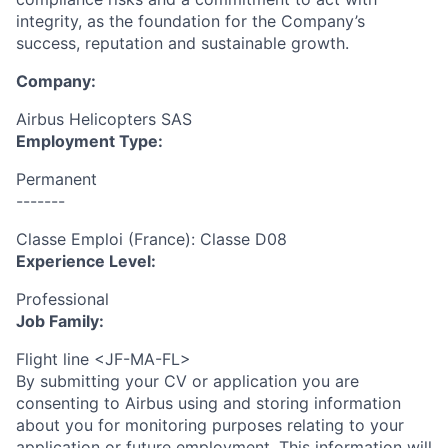
integrity, as the foundation for the Company’s
success, reputation and sustainable growth.
Company:
Airbus Helicopters SAS
Employment Type:
Permanent
-------
Classe Emploi (France): Classe D08
Experience Level:
Professional
Job Family:
Flight line <JF-MA-FL>
By submitting your CV or application you are
consenting to Airbus using and storing information
about you for monitoring purposes relating to your
application or future employment. This information will