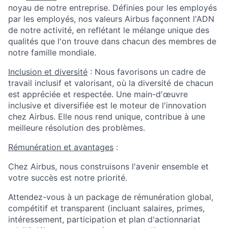
noyau de notre entreprise. Définies pour les employés
par les employés, nos valeurs Airbus façonnent l'ADN
de notre activité, en reflétant le mélange unique des
qualités que l'on trouve dans chacun des membres de
notre famille mondiale.
Inclusion et diversité
: Nous favorisons un cadre de
travail inclusif et valorisant, où la diversité de chacun
est appréciée et respectée. Une main-d'œuvre
inclusive et diversifiée est le moteur de l'innovation
chez Airbus. Elle nous rend unique, contribue à une
meilleure résolution des problèmes.
Rémunération et avantages
:
Chez Airbus, nous construisons l'avenir ensemble et
votre succès est notre priorité.
Attendez-vous à un package de rémunération global,
compétitif et transparent (incluant salaires, primes,
intéressement, participation et plan d'actionnariat