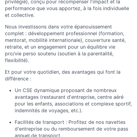
privilégié), conçu pour récompenser l'impact et la
performance que vous apportez, à la fois individuelle
et collective.
Nous investissons dans votre épanouissement
complet : développement professionnel (formation,
mentorat, mobilité internationale), couverture santé,
retraite, et un engagement pour un équilibre vie
pro/vie perso soutenu (soutien à la parentalité,
flexibilité).
Et pour votre quotidien, des avantages qui font la
différence :
Un CSE dynamique proposant de nombreux
avantages (restaurant d'entreprise, centre aéré
pour les enfants, associations et complexe sportif,
indemnités de voyages, etc.).
Facilités de transport : Profitez de nos navettes
d'entreprise ou du remboursement de votre pass
annuel de transport.