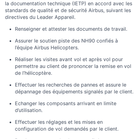
la documentation technique (IETP) en accord avec les
standards de qualité et de sécurité Airbus, suivant les
directives du Leader Appareil.
Renseigner et attester les documents de travail.
Assurer le soutien piste des NH90 confiés à
l’équipe Airbus Helicopters.
Réaliser les visites avant vol et après vol pour
permettre au client de prononcer la remise en vol
de l’hélicoptère.
Effectuer les recherches de pannes et assure le
dépannage des équipements signalés par le client.
Echanger les composants arrivant en limite
d’utilisation.
Effectuer les réglages et les mises en
configuration de vol demandés par le client.