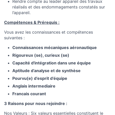
Rendre compte au leader appareil des travaux
réalisés et des endommagements constatés sur
l’appareil.
Compétences & Prérequis :
Vous avez les connaissances et compétences
suivantes :
Connaissances mécaniques aéronautique
Rigoureux (se), curieux (se)
Capacité d'intégration dans une équipe
Aptitude d’analyse et de synthèse
Pourvu(e) d’esprit d’équipe
Anglais intermediaire
Francais courant
3 Raisons pour nous rejoindre :
Nos
Valeurs
: Six valeurs essentielles constituent le