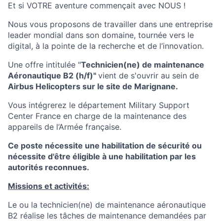
Et si VOTRE aventure commençait avec NOUS !
Nous vous proposons de travailler dans une entreprise
leader mondial dans son domaine, tournée vers le
digital, à la pointe de la recherche et de l’innovation.
Une offre intitulée "
Technicien(ne) de maintenance
Aéronautique B2 (h/f)
"
vient de s'ouvrir au sein de
Airbus Helicopters sur le site de Marignane.
Vous intégrerez le département Military Support
Center France en charge de la maintenance des
appareils de l’Armée française.
Ce poste nécessite une habilitation de sécurité ou
nécessite d'être éligible à une habilitation par les
autorités reconnues.
Missions et activités:
Le ou la technicien(ne) de maintenance aéronautique
B2 réalise les tâches de maintenance demandées par