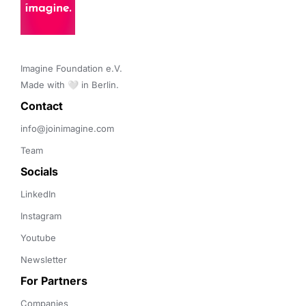
Imagine Foundation e.V. 

Made with 🤍 in Berlin.
Contact 
info@joinimagine.com
Team
Socials
LinkedIn
Instagram
Youtube
Newsletter
For Partners
Companies