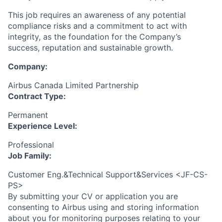
This job requires an awareness of any potential
compliance risks and a commitment to act with
integrity, as the foundation for the Company’s
success, reputation and sustainable growth.
Company:
Airbus Canada Limited Partnership
Contract Type:
Permanent
Experience Level:
Professional
Job Family:
Customer Eng.&Technical Support&Services <JF-CS-
PS>
By submitting your CV or application you are
consenting to Airbus using and storing information
about you for monitoring purposes relating to your