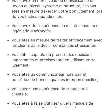
Vous avez un bon niveau de connaissance de
l’avion au niveau système et structure, et vous
êtes en mesure d’exercer votre bon jugement lors
de vos tâches quotidiennes;
Vous avez de l'expérience en maintenance ou en
ingénierie d'aéronefs;
Vous êtes en mesure de traiter efficacement avec
les clients dans des circonstances stressantes.
Vous êtes capable de prendre des décisions
importantes et précises tout en utilisant votre
jugement;
Vous êtes un communicateur hors pair et
possédez de bonnes qualités interpersonnelles;
Vous avez une expérience de support à la
clientèle;
Vous êtes à l’aise d’utiliser divers manuels de