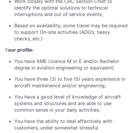
Work closely with the CRC Section Chief to
identify the optimal solutions to technical
interruptions and out of service events;
Based on availability, some travel may be required
to support On-site activities (AOG’s, heavy
checks, etc.)
Y
our profile:
You have AME Licence M or E and/or Bachelor
degree in aviation engineering or equivalent;
You have three (3) to five (5) years experience in
aircraft maintenance and/or engineering;
You have a good level of knowledge of aircraft
systems and structures and are able to use
common sense in your daily activities;
You have the ability to deal effectively with
customers, under somewhat stressful