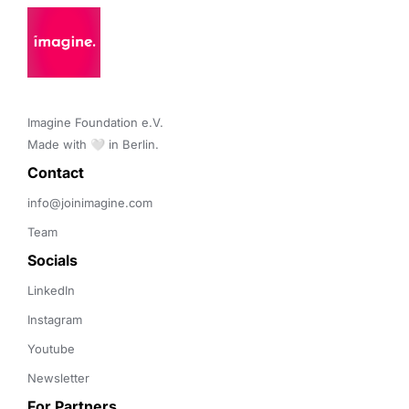
Imagine Foundation e.V. 

Made with 🤍 in Berlin.
Contact 
info@joinimagine.com
Team
Socials
LinkedIn
Instagram
Youtube
Newsletter
For Partners