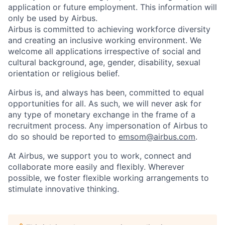
application or future employment. This information will
only be used by Airbus.
Airbus is committed to achieving workforce diversity
and creating an inclusive working environment. We
welcome all applications irrespective of social and
cultural background, age, gender, disability, sexual
orientation or religious belief.
Airbus is, and always has been, committed to equal
opportunities for all. As such, we will never ask for
any type of monetary exchange in the frame of a
recruitment process. Any impersonation of Airbus to
do so should be reported to
emsom@airbus.com
.
At Airbus, we support you to work, connect and
collaborate more easily and flexibly. Wherever
possible, we foster flexible working arrangements to
stimulate innovative thinking.