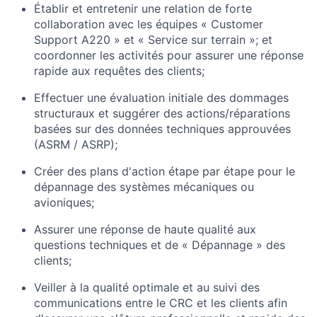
Établir et entretenir une relation de forte
collaboration avec les équipes « Customer
Support A220 » et « Service sur terrain »; et
coordonner les activités pour assurer une réponse
rapide aux requêtes des clients;
Effectuer une évaluation initiale des dommages
structuraux et suggérer des actions/réparations
basées sur des données techniques approuvées
(ASRM / ASRP);
Créer des plans d'action étape par étape pour le
dépannage des systèmes mécaniques ou
avioniques;
Assurer une réponse de haute qualité aux
questions techniques et de « Dépannage » des
clients;
Veiller à la qualité optimale et au suivi des
communications entre le CRC et les clients afin