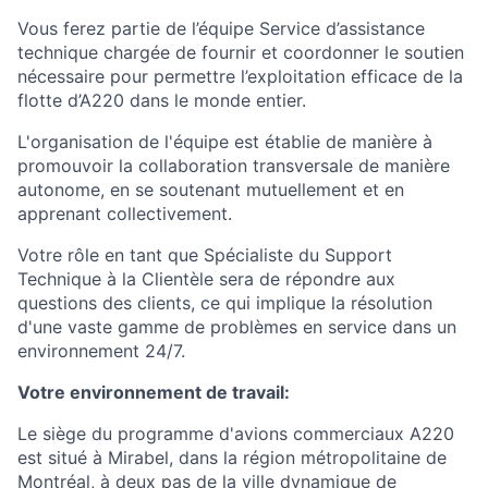
Vous ferez partie de l’équipe Service d’assistance
technique chargée de fournir et coordonner le soutien
nécessaire pour permettre l’exploitation efficace de la
flotte d’A220 dans le monde entier.
L'organisation de l'équipe est établie de manière à
promouvoir la collaboration transversale de manière
autonome, en se soutenant mutuellement et en
apprenant collectivement.
Votre rôle en tant que Spécialiste du Support
Technique à la Clientèle sera de répondre aux
questions des clients, ce qui implique la résolution
d'une vaste gamme de problèmes en service dans un
environnement 24/7.
Votre environnement de travail:
Le siège du programme d'avions commerciaux A220
est situé à Mirabel, dans la région métropolitaine de
Montréal, à deux pas de la ville dynamique de