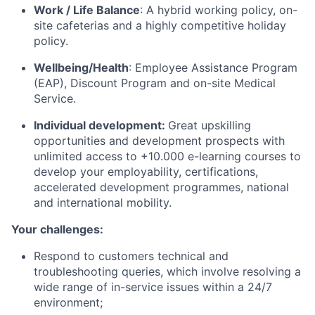
Work / Life Balance
:
A hybrid working policy, on-
site cafeterias and a highly competitive holiday
policy.
Wellbeing/Health
:
Employee Assistance Program
(EAP), Discount Program and on-site Medical
Service.
Individual development:
Great upskilling
opportunities and development prospects with
unlimited access to +10.000 e-learning courses to
develop your employability, certifications,
accelerated development programmes, national
and international mobility.
Your challenges:
Respond to customers technical and
troubleshooting queries, which involve resolving a
wide range of in-service issues within a 24/7
environment;