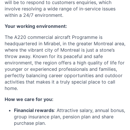
will be to respond to customers enquiries, which
involve resolving a wide range of in-service issues
within a 24/7 environment.
Your working environment:
The A220 commercial aircraft Programme is
headquartered in Mirabel, in the greater Montreal area,
where the vibrant city of Montreal is just a stone’s
throw away. Known for its peaceful and safe
environment, the region offers a high quality of life for
younger or experienced professionals and families,
perfectly balancing career opportunities and outdoor
activities that makes it a truly special place to call
home.
How we care for you:
Financial rewards
:
Attractive salary, annual bonus,
group insurance plan, pension plan and share
purchase plan.