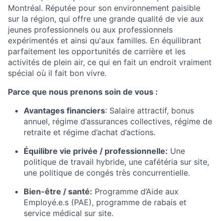
Montréal. Réputée pour son environnement paisible
sur la région, qui offre une grande qualité de vie aux
jeunes professionnels ou aux professionnels
expérimentés et ainsi qu'aux familles. En équilibrant
parfaitement les opportunités de carrière et les
activités de plein air, ce qui en fait un endroit vraiment
spécial où il fait bon vivre.
Parce que nous prenons soin de vous :
Avantages financiers
:
Salaire attractif, bonus
annuel, régime d’assurances collectives, régime de
retraite et régime d’achat d’actions.
Équilibre vie privée / professionnelle:
Une
politique de travail hybride, une cafétéria sur site,
une politique de congés très concurrentielle.
Bien-être / santé:
Programme d’Aide aux
Employé.e.s (PAE), programme de rabais et
service médical sur site.