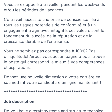
Vous serez appelé à travailler pendant les week-ends
et/ou les périodes de vacances.
Ce travail nécessite une prise de conscience liée à
tous les risques potentiels de conformité et à un
engagement à agir avec intégrité, ces valeurs sont le
fondement du succès, de la réputation et de la
croissance durable de l'entreprise.
Vous ne semblez pas correspondre à 100%? Pas
d'inquiétude! Airbus vous accompagnera pour trouver
le poste qui correspond le mieux à vos compétences
et aspirations.
Donnez une nouvelle dimension à votre carrière en
soumettant votre candidature
en ligne
maintenant !
*************************************
Job description:
Do you have aircraft systems and structure technical