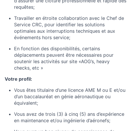
d'assurer une clôture professionnelle et rapide des
requêtes;
Travailler en étroite collaboration avec le Chef de
Service CRC, pour identifier les solutions
optimales aux interruptions techniques et aux
événements hors service;
En fonction des disponibilités, certains
déplacements peuvent être nécessaires pour
soutenir les activités sur site «AOG’s, heavy
checks, etc »
Votre profil:
Vous êtes titulaire d’une licence AME M ou E et/ou
d’un baccalauréat en génie aéronautique ou
équivalent;
Vous avez de trois (3) à cinq (5) ans d’expérience
en maintenance et/ou ingénierie d’aéronefs;