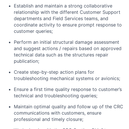
Establish and maintain a strong collaborative
relationship with the different Customer Support
departments and Field Services teams, and
coordinate activity to ensure prompt response to
customer queries;
Perform an initial structural damage assessment
and suggest actions / repairs based on approved
technical data such as the structures repair
publication;
Create step-by-step action plans for
troubleshooting mechanical systems or avionics;
Ensure a first time quality response to customer’s
technical and troubleshooting queries;
Maintain optimal quality and follow up of the CRC
communications with customers, ensure
professional and timely closure;