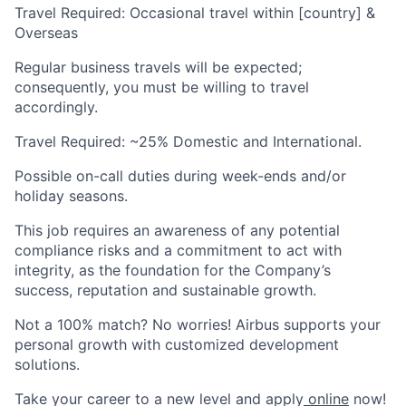
Travel Required: Occasional travel within [country] &
Overseas
Regular business travels will be expected;
consequently, you must be willing to travel
accordingly.
Travel Required: ~25% Domestic and International.
Possible on-call duties during week-ends and/or
holiday seasons.
This job requires an awareness of any potential
compliance risks and a commitment to act with
integrity, as the foundation for the Company’s
success, reputation and sustainable growth.
Not a 100% match? No worries! Airbus supports your
personal growth with customized development
solutions.
Take your career to a new level and apply
online
now!