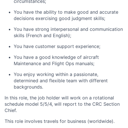
circumstances;
You have the ability to make good and accurate
decisions exercising good judgment skills;
You have strong interpersonal and communication
skills (French and English);
You have customer support experience;
You have a good knowledge of aircraft
Maintenance and Flight Ops manuals;
You enjoy working within a passionate,
determined and flexible team with different
backgrounds.
In this role, the job holder will work on a rotational
schedule model 5/5/4, will report to the CRC Section
Chief.
This role involves travels for business (worldwide).