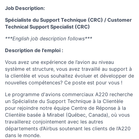
Job Description:
Spécialiste du Support Technique (CRC) / Customer
Technical Support Specialist (CRC)
***English job description follows***
Description de l'emploi :
Vous avez une expérience de l’avion au niveau
système et structure, vous avez travaillé au support à
la clientèle et vous souhaitez évoluer et développer de
nouvelles compétences? Ce poste est pour vous !
Le programme d'avions commerciaux A220 recherche
un Spécialiste du Support Technique à la Clientèle
pour rejoindre notre équipe Centre de Réponse à la
Clientèle basée à Mirabel (Québec, Canada), où vous
travaillerez conjointement avec les autres
départements d’Airbus soutenant les clients de l’A220
dans le monde.