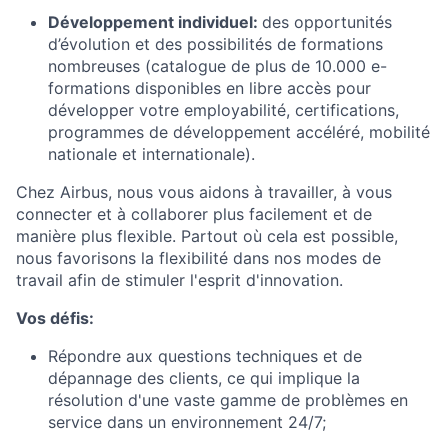
Développement individuel:
des opportunités
d’évolution et des possibilités de formations
nombreuses (catalogue de plus de 10.000 e-
formations disponibles en libre accès pour
développer votre employabilité, certifications,
programmes de développement accéléré, mobilité
nationale et internationale).
Chez Airbus, nous vous aidons à travailler, à vous
connecter et à collaborer plus facilement et de
manière plus flexible. Partout où cela est possible,
nous favorisons la flexibilité dans nos modes de
travail afin de stimuler l'esprit d'innovation.
Vos défis:
Répondre aux questions techniques et de
dépannage des clients, ce qui implique la
résolution d'une vaste gamme de problèmes en
service dans un environnement 24/7;