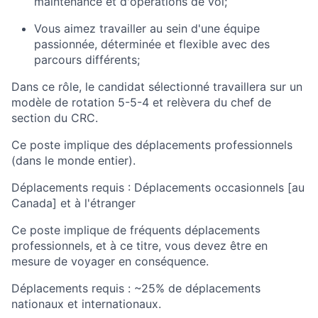
maintenance et d'opérations de vol;
Vous aimez travailler au sein d'une équipe
passionnée, déterminée et flexible avec des
parcours différents;
Dans ce rôle, le candidat sélectionné travaillera sur un
modèle de rotation 5-5-4 et relèvera du chef de
section du CRC.
Ce poste implique des déplacements professionnels
(dans le monde entier).
Déplacements requis : Déplacements occasionnels [au
Canada] et à l'étranger
Ce poste implique de fréquents déplacements
professionnels, et à ce titre, vous devez être en
mesure de voyager en conséquence.
Déplacements requis : ~25% de déplacements
nationaux et internationaux.