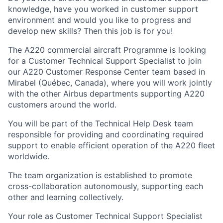
knowledge, have you worked in customer support
environment and would you like to progress and
develop new skills? Then this job is for you!
The A220 commercial aircraft Programme is looking
for a Customer Technical Support Specialist to join
our A220 Customer Response Center team based in
Mirabel (Québec, Canada), where you will work jointly
with the other Airbus departments supporting A220
customers around the world.
You will be part of the Technical Help Desk team
responsible for providing and coordinating required
support to enable efficient operation of the A220 fleet
worldwide.
The team organization is established to promote
cross-collaboration autonomously, supporting each
other and learning collectively.
Your role as Customer Technical Support Specialist