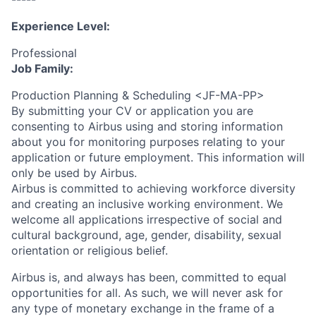
Experience Level:
Professional
Job Family:
Production Planning & Scheduling <JF-MA-PP>
By submitting your CV or application you are
consenting to Airbus using and storing information
about you for monitoring purposes relating to your
application or future employment. This information will
only be used by Airbus.
Airbus is committed to achieving workforce diversity
and creating an inclusive working environment. We
welcome all applications irrespective of social and
cultural background, age, gender, disability, sexual
orientation or religious belief.
Airbus is, and always has been, committed to equal
opportunities for all. As such, we will never ask for
any type of monetary exchange in the frame of a