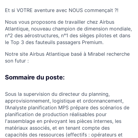
Et si VOTRE aventure avec NOUS commençait ?!
Nous vous proposons de travailler chez Airbus
Atlantique, nouveau champion de dimension mondiale,
n°2 des aérostructures, n°1 des sièges pilotes et dans
le Top 3 des fauteuils passagers Premium.
Notre site Airbus Atlantique basé à Mirabel recherche
son futur :
Sommaire du poste:
Sous la supervision du directeur du planning,
approvisionnement, logistique et ordonnancement,
l’Analyste planification MPS prépare des scénarios de
planification de production réalisables pour
l'assemblage en prévoyant les pièces internes, les
matériaux associés, et en tenant compte des
capacités des ressources (effectifs : opérateurs et