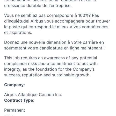
croissance durable de l'entreprise.
Vous ne semblez pas correspondre à 100%? Pas
d'inquiétude! Airbus vous accompagnera pour trouver
le poste qui correspond le mieux à vos compétences
et aspirations.
Donnez une nouvelle dimension à votre carrière en
soumettant votre candidature en ligne maintenant !
This job requires an awareness of any potential
compliance risks and a commitment to act with
integrity, as the foundation for the Company’s
success, reputation and sustainable growth.
Company:
Airbus Atlantique Canada Inc.
Contract Type:
Permanent
-----