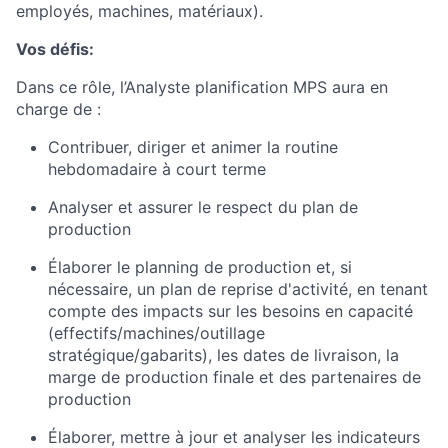
employés, machines, matériaux).
Vos défis:
Dans ce rôle, l’Analyste planification MPS aura en
charge de :
Contribuer, diriger et animer la routine
hebdomadaire à court terme
Analyser et assurer le respect du plan de
production
Élaborer le planning de production et, si
nécessaire, un plan de reprise d'activité, en tenant
compte des impacts sur les besoins en capacité
(effectifs/machines/outillage
stratégique/gabarits), les dates de livraison, la
marge de production finale et des partenaires de
production
Élaborer, mettre à jour et analyser les indicateurs