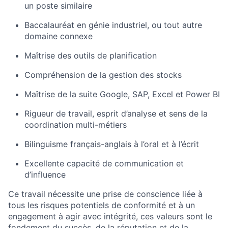
un poste similaire
Baccalauréat en génie industriel, ou tout autre
domaine connexe
Maîtrise des outils de planification
Compréhension de la gestion des stocks
Maîtrise de la suite Google, SAP, Excel et Power BI
Rigueur de travail, esprit d’analyse et sens de la
coordination multi-métiers
Bilinguisme français-anglais à l’oral et à l’écrit
Excellente capacité de communication et
d’influence
Ce travail nécessite une prise de conscience liée à
tous les risques potentiels de conformité et à un
engagement à agir avec intégrité, ces valeurs sont le
fondement du succès, de la réputation et de la