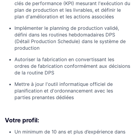
clés de performance (KPI) mesurant l'exécution du
plan de production et les livrables, et définir le
plan d'amélioration et les actions associées
Implémenter le planning de production validé,
défini dans les routines hebdomadaires DPS
(Détail Production Schedule) dans le système de
production
Autoriser la fabrication en convertissant les
ordres de fabrication conformément aux décisions
de la routine DPS
Mettre à jour l'outil informatique officiel de
planification et d'ordonnancement avec les
parties prenantes dédiées
Votre profil:
Un minimum de 10 ans et plus d’expérience dans