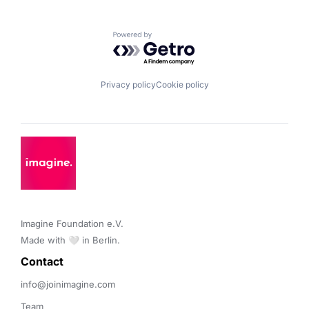
Powered by Getro.com
Privacy policy
Cookie policy
Imagine Foundation e.V. 

Made with 🤍 in Berlin.
Contact 
info@joinimagine.com
Team