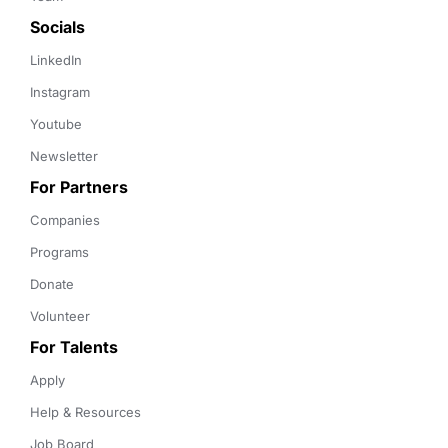
Socials
LinkedIn
Instagram
Youtube
Newsletter
For Partners
Companies
Programs
Donate
Volunteer
For Talents
Apply
Help & Resources
Job Board