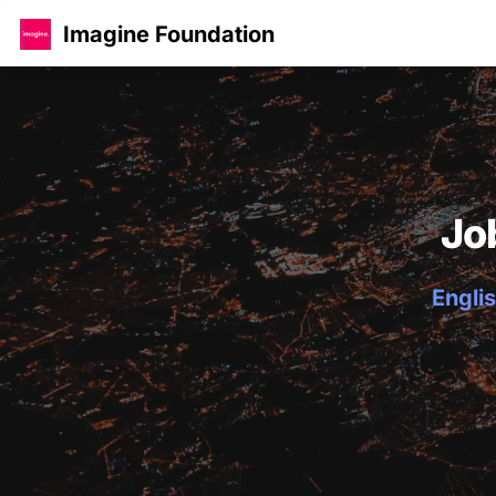
Imagine Foundation
Jo
Englis