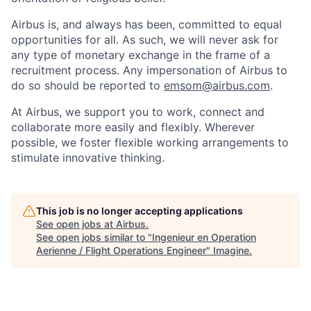
Airbus is, and always has been, committed to equal
opportunities for all. As such, we will never ask for
any type of monetary exchange in the frame of a
recruitment process. Any impersonation of Airbus to
do so should be reported to
emsom@airbus.com
.
At Airbus, we support you to work, connect and
collaborate more easily and flexibly. Wherever
possible, we foster flexible working arrangements to
stimulate innovative thinking.
This job is no longer accepting applications
See open jobs at
Airbus
.
See open jobs similar to "
Ingenieur en Operation
Aerienne / Flight Operations Engineer
"
Imagine
.