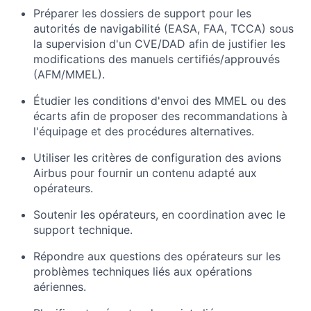
Préparer les dossiers de support pour les
autorités de navigabilité (EASA, FAA, TCCA) sous
la supervision d'un CVE/DAD afin de justifier les
modifications des manuels certifiés/approuvés
(AFM/MMEL).
Étudier les conditions d'envoi des MMEL ou des
écarts afin de proposer des recommandations à
l'équipage et des procédures alternatives.
Utiliser les critères de configuration des avions
Airbus pour fournir un contenu adapté aux
opérateurs.
Soutenir les opérateurs, en coordination avec le
support technique.
Répondre aux questions des opérateurs sur les
problèmes techniques liés aux opérations
aériennes.