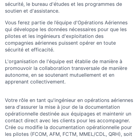
sécurité, le bureau d'études et les programmes de
soutien et d'assistance.
Vous ferez partie de l’équipe d'Opérations Aériennes
qui développe les données nécessaires pour que les
pilotes et les ingénieurs d'exploitation des
compagnies aériennes puissent opérer en toute
sécurité et efficacité.
L'organisation de l'équipe est établie de manière à
promouvoir la collaboration transversale de manière
autonome, en se soutenant mutuellement et en
apprenant collectivement.
Votre rôle en tant qu'ingénieur en opérations aériennes
sera d'assurer la mise à jour de la documentation
opérationnelle destinée aux équipages et maintenir un
contact direct avec les clients pour les accompagner.
Crée ou modifie la documentation opérationnelle pour
les pilotes (FCOM, AFM, FCTM, MMEL/CDL, QRH), soit