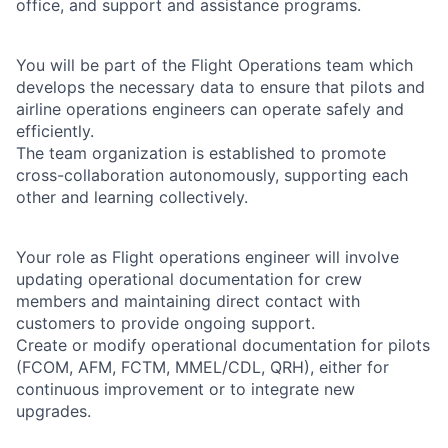
office, and support and assistance programs.
You will be part of the Flight Operations team which
develops the necessary data to ensure that pilots and
airline operations engineers can operate safely and
efficiently.
The team organization is established to promote
cross-collaboration autonomously, supporting each
other and learning collectively.
Your role as Flight operations engineer will involve
updating operational documentation for crew
members and maintaining direct contact with
customers to provide ongoing support.
Create or modify operational documentation for pilots
(FCOM, AFM, FCTM, MMEL/CDL, QRH), either for
continuous improvement or to integrate new
upgrades.