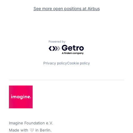
See more open positions at
Airbus
Powered by Getro.com
Privacy policy
Cookie policy
Imagine Foundation e.V. 

Made with 🤍 in Berlin.