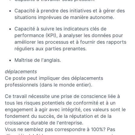
Capacité à prendre des initiatives et à gérer des
situations imprévues de manière autonome.
Capacité à suivre les indicateurs clés de
performance (KPI), à analyser les données pour
améliorer les processus et à fournir des rapports
réguliers aux parties prenantes.
Maîtrise de l'anglais.
déplacements
Ce poste peut impliquer des déplacements
professionnels (dans le monde entier).
Ce travail nécessite une prise de conscience liée à
tous les risques potentiels de conformité et à un
engagement à agir avec intégrité, ces valeurs sont le
fondement du succès, de la réputation et de la
croissance durable de l'entreprise.
Vous ne semblez pas correspondre à 100%? Pas