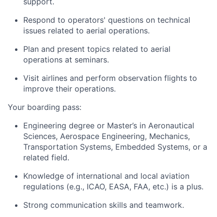
support.
Respond to operators' questions on technical
issues related to aerial operations.
Plan and present topics related to aerial
operations at seminars.
Visit airlines and perform observation flights to
improve their operations.
Your boarding pass:
Engineering degree or Master’s in Aeronautical
Sciences, Aerospace Engineering, Mechanics,
Transportation Systems, Embedded Systems, or a
related field.
Knowledge of international and local aviation
regulations (e.g., ICAO, EASA, FAA, etc.) is a plus.
Strong communication skills and teamwork.