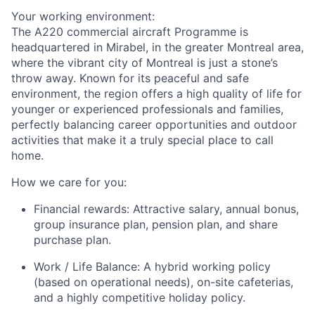
Your working environment:
The A220 commercial aircraft Programme is
headquartered in Mirabel, in the greater Montreal area,
where the vibrant city of Montreal is just a stone’s
throw away. Known for its peaceful and safe
environment, the region offers a high quality of life for
younger or experienced professionals and families,
perfectly balancing career opportunities and outdoor
activities that make it a truly special place to call
home.
How we care for you:
Financial rewards:
Attractive salary, annual bonus,
group insurance plan, pension plan, and share
purchase plan.
Work / Life Balance:
A hybrid working policy
(based on operational needs), on-site cafeterias,
and a highly competitive holiday policy.