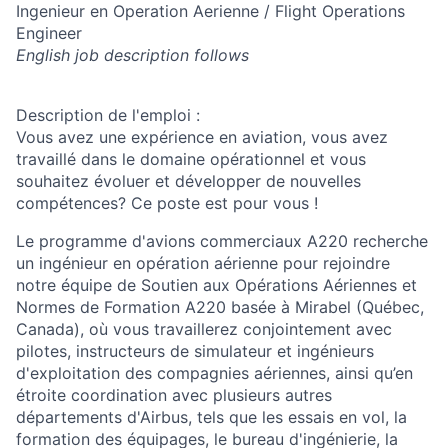
Ingenieur en Operation Aerienne / Flight Operations
Engineer
English job description follows
Description de l'emploi :
Vous avez une expérience en aviation, vous avez
travaillé dans le domaine opérationnel et vous
souhaitez évoluer et développer de nouvelles
compétences? Ce poste est pour vous !
Le programme d'avions commerciaux A220 recherche
un ingénieur en opération aérienne pour rejoindre
notre équipe de Soutien aux Opérations Aériennes et
Normes de Formation A220 basée à Mirabel (Québec,
Canada), où vous travaillerez conjointement avec
pilotes, instructeurs de simulateur et ingénieurs
d'exploitation des compagnies aériennes, ainsi qu’en
étroite coordination avec plusieurs autres
départements d'Airbus, tels que les essais en vol, la
formation des équipages, le bureau d'ingénierie, la