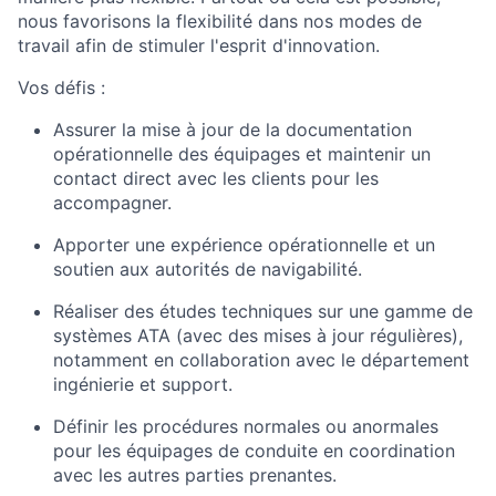
nous favorisons la flexibilité dans nos modes de
travail afin de stimuler l'esprit d'innovation.
Vos défis :
Assurer la mise à jour de la documentation
opérationnelle des équipages et maintenir un
contact direct avec les clients pour les
accompagner.
Apporter une expérience opérationnelle et un
soutien aux autorités de navigabilité.
Réaliser des études techniques sur une gamme de
systèmes ATA (avec des mises à jour régulières),
notamment en collaboration avec le département
ingénierie et support.
Définir les procédures normales ou anormales
pour les équipages de conduite en coordination
avec les autres parties prenantes.