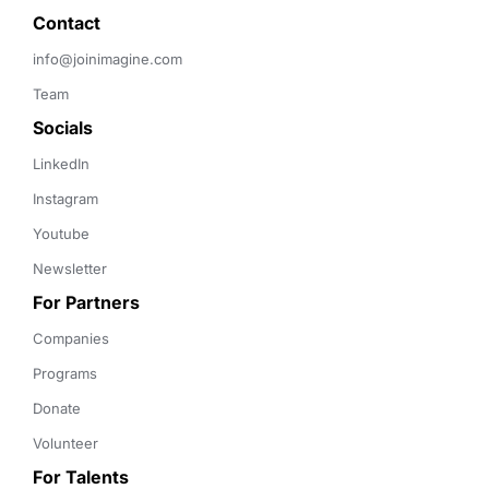
Contact 
info@joinimagine.com
Team
Socials
LinkedIn
Instagram
Youtube
Newsletter
For Partners
Companies
Programs
Donate
Volunteer
For Talents