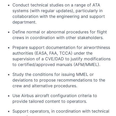
Conduct technical studies on a range of ATA
systems (with regular updates), particularly in
collaboration with the engineering and support
department.
Define normal or abnormal procedures for flight
crews in coordination with other stakeholders.
Prepare support documentation for airworthiness
authorities (EASA, FAA, TCCA) under the
supervision of a CVE/DAD to justify modifications
to certified/approved manuals (AFM/MMEL).
Study the conditions for issuing MMEL or
deviations to propose recommendations to the
crew and alternative procedures.
Use Airbus aircraft configuration criteria to
provide tailored content to operators.
Support operators, in coordination with technical