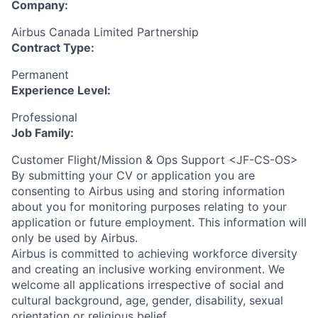
Company:
Airbus Canada Limited Partnership
Contract Type:
Permanent
Experience Level:
Professional
Job Family:
Customer Flight/Mission & Ops Support <JF-CS-OS>
By submitting your CV or application you are
consenting to Airbus using and storing information
about you for monitoring purposes relating to your
application or future employment. This information will
only be used by Airbus.
Airbus is committed to achieving workforce diversity
and creating an inclusive working environment. We
welcome all applications irrespective of social and
cultural background, age, gender, disability, sexual
orientation or religious belief.