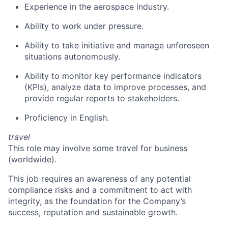
Experience in the aerospace industry.
Ability to work under pressure.
Ability to take initiative and manage unforeseen
situations autonomously.
Ability to monitor key performance indicators
(KPIs), analyze data to improve processes, and
provide regular reports to stakeholders.
Proficiency in English.
travel
This role may involve some travel for business
(worldwide).
This job requires an awareness of any potential
compliance risks and a commitment to act with
integrity, as the foundation for the Company’s
success, reputation and sustainable growth.