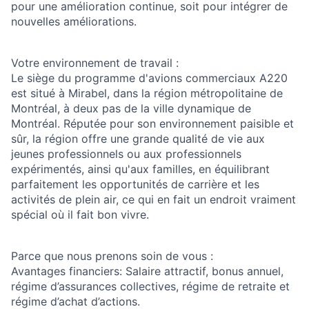
pour une amélioration continue, soit pour intégrer de
nouvelles améliorations.
Votre environnement de travail :
Le siège du programme d'avions commerciaux A220
est situé à Mirabel, dans la région métropolitaine de
Montréal, à deux pas de la ville dynamique de
Montréal. Réputée pour son environnement paisible et
sûr, la région offre une grande qualité de vie aux
jeunes professionnels ou aux professionnels
expérimentés, ainsi qu'aux familles, en équilibrant
parfaitement les opportunités de carrière et les
activités de plein air, ce qui en fait un endroit vraiment
spécial où il fait bon vivre.
Parce que nous prenons soin de vous
:
Avantages financiers
: Salaire attractif, bonus annuel,
régime d’assurances collectives, régime de retraite et
régime d’achat d’actions.