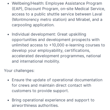
Wellbeing/Health:
Employee Assistance Program
(EAP), Discount Program, on-site Medical Service,
access to a public shuttle service between Laval
(Montmorency metro station) and Mirabel, and a
carpooling application.
Individual development:
Great upskilling
opportunities and development prospects with
unlimited access to +10,000 e-learning courses to
develop your employability, certifications,
accelerated development programmes, national
and international mobility.
Your challenges:
Ensure the update of operational documentation
for crews and maintain direct contact with
customers to provide support.
Bring operational experience and support to
airworthiness authorities.