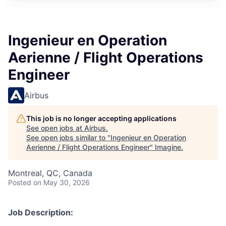
Ingenieur en Operation
Aerienne / Flight Operations
Engineer
Airbus
This job is no longer accepting applications
See open jobs at
Airbus
.
See open jobs similar to "
Ingenieur en Operation
Aerienne / Flight Operations Engineer
"
Imagine
.
Montreal, QC, Canada
Posted
on May 30, 2026
Job Description: