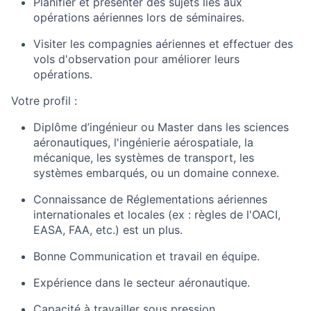
Planifier et présenter des sujets liés aux
opérations aériennes lors de séminaires.
Visiter les compagnies aériennes et effectuer des
vols d'observation pour améliorer leurs
opérations.
Votre profil :
Diplôme d’ingénieur ou Master dans les sciences
aéronautiques, l'ingénierie aérospatiale, la
mécanique, les systèmes de transport, les
systèmes embarqués, ou un domaine connexe.
Connaissance de Réglementations aériennes
internationales et locales (ex : règles de l'OACI,
EASA, FAA, etc.) est un plus.
Bonne Communication et travail en équipe.
Expérience dans le secteur aéronautique.
Capacité à travailler sous pression.