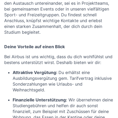
den Austausch untereinander, sei es in Projektteams,
bei gemeinsamen Events oder in unseren vielfältigen
Sport- und Freizeitgruppen. Du findest schnell
Anschluss, knüpfst wichtige Kontakte und erlebst
einen starken Zusammenhalt, der dich durch dein
Studium begleitet.
Deine Vorteile auf einen Blick
Bei Airbus ist uns wichtig, dass du dich wohlfühlst und
bestens unterstützt wirst. Deshalb bieten wir dir:
Attraktive Vergütung:
Du erhältst eine
Ausbildungsvergütung gem. Tarifvertrag inklusive
Sonderzahlungen wie Urlaubs- und
Weihnachtsgeld.
Finanzielle Unterstützung:
Wir übernehmen deine
Studiengebühren und helfen dir auch sonst
finanziell, zum Beispiel mit Zuschüssen für deine
Wohnung, das Essen in der Kantine oder deine