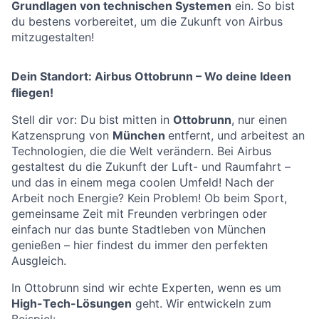
Grundlagen von technischen Systemen
ein. So bist
du bestens vorbereitet, um die Zukunft von Airbus
mitzugestalten!
Dein Standort: Airbus Ottobrunn – Wo deine Ideen
fliegen!
Stell dir vor: Du bist mitten in
Ottobrunn
, nur einen
Katzensprung von
München
entfernt, und arbeitest an
Technologien, die die Welt verändern. Bei Airbus
gestaltest du die Zukunft der Luft- und Raumfahrt –
und das in einem mega coolen Umfeld! Nach der
Arbeit noch Energie? Kein Problem! Ob beim Sport,
gemeinsame Zeit mit Freunden verbringen oder
einfach nur das bunte Stadtleben von München
genießen – hier findest du immer den perfekten
Ausgleich.
In Ottobrunn sind wir echte Experten, wenn es um
High-Tech-Lösungen
geht. Wir entwickeln zum