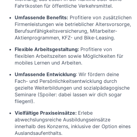
Fahrtkosten für öffentliche Verkehrsmittel.
Umfassende Benefits:
Profitiere von zusätzlichen
Firmenleistungen wie betrieblicher Altersvorsorge,
Berufsunfähigkeitsversicherung, Mitarbeiter-
Aktienprogrammen, KFZ- und Bike-Leasing.
Flexible Arbeitsgestaltung:
Profitiere von
flexiblen Arbeitszeiten sowie Möglichkeiten für
mobiles Lernen und Arbeiten.
Umfassende Entwicklung
:
Wir fördern deine
Fach- und Persönlichkeitsentwicklung durch
gezielte Weiterbildungen und sozialpädagogische
Seminare (Spoiler: dabei lassen wir dich sogar
fliegen!).
Vielfältige Praxiseinsätze:
Erlebe
abwechslungsreiche Ausbildungseinsätze
innerhalb des Konzerns, inklusive der Option eines
Auslandsaufenthalts.