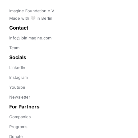
Imagine Foundation e.V. 

Made with 🤍 in Berlin.
Contact 
info@joinimagine.com
Team
Socials
LinkedIn
Instagram
Youtube
Newsletter
For Partners
Companies
Programs
Donate