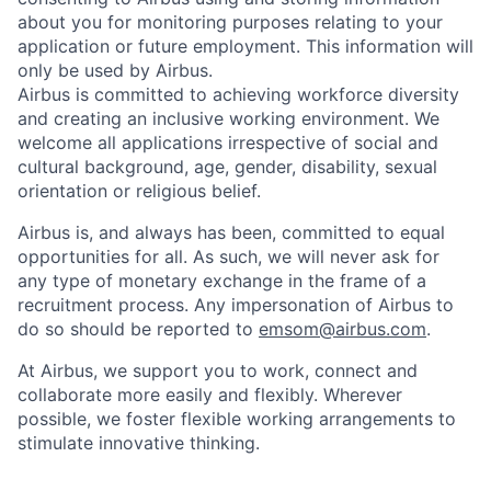
about you for monitoring purposes relating to your
application or future employment. This information will
only be used by Airbus.
Airbus is committed to achieving workforce diversity
and creating an inclusive working environment. We
welcome all applications irrespective of social and
cultural background, age, gender, disability, sexual
orientation or religious belief.
Airbus is, and always has been, committed to equal
opportunities for all. As such, we will never ask for
any type of monetary exchange in the frame of a
recruitment process. Any impersonation of Airbus to
do so should be reported to
emsom@airbus.com
.
At Airbus, we support you to work, connect and
collaborate more easily and flexibly. Wherever
possible, we foster flexible working arrangements to
stimulate innovative thinking.