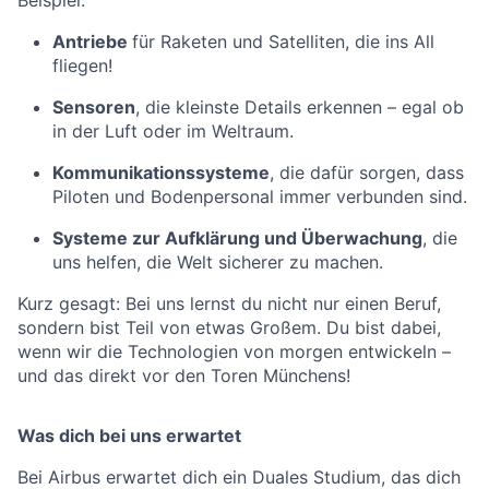
Beispiel:
Antriebe
für Raketen und Satelliten, die ins All
fliegen!
Sensoren
, die kleinste Details erkennen – egal ob
in der Luft oder im Weltraum.
Kommunikationssysteme
, die dafür sorgen, dass
Piloten und Bodenpersonal immer verbunden sind.
Systeme zur Aufklärung und Überwachung
, die
uns helfen, die Welt sicherer zu machen.
Kurz gesagt: Bei uns lernst du nicht nur einen Beruf,
sondern bist Teil von etwas Großem. Du bist dabei,
wenn wir die Technologien von morgen entwickeln –
und das direkt vor den Toren Münchens!
Was dich bei uns erwartet
Bei Airbus erwartet dich ein Duales Studium, das dich