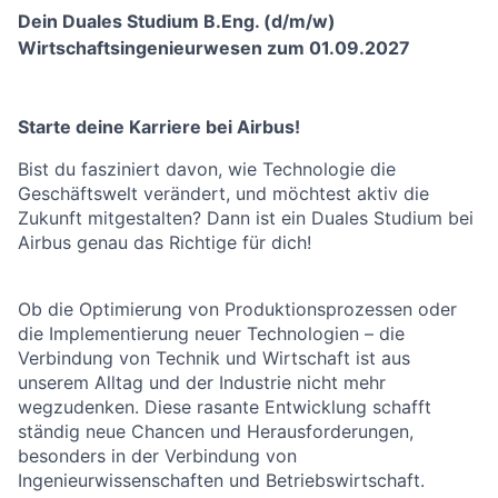
Dein Duales Studium B.Eng. (d/m/w)
Wirtschaftsingenieurwesen zum 01.09.2027
Starte deine Karriere bei Airbus!
Bist du fasziniert davon, wie Technologie die
Geschäftswelt verändert, und möchtest aktiv die
Zukunft mitgestalten? Dann ist ein Duales Studium bei
Airbus genau das Richtige für dich!
Ob die Optimierung von Produktionsprozessen oder
die Implementierung neuer Technologien – die
Verbindung von Technik und Wirtschaft ist aus
unserem Alltag und der Industrie nicht mehr
wegzudenken. Diese rasante Entwicklung schafft
ständig neue Chancen und Herausforderungen,
besonders in der Verbindung von
Ingenieurwissenschaften und Betriebswirtschaft.