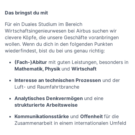
Das bringst du mit
Für ein Duales Studium im Bereich
Wirtschaftsingenieurwesen bei Airbus suchen wir
clevere Köpfe, die unsere Geschäfte voranbringen
wollen. Wenn du dich in den folgenden Punkten
wiederfindest, bist du bei uns genau richtig:
(Fach-)Abitur
mit guten Leistungen, besonders in
Mathematik, Physik
und
Wirtschaft
Interesse an technischen Prozessen
und der
Luft- und Raumfahrtbranche
Analytisches Denkvermögen
und eine
strukturierte Arbeitsweise
Kommunikationsstärke
und
Offenheit
für die
Zusammenarbeit in einem internationalen Umfeld