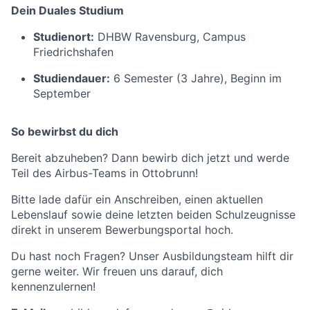
Dein Duales Studium
Studienort:
DHBW Ravensburg, Campus
Friedrichshafen
Studiendauer:
6 Semester (3 Jahre), Beginn im
September
So bewirbst du dich
Bereit abzuheben? Dann bewirb dich jetzt und werde
Teil des Airbus-Teams in Ottobrunn!
Bitte lade dafür ein Anschreiben, einen aktuellen
Lebenslauf sowie deine letzten beiden Schulzeugnisse
direkt in unserem Bewerbungsportal hoch.
Du hast noch Fragen? Unser Ausbildungsteam hilft dir
gerne weiter. Wir freuen uns darauf, dich
kennenzulernen!