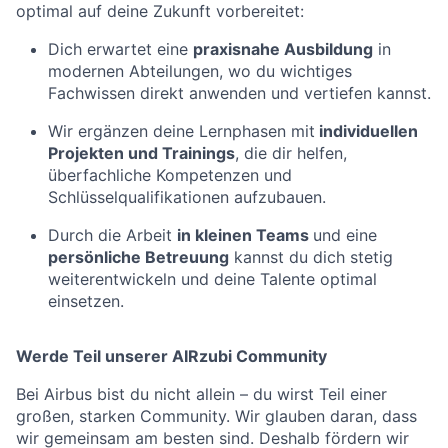
optimal auf deine Zukunft vorbereitet:
Dich erwartet eine
praxisnahe Ausbildung
in
modernen Abteilungen, wo du wichtiges
Fachwissen direkt anwenden und vertiefen kannst.
Wir ergänzen deine Lernphasen mit
individuellen
Projekten und Trainings
, die dir helfen,
überfachliche Kompetenzen und
Schlüsselqualifikationen aufzubauen.
Durch die Arbeit
in
kleinen Teams
und eine
persönliche Betreuung
kannst du dich stetig
weiterentwickeln und deine Talente optimal
einsetzen.
Werde Teil unserer AIRzubi Community
Bei Airbus bist du nicht allein – du wirst Teil einer
großen, starken
Community
. Wir glauben daran, dass
wir gemeinsam am besten sind. Deshalb fördern wir