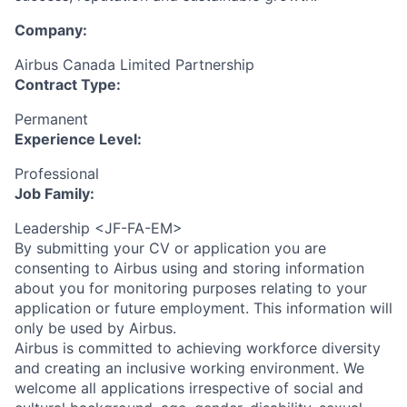
Company:
Airbus Canada Limited Partnership
Contract Type:
Permanent
Experience Level:
Professional
Job Family:
Leadership <JF-FA-EM>
By submitting your CV or application you are
consenting to Airbus using and storing information
about you for monitoring purposes relating to your
application or future employment. This information will
only be used by Airbus.
Airbus is committed to achieving workforce diversity
and creating an inclusive working environment. We
welcome all applications irrespective of social and