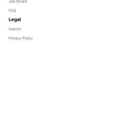
Job Board
FAQ
Legal
Imprint
Privacy Policy