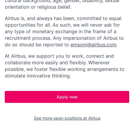
cultural background, age, gender, disability, sexual
orientation or religious belief.
Airbus is, and always has been, committed to equal
opportunities for all. As such, we will never ask for
any type of monetary exchange in the frame of a
recruitment process. Any impersonation of Airbus to
do so should be reported to
emsom@airbus.com
.
At Airbus, we support you to work, connect and
collaborate more easily and flexibly. Wherever
possible, we foster flexible working arrangements to
stimulate innovative thinking.
Apply now
See more open positions at
Airbus