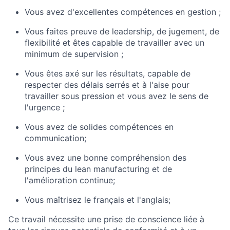
Vous avez d'excellentes compétences en gestion ;
Vous faites preuve de leadership, de jugement, de
flexibilité et êtes capable de travailler avec un
minimum de supervision ;
Vous êtes axé sur les résultats, capable de
respecter des délais serrés et à l'aise pour
travailler sous pression et vous avez le sens de
l'urgence ;
Vous avez de solides compétences en
communication;
Vous avez une bonne compréhension des
principes du lean manufacturing et de
l'amélioration continue;
Vous maîtrisez le français et l'anglais;
Ce travail nécessite une prise de conscience liée à