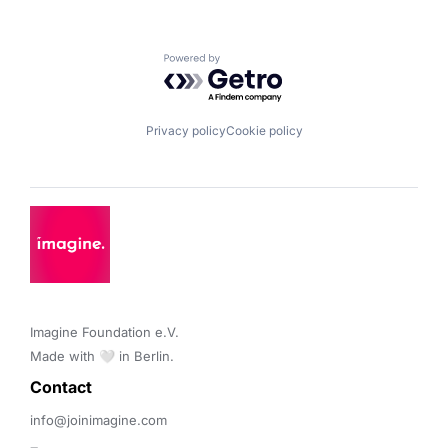
Powered by Getro.com
Privacy policy
Cookie policy
Imagine Foundation e.V. 

Made with 🤍 in Berlin.
Contact 
info@joinimagine.com