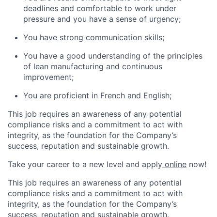
deadlines and comfortable to work under
pressure and you have a sense of urgency;
You have strong communication skills;
You have a good understanding of the principles
of lean manufacturing and continuous
improvement;
You are proficient in French and English;
This job requires an awareness of any potential
compliance risks and a commitment to act with
integrity, as the foundation for the Company’s
success, reputation and sustainable growth.
Take your career to a new level and apply
online
now!
This job requires an awareness of any potential
compliance risks and a commitment to act with
integrity, as the foundation for the Company’s
success, reputation and sustainable growth.