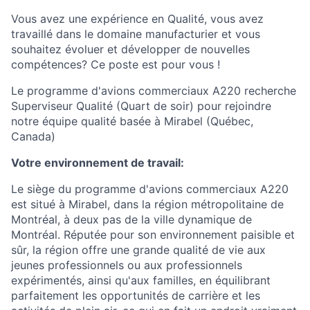
Vous avez une expérience en
Qualité,
vous avez
travaillé dans le domaine
manufacturier
et vous
souhaitez évoluer et développer de nouvelles
compétences? Ce poste est pour vous !
Le programme d'avions commerciaux A220 recherche
Superviseur Qualité (Quart de soir)
pour rejoindre
notre équipe qualité basée à Mirabel (Québec,
Canada)
Votre environnement de travail:
Le siège du programme d'avions commerciaux A220
est situé à Mirabel, dans la région métropolitaine de
Montréal, à deux pas de la ville dynamique de
Montréal. Réputée pour son environnement paisible et
sûr, la région offre une grande qualité de vie aux
jeunes professionnels ou aux professionnels
expérimentés, ainsi qu'aux familles, en équilibrant
parfaitement les opportunités de carrière et les