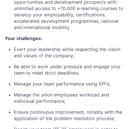
opportunities and development prospects with
unlimited access to +10.000 e-learning courses to
develop your employability, certifications,
accelerated development programmes, national
and international mobility.
Your challenges:
Exert your leadership while respecting the vision
and values of the company;
Be able to work under pressure and engage your
team to meet strict deadlines;
Manage your team performance using KPI's;
Manage the union employees workload and
individual performance;
Ensure continuous improvement, notably with the
application of the problem resolution process;