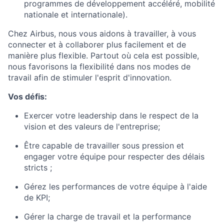
programmes de développement accéléré, mobilité
nationale et internationale).
Chez Airbus, nous vous aidons à travailler, à vous
connecter et à collaborer plus facilement et de
manière plus flexible. Partout où cela est possible,
nous favorisons la flexibilité dans nos modes de
travail afin de stimuler l'esprit d'innovation.
Vos défis:
Exercer votre leadership dans le respect de la
vision et des valeurs de l'entreprise;
Être capable de travailler sous pression et
engager votre équipe pour respecter des délais
stricts ;
Gérez les performances de votre équipe à l'aide
de KPI;
Gérer la charge de travail et la performance