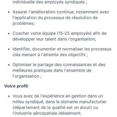
individuelle des employés syndiqués ;
Assurer l'amélioration continue, notamment avec
l'application du processus de résolution de
problèmes;
Coacher votre équipe (15-25 employés) afin de
développer leur talent dans l'organisation;
Identifier, documenter et normaliser les processus
clés menant à l'atteinte des objectifs ;
Optimiser le partage des connaissances et des
meilleures pratiques dans l'ensemble de
l'organisation ;
Votre profil:
Vous avez de l'expérience en gestion dans un
milieu syndiqué, dans le domaine manufacturier
(département de la qualité est un atout) ou
l'industrie aérospatiale idéalement;