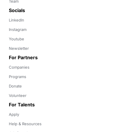
Team
Socials
LinkedIn
Instagram
Youtube
Newsletter
For Partners
Companies
Programs
Donate
Volunteer
For Talents
Apply
Help & Resources