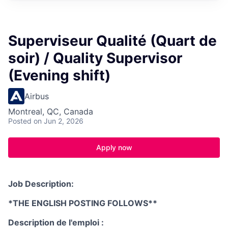
Superviseur Qualité (Quart de
soir) / Quality Supervisor
(Evening shift)
Airbus
Montreal, QC, Canada
Posted
on Jun 2, 2026
Apply now
Job Description:
*THE ENGLISH POSTING FOLLOWS**
Description de l'emploi :