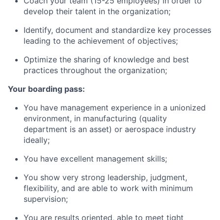
Coach your team (15-25 employees) in order to
develop their talent in the organization;
Identify, document and standardize key processes
leading to the achievement of objectives;
Optimize the sharing of knowledge and best
practices throughout the organization;
Your boarding pass:
You have management experience in a unionized
environment, in manufacturing (quality
department is an asset) or aerospace industry
ideally;
You have excellent management skills;
You show very strong leadership, judgment,
flexibility, and are able to work with minimum
supervision;
You are results oriented, able to meet tight