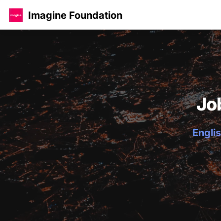
Imagine Foundation
Jo
Englis