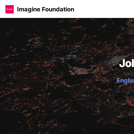
Imagine Foundation
Jo
Englis