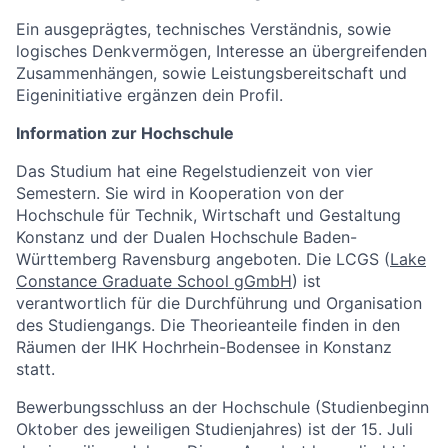
Ein ausgeprägtes, technisches Verständnis, sowie
logisches Denkvermögen, Interesse an übergreifenden
Zusammenhängen, sowie Leistungsbereitschaft und
Eigeninitiative ergänzen dein Profil.
Information zur Hochschule
Das Studium hat eine Regelstudienzeit von vier
Semestern. Sie wird in Kooperation von der
Hochschule für Technik, Wirtschaft und Gestaltung
Konstanz und der Dualen Hochschule Baden-
Württemberg Ravensburg angeboten. Die LCGS (
Lake
Constance Graduate School gGmbH
) ist
verantwortlich für die Durchführung und Organisation
des Studiengangs. Die Theorieanteile finden in den
Räumen der IHK Hochrhein-Bodensee in Konstanz
statt.
Bewerbungsschluss an der Hochschule (Studienbeginn
Oktober des jeweiligen Studienjahres) ist der 15. Juli