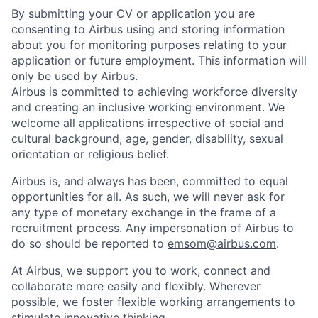
By submitting your CV or application you are
consenting to Airbus using and storing information
about you for monitoring purposes relating to your
application or future employment. This information will
only be used by Airbus.
Airbus is committed to achieving workforce diversity
and creating an inclusive working environment. We
welcome all applications irrespective of social and
cultural background, age, gender, disability, sexual
orientation or religious belief.
Airbus is, and always has been, committed to equal
opportunities for all. As such, we will never ask for
any type of monetary exchange in the frame of a
recruitment process. Any impersonation of Airbus to
do so should be reported to
emsom@airbus.com
.
At Airbus, we support you to work, connect and
collaborate more easily and flexibly. Wherever
possible, we foster flexible working arrangements to
stimulate innovative thinking.