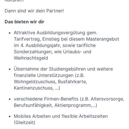
Dann sind wir dein Partner!
Das bieten wir dir
Attraktive Ausbildungsvergütung gem.
Tarifvertrag, Einstieg bei diesem Masterangebot
im 4. Ausbildungsjahr, sowie tarifliche
Sonderzahlungen, wie Urlaubs- und
Weihnachtsgeld
Übernahme der Studiengebühren und weitere
finanzielle Unterstützungen (z.B.
Wohngeldzuschuss, Busfahrkarte,
Kantinenzuschuss, ...)
verschiedene Firmen-Benefits (z.B. Altersvorsorge,
Berufsunfähigkeit, Aktienprogramm,...)
Mobiles Arbeiten und flexible Arbeitszeiten
(Gleitzeit)