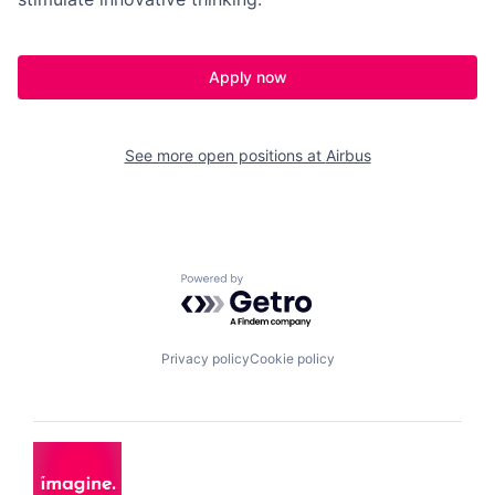
Apply now
See more open positions at
Airbus
Powered by Getro.com
Privacy policy
Cookie policy