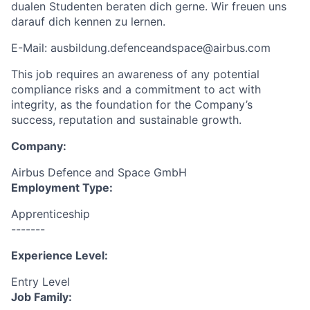
dualen Studenten beraten dich gerne. Wir freuen uns
darauf dich kennen zu lernen.
E-Mail: ausbildung.defenceandspace@airbus.com
This job requires an awareness of any potential
compliance risks and a commitment to act with
integrity, as the foundation for the Company’s
success, reputation and sustainable growth.
Company:
Airbus Defence and Space GmbH
Employment Type:
Apprenticeship
-------
Experience Level:
Entry Level
Job Family: