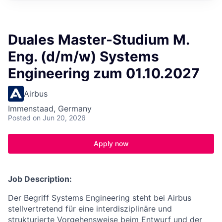
Duales Master-Studium M.
Eng. (d/m/w) Systems
Engineering zum 01.10.2027
Airbus
Immenstaad, Germany
Posted
on Jun 20, 2026
Apply now
Job Description:
Der Begriff Systems Engineering steht bei Airbus
stellvertretend für eine interdisziplinäre und
strukturierte Vorgehensweise beim Entwurf und der