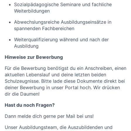
Sozialpädagogische Seminare und fachliche
Weiterbildungen
Abwechslungsreiche Ausbildungseinsätze in
spannenden Fachbereichen
Weiterqualifizierung während und nach der
Ausbildung
Hinweise zur Bewerbung
Für die Bewerbung benötigst du ein Anschreiben, einen
aktuellen Lebenslauf und deine letzten beiden
Schulzeugnisse. Bitte lade diese Dokumente direkt bei
deiner Bewerbung in unser Portal hoch. Wir drücken
dir die Daumen!
Hast du noch Fragen?
Dann melde dich gerne per Mail bei uns!
Unser Ausbildungsteam, die Auszubildenden und