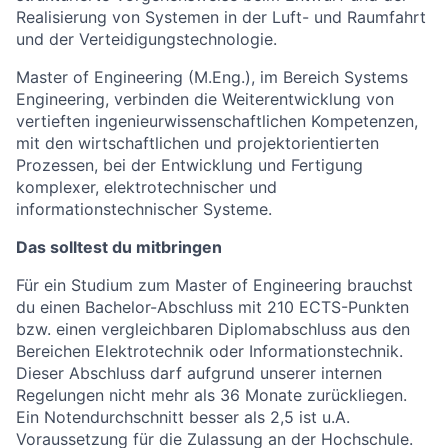
Realisierung von Systemen in der Luft- und Raumfahrt
und der Verteidigungstechnologie.
Master of Engineering (M.Eng.), im Bereich Systems
Engineering, verbinden die Weiterentwicklung von
vertieften ingenieurwissenschaftlichen Kompetenzen,
mit den wirtschaftlichen und projektorientierten
Prozessen, bei der Entwicklung und Fertigung
komplexer, elektrotechnischer und
informationstechnischer Systeme.
Das solltest du mitbringen
Für ein Studium zum Master of Engineering brauchst
du einen Bachelor-Abschluss mit 210 ECTS-Punkten
bzw. einen vergleichbaren Diplomabschluss aus den
Bereichen Elektrotechnik oder Informationstechnik.
Dieser Abschluss darf aufgrund unserer internen
Regelungen nicht mehr als 36 Monate zurückliegen.
Ein Notendurchschnitt besser als 2,5 ist u.A.
Voraussetzung für die Zulassung an der Hochschule.