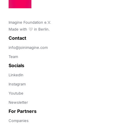
Imagine Foundation e.V. 

Made with 🤍 in Berlin.
Contact 
info@joinimagine.com
Team
Socials
LinkedIn
Instagram
Youtube
Newsletter
For Partners
Companies