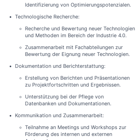
Identifizierung von Optimierungspotenzialen.
Technologische Recherche:
Recherche und Bewertung neuer Technologien
und Methoden im Bereich der Industrie 4.0.
Zusammenarbeit mit Fachabteilungen zur
Bewertung der Eignung neuer Technologien.
Dokumentation und Berichterstattung:
Erstellung von Berichten und Präsentationen
zu Projektfortschritten und Ergebnissen.
Unterstützung bei der Pflege von
Datenbanken und Dokumentationen.
Kommunikation und Zusammenarbeit:
Teilnahme an Meetings und Workshops zur
Förderung des internen und externen