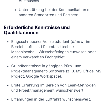
Austauschs.
Unterstützung bei der Kommunikation mit
anderen Standorten und Partnern.
Erforderliche Kenntnisse und
Qualifikationen
Eingeschriebener Vollzeitstudent (d/m/w) im
Bereich Luft- und Raumfahrttechnik,
Maschinenbau, Wirtschaftsingenieurwesen oder
einem verwandten Fachgebiet.
Grundkenntnisse in gängigen Büro- und
Projektmanagement-Software (z. B. MS Office, MS
Project, Google Workspace).
Erste Erfahrung im Bereich von Lean-Methoden
und Projektmanagement wünschenswert.
Erfahrungen in der Luftfahrt wünschenswert.