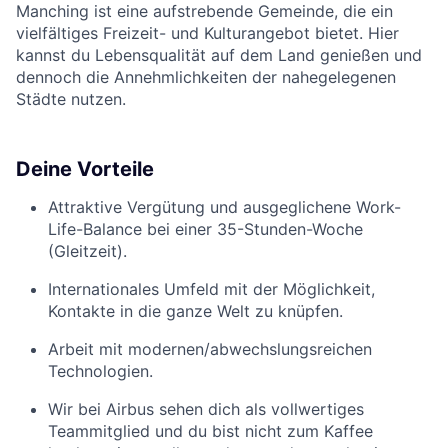
Manching ist eine aufstrebende Gemeinde, die ein
vielfältiges Freizeit- und Kulturangebot bietet. Hier
kannst du Lebensqualität auf dem Land genießen und
dennoch die Annehmlichkeiten der nahegelegenen
Städte nutzen.
Deine Vorteile
Attraktive Vergütung und ausgeglichene Work-
Life-Balance bei einer 35-Stunden-Woche
(Gleitzeit).
Internationales Umfeld mit der Möglichkeit,
Kontakte in die ganze Welt zu knüpfen.
Arbeit mit modernen/abwechslungsreichen
Technologien.
Wir bei Airbus sehen dich als vollwertiges
Teammitglied und du bist nicht zum Kaffee