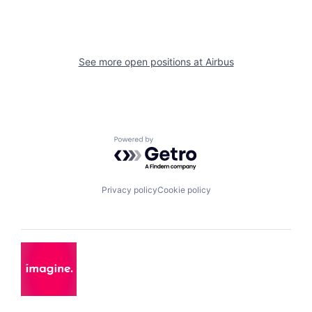
See more open positions at
Airbus
Powered by Getro.com
Privacy policy
Cookie policy