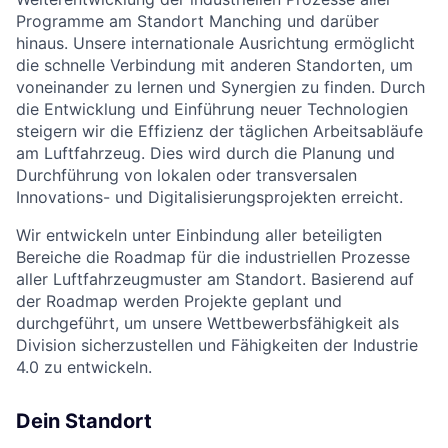
Programme am Standort Manching und darüber
hinaus. Unsere internationale Ausrichtung ermöglicht
die schnelle Verbindung mit anderen Standorten, um
voneinander zu lernen und Synergien zu finden. Durch
die Entwicklung und Einführung neuer Technologien
steigern wir die Effizienz der täglichen Arbeitsabläufe
am Luftfahrzeug. Dies wird durch die Planung und
Durchführung von lokalen oder transversalen
Innovations- und Digitalisierungsprojekten erreicht.
Wir entwickeln unter Einbindung aller beteiligten
Bereiche die Roadmap für die industriellen Prozesse
aller Luftfahrzeugmuster am Standort. Basierend auf
der Roadmap werden Projekte geplant und
durchgeführt, um unsere Wettbewerbsfähigkeit als
Division sicherzustellen und Fähigkeiten der Industrie
4.0 zu entwickeln.
Dein Standort