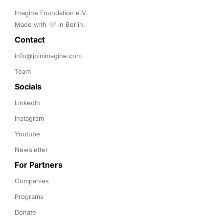
Imagine Foundation e.V. 

Made with 🤍 in Berlin.
Contact 
info@joinimagine.com
Team
Socials
LinkedIn
Instagram
Youtube
Newsletter
For Partners
Companies
Programs
Donate