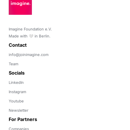
Imagine Foundation e.V. 

Made with 🤍 in Berlin.
Contact 
info@joinimagine.com
Team
Socials
LinkedIn
Instagram
Youtube
Newsletter
For Partners
Companies