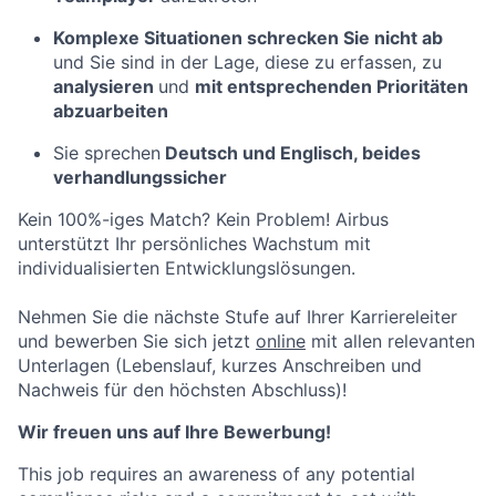
Komplexe Situationen schrecken Sie nicht ab
und Sie sind in der Lage, diese zu erfassen, zu
analysieren
und
mit entsprechenden Prioritäten
abzuarbeiten
Sie sprechen
Deutsch und Englisch, beides
verhandlungssicher
Kein 100%-iges Match? Kein Problem! Airbus
unterstützt Ihr persönliches Wachstum mit
individualisierten Entwicklungslösungen.
Nehmen Sie die nächste Stufe auf Ihrer Karriereleiter
und bewerben Sie sich jetzt
online
mit allen relevanten
Unterlagen (Lebenslauf, kurzes Anschreiben und
Nachweis für den höchsten Abschluss)!
Wir freuen uns auf Ihre Bewerbung!
This job requires an awareness of any potential