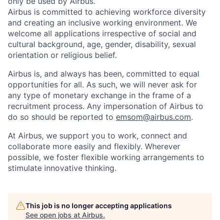
only be used by Airbus.
Airbus is committed to achieving workforce diversity
and creating an inclusive working environment. We
welcome all applications irrespective of social and
cultural background, age, gender, disability, sexual
orientation or religious belief.
Airbus is, and always has been, committed to equal
opportunities for all. As such, we will never ask for
any type of monetary exchange in the frame of a
recruitment process. Any impersonation of Airbus to
do so should be reported to
emsom@airbus.com
.
At Airbus, we support you to work, connect and
collaborate more easily and flexibly. Wherever
possible, we foster flexible working arrangements to
stimulate innovative thinking.
This job is no longer accepting applications
See open jobs at
Airbus
.