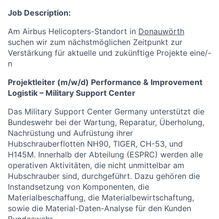
Job Description:
Am Airbus Helicopters-Standort in
Donauwörth
suchen wir zum nächstmöglichen Zeitpunkt zur
Verstärkung für aktuelle und zukünftige Projekte eine/-
n
Projektleiter (m/w/d) Performance & Improvement
Logistik – Military Support Center
Das Military Support Center Germany unterstützt die
Bundeswehr bei der Wartung, Reparatur, Überholung,
Nachrüstung und Aufrüstung ihrer
Hubschrauberflotten NH90, TIGER, CH-53, und
H145M. Innerhalb der Abteilung (ESPRC) werden alle
operativen Aktivitäten, die nicht unmittelbar am
Hubschrauber sind, durchgeführt. Dazu gehören die
Instandsetzung von Komponenten, die
Materialbeschaffung, die Materialbewirtschaftung,
sowie die Material-Daten-Analyse für den Kunden