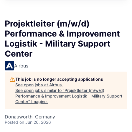
Projektleiter (m/w/d)
Performance & Improvement
Logistik - Military Support
Center
Airbus
This job is no longer accepting applications
See open jobs at
Airbus
.
See open jobs similar to "
Projektleiter (m/w/d)
Performance & Improvement Logistik - Military Support
Center
"
Imagine
.
Donauworth, Germany
Posted
on Jun 26, 2026