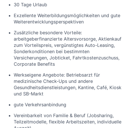
30 Tage Urlaub
Exzellente Weiterbildungsmöglichkeiten und gute
Weiterentwicklungsperspektiven
Zusätzliche besondere Vorteile:
arbeitgeberfinanzierte Altersvorsorge, Aktienkauf
zum Vorteilspreis, vergünstigtes Auto-Leasing,
Sonderkonditionen bei bestimmten
Versicherungen, Jobticket, Fahrtkostenzuschuss,
Corporate Benefits
Werkseigene Angebote: Betriebsarzt für
medizinische Check-Ups und andere
Gesundheitsdienstleistungen, Kantine, Café, Kiosk
und SB-Markt
gute Verkehrsanbindung
Vereinbarkeit von Familie & Beruf (Jobsharing,
Teilzeitmodelle, flexible Arbeitszeiten, individuelle