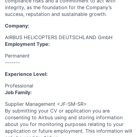
compliance risks and a commitment to act with
integrity, as the foundation for the Company’s
success, reputation and sustainable growth.
Company:
AIRBUS HELICOPTERS DEUTSCHLAND GmbH
Employment Type:
Permanent
-------
Experience Level:
Professional
Job Family:
Supplier Management <JF-SM-SR>
By submitting your CV or application you are
consenting to Airbus using and storing information
about you for monitoring purposes relating to your
application or future employment. This information will