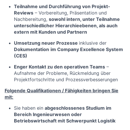
Teilnahme und Durchführung von Projekt-
Reviews
– Vorbereitung, Präsentation und
Nachbereitung,
sowohl intern, unter Teilnahme
unterschiedlicher Hierarchieebenen, als auch
extern mit Kunden und Partnern
Umsetzung neuer Prozesse
inklusive der
Dokumentation
im Company Excellence System
(CES)
Enger Kontakt zu den operativen Teams
–
Aufnahme der Probleme, Rückmeldung über
Projektfortschritte und Prozessverbesserungen
Folgende Qualifikationen / Fähigkeiten bringen Sie
mit:
Sie haben ein
abgeschlossenes Studium im
Bereich Ingenieurwesen oder
Betriebswirtschaft mit Schwerpunkt Logistik