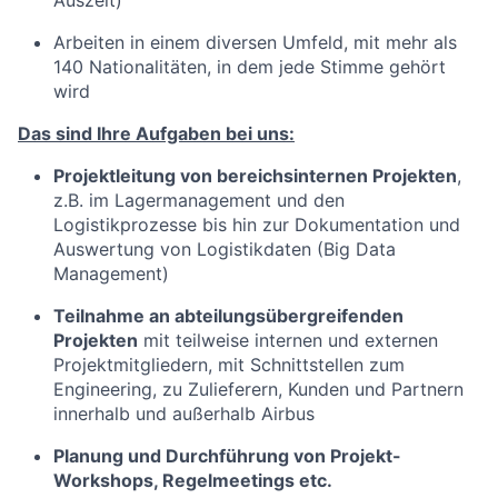
Auszeit)
Arbeiten in einem diversen Umfeld, mit mehr als
140 Nationalitäten, in dem jede Stimme gehört
wird
Das sind Ihre Aufgaben bei uns:
Projektleitung von bereichsinternen Projekten
,
z.B. im Lagermanagement und den
Logistikprozesse bis hin zur Dokumentation und
Auswertung von Logistikdaten (Big Data
Management)
Teilnahme an abteilungsübergreifenden
Projekten
mit teilweise internen und externen
Projektmitgliedern, mit Schnittstellen zum
Engineering, zu Zulieferern, Kunden und Partnern
innerhalb und außerhalb Airbus
Planung und Durchführung von Projekt-
Workshops, Regelmeetings etc.