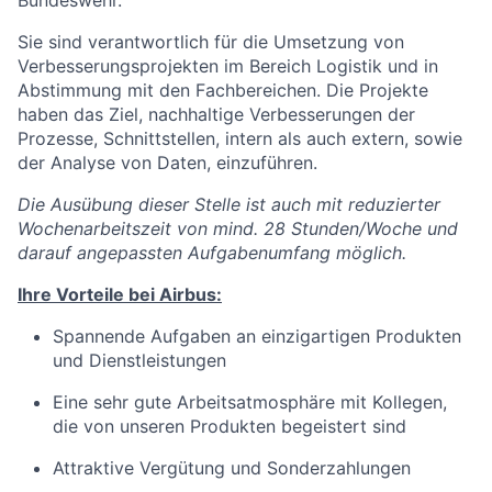
Bundeswehr.
Sie sind verantwortlich für die Umsetzung von
Verbesserungsprojekten im Bereich Logistik und in
Abstimmung mit den Fachbereichen. Die Projekte
haben das Ziel, nachhaltige Verbesserungen der
Prozesse, Schnittstellen, intern als auch extern, sowie
der Analyse von Daten, einzuführen.
Die Ausübung dieser Stelle ist auch mit reduzierter
Wochenarbeitszeit von mind. 28 Stunden/Woche und
darauf angepassten Aufgabenumfang möglich.
Ihre Vorteile bei Airbus:
Spannende Aufgaben an einzigartigen Produkten
und Dienstleistungen
Eine sehr gute Arbeitsatmosphäre mit Kollegen,
die von unseren Produkten begeistert sind
Attraktive Vergütung und Sonderzahlungen