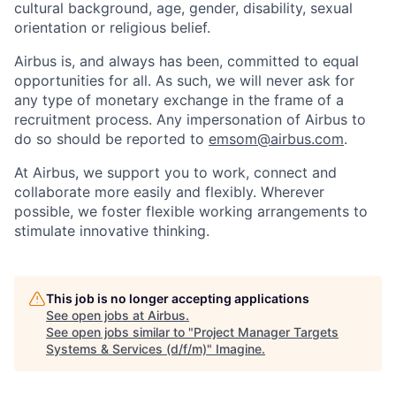
cultural background, age, gender, disability, sexual
orientation or religious belief.
Airbus is, and always has been, committed to equal
opportunities for all. As such, we will never ask for
any type of monetary exchange in the frame of a
recruitment process. Any impersonation of Airbus to
do so should be reported to
emsom@airbus.com
.
At Airbus, we support you to work, connect and
collaborate more easily and flexibly. Wherever
possible, we foster flexible working arrangements to
stimulate innovative thinking.
This job is no longer accepting applications
See open jobs at
Airbus
.
See open jobs similar to "
Project Manager Targets
Systems & Services (d/f/m)
"
Imagine
.