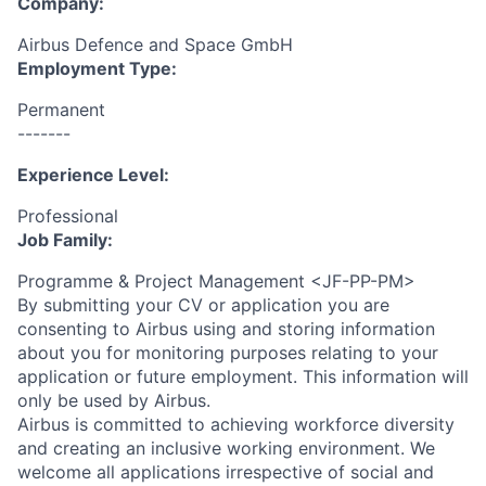
Company:
Airbus Defence and Space GmbH
Employment Type:
Permanent
-------
Experience Level:
Professional
Job Family:
Programme & Project Management <JF-PP-PM>
By submitting your CV or application you are
consenting to Airbus using and storing information
about you for monitoring purposes relating to your
application or future employment. This information will
only be used by Airbus.
Airbus is committed to achieving workforce diversity
and creating an inclusive working environment. We
welcome all applications irrespective of social and