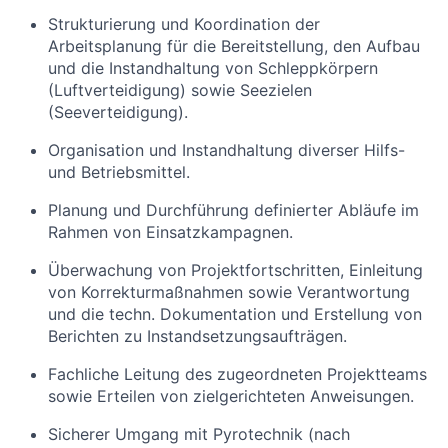
Strukturierung und Koordination der
Arbeitsplanung für die Bereitstellung, den Aufbau
und die Instandhaltung von Schleppkörpern
(Luftverteidigung) sowie Seezielen
(Seeverteidigung).
Organisation und Instandhaltung diverser Hilfs-
und Betriebsmittel.
Planung und Durchführung definierter Abläufe im
Rahmen von Einsatzkampagnen.
Überwachung von Projektfortschritten, Einleitung
von Korrekturmaßnahmen sowie Verantwortung
und die techn. Dokumentation und Erstellung von
Berichten zu Instandsetzungsaufträgen.
Fachliche Leitung des zugeordneten Projektteams
sowie Erteilen von zielgerichteten Anweisungen.
Sicherer Umgang mit Pyrotechnik (nach