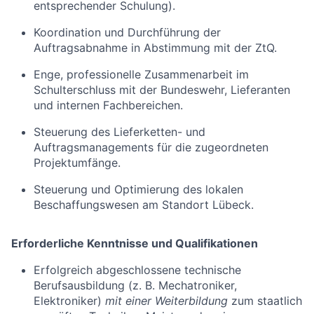
entsprechender Schulung).
Koordination und Durchführung der
Auftragsabnahme in Abstimmung mit der ZtQ.
Enge, professionelle Zusammenarbeit im
Schulterschluss mit der Bundeswehr, Lieferanten
und internen Fachbereichen.
Steuerung des Lieferketten- und
Auftragsmanagements für die zugeordneten
Projektumfänge.
Steuerung und Optimierung des lokalen
Beschaffungswesen am Standort Lübeck.
Erforderliche Kenntnisse und Qualifikationen
Erfolgreich abgeschlossene technische
Berufsausbildung (z. B. Mechatroniker,
Elektroniker)
mit einer
Weiterbildung
zum staatlich