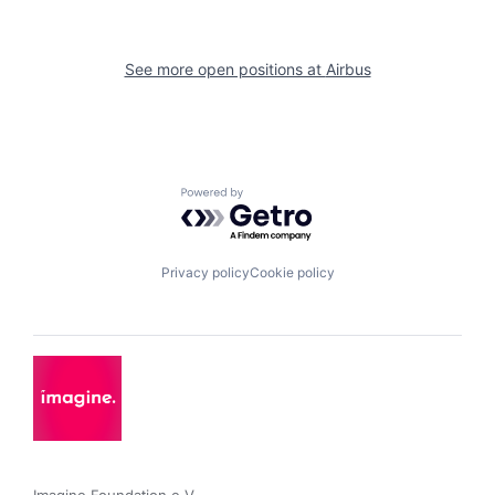
See more open positions at
Airbus
Powered by Getro.com
Privacy policy
Cookie policy