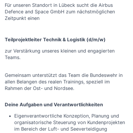
Für unseren Standort in
Lübeck
sucht die
Airbus
Defence and Space GmbH
zum nächstmöglichen
Zeitpunkt einen
Teilprojektleiter Technik & Logistik (d/m/w)
zur Verstärkung unseres kleinen und engagierten
Teams.
Gemeinsam unterstützt das Team die Bundeswehr in
allen Belangen des realen Trainings, speziell im
Rahmen der Ost- und Nordsee.
Deine Aufgaben und Verantwortlichkeiten
Eigenverantwortliche Konzeption, Planung und
organisatorische Steuerung von Kundenprojekten
im Bereich der Luft- und Seeverteidigung