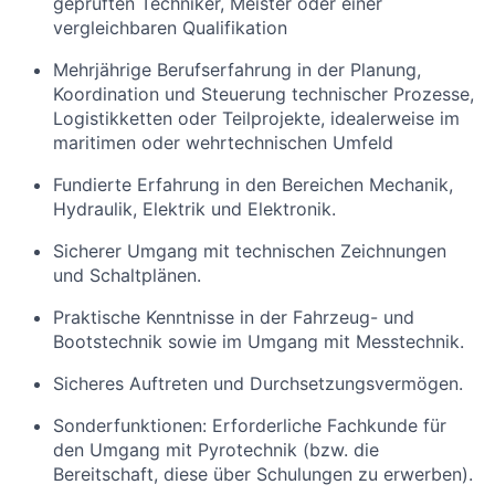
geprüften Techniker, Meister oder einer
vergleichbaren Qualifikation
Mehrjährige Berufserfahrung in der Planung,
Koordination und Steuerung technischer Prozesse,
Logistikketten oder Teilprojekte, idealerweise im
maritimen oder wehrtechnischen Umfeld
Fundierte Erfahrung in den Bereichen Mechanik,
Hydraulik, Elektrik und Elektronik.
Sicherer Umgang mit technischen Zeichnungen
und Schaltplänen.
Praktische Kenntnisse in der Fahrzeug- und
Bootstechnik sowie im Umgang mit Messtechnik.
Sicheres Auftreten und Durchsetzungsvermögen.
Sonderfunktionen: Erforderliche Fachkunde für
den Umgang mit Pyrotechnik (bzw. die
Bereitschaft, diese über Schulungen zu erwerben).