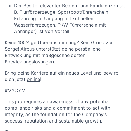
Der Besitz relevanter Bedien- und Fahrlizenzen (z.
B. Flurförderzeuge, Sportbootführerschein -
Erfahrung im Umgang mit schnellen
Wasserfahrzeugen, PKW-Führerschein mit
Anhänger) ist von Vorteil.
Keine 100%ige Übereinstimmung? Kein Grund zur
Sorge! Airbus unterstützt deine persönliche
Entwicklung mit maßgeschneiderten
Entwicklungslösungen.
Bring deine Karriere auf ein neues Level und bewirb
dich jetzt
online
!
#MYCYM
This job requires an awareness of any potential
compliance risks and a commitment to act with
integrity, as the foundation for the Company’s
success, reputation and sustainable growth.