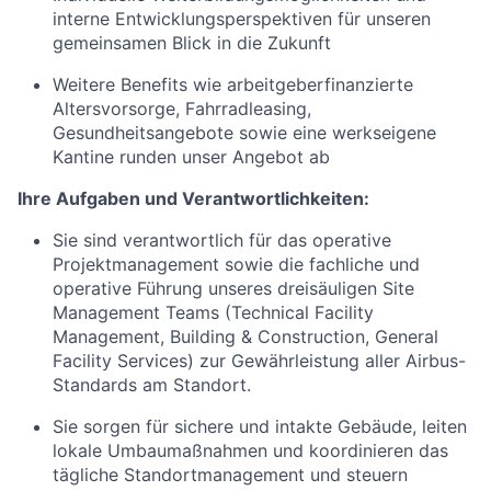
interne Entwicklungsperspektiven für unseren
gemeinsamen Blick in die Zukunft
Weitere Benefits wie arbeitgeberfinanzierte
Altersvorsorge, Fahrradleasing,
Gesundheitsangebote sowie eine werkseigene
Kantine runden unser Angebot ab
Ihre Aufgaben und Verantwortlichkeiten:
Sie sind verantwortlich für
das operative
Projektmanagement sowie die fachliche und
operative Führung unseres dreisäuligen Site
Management Teams (Technical Facility
Management, Building & Construction, General
Facility Services) zur Gewährleistung aller Airbus-
Standards am Standort.
Sie sorgen für sichere und intakte Gebäude, leiten
lokale Umbaumaßnahmen und koordinieren das
tägliche Standortmanagement und
steuern