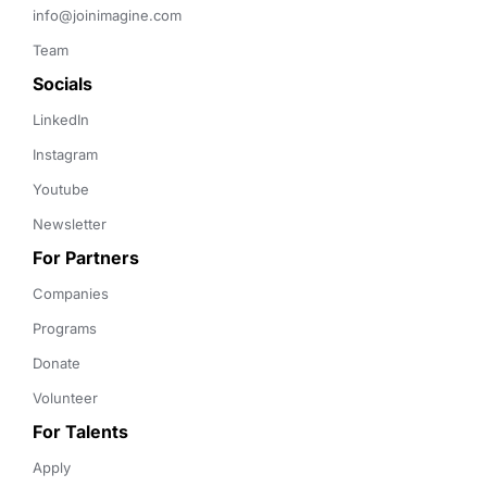
info@joinimagine.com
Team
Socials
LinkedIn
Instagram
Youtube
Newsletter
For Partners
Companies
Programs
Donate
Volunteer
For Talents
Apply