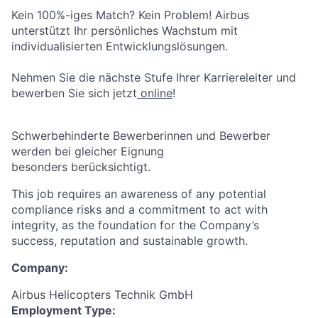
Kein 100%-iges Match? Kein Problem! Airbus
unterstützt Ihr persönliches Wachstum mit
individualisierten Entwicklungslösungen.
Nehmen Sie die nächste Stufe Ihrer Karriereleiter und
bewerben Sie sich jetzt
online
!
Schwerbehinderte Bewerberinnen und Bewerber
werden bei gleicher Eignung
besonders berücksichtigt.
This job requires an awareness of any potential
compliance risks and a commitment to act with
integrity, as the foundation for the Company’s
success, reputation and sustainable growth.
Company:
Airbus Helicopters Technik GmbH
Employment Type: