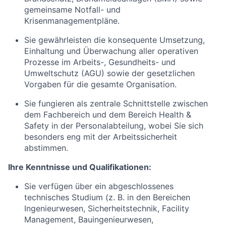
gemeinsame Notfall- und
Krisenmanagementpläne.
Sie gewährleisten
die konsequente Umsetzung,
Einhaltung und Überwachung aller operativen
Prozesse im Arbeits-, Gesundheits- und
Umweltschutz (AGU) sowie der gesetzlichen
Vorgaben für die gesamte Organisation.
Sie fungieren
als zentrale Schnittstelle zwischen
dem Fachbereich und dem Bereich Health &
Safety in der Personalabteilung, wobei Sie sich
besonders eng mit der Arbeitssicherheit
abstimmen.
Ihre Kenntnisse und Qualifikationen:
Sie verfügen über
ein abgeschlossenes
technisches Studium (z. B. in den Bereichen
Ingenieurwesen, Sicherheitstechnik, Facility
Management, Bauingenieurwesen,