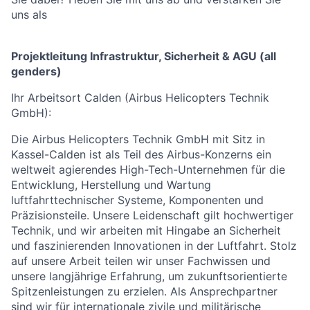
uns als
Projektleitung Infrastruktur, Sicherheit & AGU (all
genders)
Ihr Arbeitsort Calden (Airbus Helicopters Technik
GmbH):
Die Airbus Helicopters Technik GmbH mit Sitz in
Kassel-Calden ist als Teil des Airbus-Konzerns ein
weltweit agierendes High-Tech-Unternehmen für die
Entwicklung, Herstellung und Wartung
luftfahrttechnischer Systeme, Komponenten und
Präzisionsteile. Unsere Leidenschaft gilt hochwertiger
Technik, und wir arbeiten mit Hingabe an Sicherheit
und faszinierenden Innovationen in der Luftfahrt. Stolz
auf unsere Arbeit teilen wir unser Fachwissen und
unsere langjährige Erfahrung, um zukunftsorientierte
Spitzenleistungen zu erzielen. Als Ansprechpartner
sind wir für internationale zivile und militärische