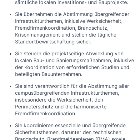
sämtliche lokalen Investitions- und Bauprojekte.
Sie übernehmen die Abstimmung übergreifender
Infrastrukturthemen, inklusive Werksicherheit,
Fremdfirmenkoordination, Brandschutz,
Krisenmanagement und stellen die tägliche
Standortbewirtschaftung sicher.
Sie steuern
die projektseitige Abwicklung von
lokalen Bau- und Sanierungsmaßnahmen, inklusive
der Koordination von erforderlichen Studien und
beteiligten Bauunternehmen.
Sie sind verantwortlich für
die Abstimmung aller
campusübergreifenden Infrastrukturthemen,
insbesondere die Werksicherheit, den
Perimeterschutz und die harmonisierte
Fremdfirmenkoordination.
Sie koordinieren essenzielle und übergreifende
Sicherheitsthemen, darunter den technischen
Brandschutz, Brandmeldeanlagen (BMA) sowie