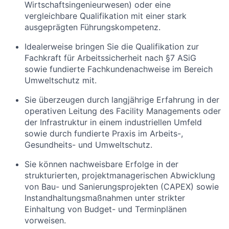
Wirtschaftsingenieurwesen) oder eine
vergleichbare Qualifikation mit einer stark
ausgeprägten Führungskompetenz.
Idealerweise bringen Sie
die Qualifikation zur
Fachkraft für Arbeitssicherheit nach §7 ASiG
sowie fundierte Fachkundenachweise im Bereich
Umweltschutz mit.
Sie überzeugen durch
langjährige Erfahrung in der
operativen Leitung des Facility Managements oder
der Infrastruktur in einem industriellen Umfeld
sowie durch fundierte Praxis im Arbeits-,
Gesundheits- und Umweltschutz.
Sie können
nachweisbare Erfolge in der
strukturierten, projektmanagerischen Abwicklung
von Bau- und Sanierungsprojekten (CAPEX) sowie
Instandhaltungsmaßnahmen unter strikter
Einhaltung von Budget- und Terminplänen
vorweisen.