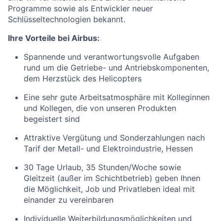
Programme sowie als Entwickler neuer
Schlüsseltechnologien bekannt.
Ihre Vorteile bei Airbus:
Spannende und verantwortungsvolle Aufgaben
rund um die Getriebe- und Antriebskomponenten,
dem Herzstück des Helicopters
Eine sehr gute Arbeitsatmosphäre mit Kolleginnen
und Kollegen, die von unseren Produkten
begeistert sind
Attraktive Vergütung und Sonderzahlungen nach
Tarif der Metall- und Elektroindustrie, Hessen
30 Tage Urlaub, 35 Stunden/Woche sowie
Gleitzeit (außer im Schichtbetrieb) geben Ihnen
die Möglichkeit, Job und Privatleben ideal mit
einander zu vereinbaren
Individuelle Weiterbildungsmöglichkeiten und