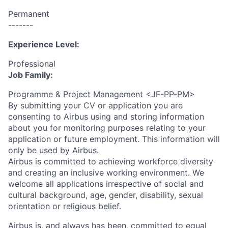
Permanent
-------
Experience Level:
Professional
Job Family:
Programme & Project Management <JF-PP-PM>
By submitting your CV or application you are
consenting to Airbus using and storing information
about you for monitoring purposes relating to your
application or future employment. This information will
only be used by Airbus.
Airbus is committed to achieving workforce diversity
and creating an inclusive working environment. We
welcome all applications irrespective of social and
cultural background, age, gender, disability, sexual
orientation or religious belief.
Airbus is, and always has been, committed to equal