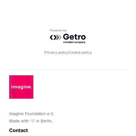
Powered by Getro.com
Privacy policy
Cookie policy
Imagine Foundation e.V. 

Made with 🤍 in Berlin.
Contact 