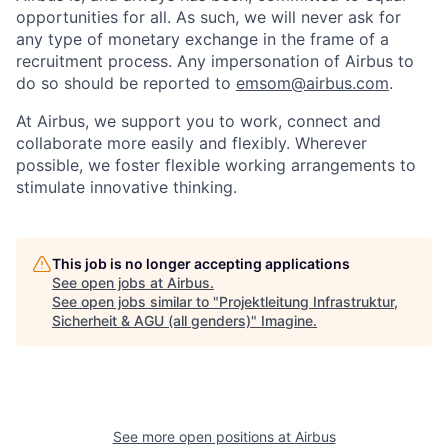
opportunities for all. As such, we will never ask for
any type of monetary exchange in the frame of a
recruitment process. Any impersonation of Airbus to
do so should be reported to
emsom@airbus.com
.
At Airbus, we support you to work, connect and
collaborate more easily and flexibly. Wherever
possible, we foster flexible working arrangements to
stimulate innovative thinking.
This job is no longer accepting applications
See open jobs at
Airbus
.
See open jobs similar to "
Projektleitung Infrastruktur,
Sicherheit & AGU (all genders)
"
Imagine
.
See more open positions at
Airbus