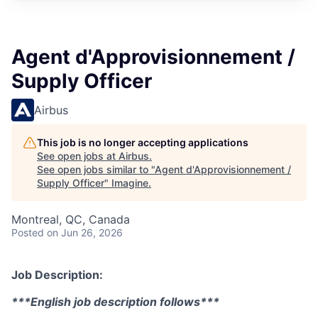
Agent d'Approvisionnement /
Supply Officer
Airbus
This job is no longer accepting applications
See open jobs at
Airbus
.
See open jobs similar to "
Agent d'Approvisionnement /
Supply Officer
"
Imagine
.
Montreal, QC, Canada
Posted
on Jun 26, 2026
Job Description:
***English job description follows***