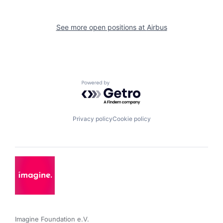
See more open positions at
Airbus
Powered by Getro.com
Privacy policy
Cookie policy
Imagine Foundation e.V. 
