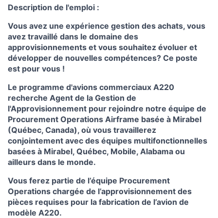
Description de l'emploi :
Vous avez une expérience gestion des achats, vous
avez travaillé dans le domaine des
approvisionnements et vous souhaitez évoluer et
développer de nouvelles compétences? Ce poste
est pour vous !
Le programme d'avions commerciaux A220
recherche Agent de la Gestion de
l'Approvisionnement pour rejoindre notre équipe de
Procurement Operations Airframe basée à Mirabel
(Québec, Canada), où vous travaillerez
conjointement avec des équipes multifonctionnelles
basées à Mirabel, Québec, Mobile, Alabama ou
ailleurs dans le monde.
Vous ferez partie de l’équipe Procurement
Operations chargée de l’approvisionnement des
pièces requises pour la fabrication de l’avion de
modèle A220.