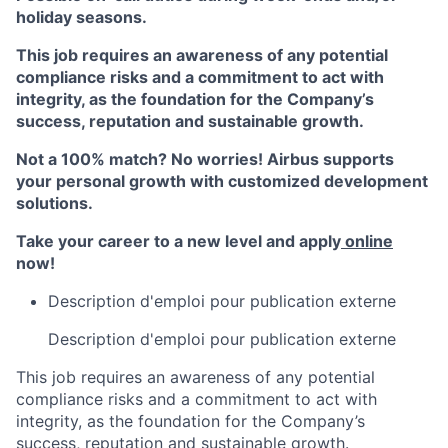
holiday seasons.
This job requires an awareness of any potential
compliance risks and a commitment to act with
integrity, as the foundation for the Company’s
success, reputation and sustainable growth.
Not a 100% match? No worries! Airbus supports
your personal growth with customized development
solutions.
Take your career to a new level and apply
online
now!
Description d'emploi pour publication externe
Description d'emploi pour publication externe
This job requires an awareness of any potential
compliance risks and a commitment to act with
integrity, as the foundation for the Company’s
success, reputation and sustainable growth.