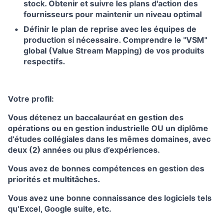
stock. Obtenir et suivre les plans d'action des
fournisseurs pour maintenir un niveau optimal
Définir le plan de reprise avec les équipes de
production si nécessaire. Comprendre le "VSM"
global (Value Stream Mapping) de vos produits
respectifs.
Votre profil:
Vous détenez un baccalauréat en gestion des
opérations ou en gestion industrielle OU un diplôme
d’études collégiales dans les mêmes domaines, avec
deux (2) années ou plus d’expériences.
Vous avez de bonnes compétences en gestion des
priorités et multitâches.
Vous avez une bonne connaissance des logiciels tels
qu’Excel, Google suite, etc.