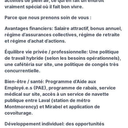
activités de plein air, ce qui en fait un endroit
vraiment spécial où il fait bon vivre.
Parce que nous prenons soin de vous :
Avantages financiers: Salaire attractif, bonus annuel,
régime d’assurances collectives, régime de retraite
et régime d’achat d’actions.
Équilibre vie privée / professionnelle: Une politique
de travail hybride (selon les besoins opérationnels),
une cafétéria sur site, une politique de congés très
concurrentielle.
Bien-être / santé: Programme d’Aide aux
Employé.e.s (PAE), programme de rabais, service
médical sur site, accès à un service de navette
publique entre Laval (station de métro
Montmorency) et Mirabel et application de
covoiturage.
Développement individuel: des opportunités