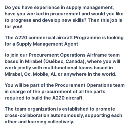
Do you have experience in supply management,
have you worked in procurement and would you like
to progress and develop new skills? Then this job is
for you!
The A220 commercial aircraft Programme is looking
for a Supply Management Agent
to join our Procurement Operations Airframe team
based in Mirabel (Québec, Canada), where you will
work jointly with multifunctional teams based in
Mirabel, Qc, Mobile, AL or anywhere in the world.
You will be part of the Procurement Operations team
in charge of the procurement of all the parts
required to build the A220 aircraft.
The team organization is established to promote
cross-collaboration autonomously, supporting each
other and learning collectively.