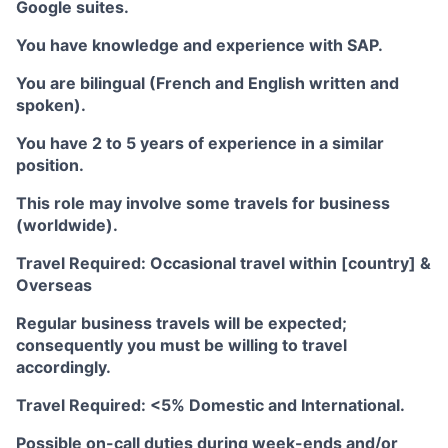
Google suites.
You have knowledge and experience with SAP.
You are bilingual (French and English written and
spoken).
You have 2 to 5 years of experience in a similar
position.
This role may involve some travels for business
(worldwide).
Travel Required: Occasional travel within [country] &
Overseas
Regular business travels will be expected;
consequently you must be willing to travel
accordingly.
Travel Required: <5% Domestic and International.
Possible on-call duties during week-ends and/or