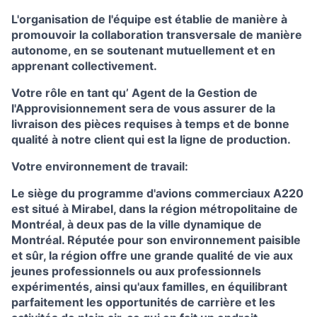
L'organisation de l'équipe est établie de manière à
promouvoir la collaboration transversale de manière
autonome, en se soutenant mutuellement et en
apprenant collectivement.
Votre rôle en tant qu’ Agent de la Gestion de
l'Approvisionnement sera de vous assurer de la
livraison des pièces requises à temps et de bonne
qualité à notre client qui est la ligne de production.
Votre environnement de travail:
Le siège du programme d'avions commerciaux A220
est situé à Mirabel, dans la région métropolitaine de
Montréal, à deux pas de la ville dynamique de
Montréal. Réputée pour son environnement paisible
et sûr, la région offre une grande qualité de vie aux
jeunes professionnels ou aux professionnels
expérimentés, ainsi qu'aux familles, en équilibrant
parfaitement les opportunités de carrière et les