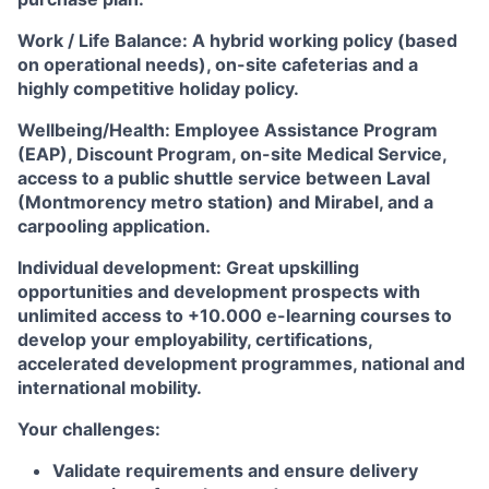
Work / Life Balance: A hybrid working policy (based
on operational needs), on-site cafeterias and a
highly competitive holiday policy.
Wellbeing/Health: Employee Assistance Program
(EAP), Discount Program, on-site Medical Service,
access to a public shuttle service between Laval
(Montmorency metro station) and Mirabel, and a
carpooling application.
Individual development: Great upskilling
opportunities and development prospects with
unlimited access to +10.000 e-learning courses to
develop your employability, certifications,
accelerated development programmes, national and
international mobility.
Your challenges:
Validate requirements and ensure delivery