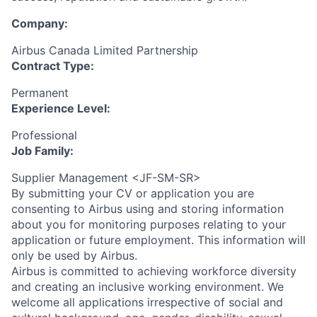
Company:
Airbus Canada Limited Partnership
Contract Type:
Permanent
Experience Level:
Professional
Job Family:
Supplier Management <JF-SM-SR>
By submitting your CV or application you are
consenting to Airbus using and storing information
about you for monitoring purposes relating to your
application or future employment. This information will
only be used by Airbus.
Airbus is committed to achieving workforce diversity
and creating an inclusive working environment. We
welcome all applications irrespective of social and