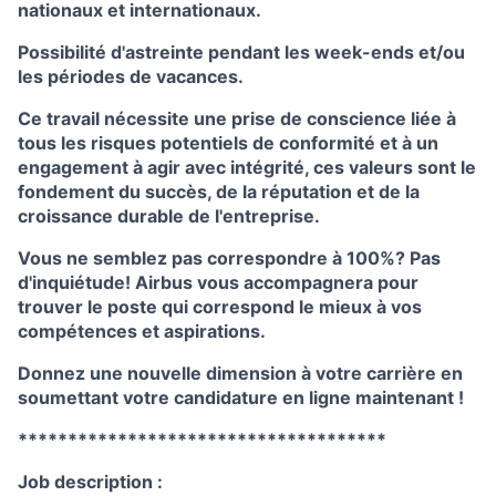
nationaux et internationaux.
Possibilité d'astreinte pendant les week-ends et/ou
les périodes de vacances.
Ce travail nécessite une prise de conscience liée à
tous les risques potentiels de conformité et à un
engagement à agir avec intégrité, ces valeurs sont le
fondement du succès, de la réputation et de la
croissance durable de l'entreprise.
Vous ne semblez pas correspondre à 100%? Pas
d'inquiétude! Airbus vous accompagnera pour
trouver le poste qui correspond le mieux à vos
compétences et aspirations.
Donnez une nouvelle dimension à votre carrière en
soumettant votre candidature en ligne maintenant !
*************************************
Job description :