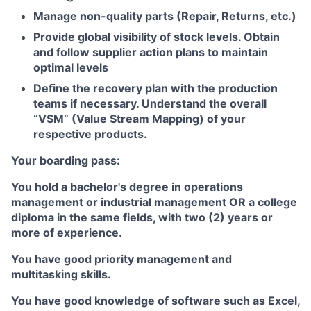
Manage non-quality parts (Repair, Returns, etc.)
Provide global visibility of stock levels. Obtain
and follow supplier action plans to maintain
optimal levels
Define the recovery plan with the production
teams if necessary. Understand the overall
“VSM” (Value Stream Mapping) of your
respective products.
Your boarding pass:
You hold a bachelor's degree in operations
management or industrial management OR a college
diploma in the same fields, with two (2) years or
more of experience.
You have good priority management and
multitasking skills.
You have good knowledge of software such as Excel,