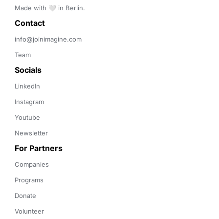
Made with 🤍 in Berlin.
Contact 
info@joinimagine.com
Team
Socials
LinkedIn
Instagram
Youtube
Newsletter
For Partners
Companies
Programs
Donate
Volunteer