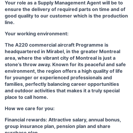
Your role as a Supply Management Agent will be to
ensure the delivery of required parts on time and of
good quality to our customer which is the production
line.
Your working environment:
The A220 commercial aircraft Programme is
headquartered in Mirabel, in the greater Montreal
area, where the vibrant city of Montreal is just a
stone’s throw away. Known for its peaceful and safe
environment, the region offers a high quality of life
for younger or experienced professionals and
families, perfectly balancing career opportunities
and outdoor activities that makes it a truly special
place to call home.
How we care for you:
Financial rewards: Attractive salary, annual bonus,
group insurance plan, pension plan and share
purchase plan.