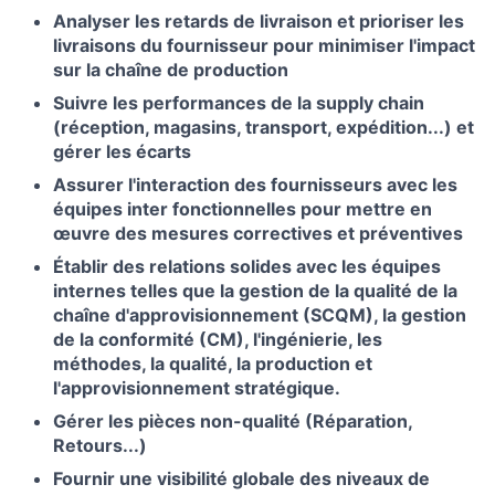
Analyser les retards de livraison et prioriser les
livraisons du fournisseur pour minimiser l'impact
sur la chaîne de production
Suivre les performances de la supply chain
(réception, magasins, transport, expédition...) et
gérer les écarts
Assurer l'interaction des fournisseurs avec les
équipes inter fonctionnelles pour mettre en
œuvre des mesures correctives et préventives
Établir des relations solides avec les équipes
internes telles que la gestion de la qualité de la
chaîne d'approvisionnement (SCQM), la gestion
de la conformité (CM), l'ingénierie, les
méthodes, la qualité, la production et
l'approvisionnement stratégique.
Gérer les pièces non-qualité (Réparation,
Retours...)
Fournir une visibilité globale des niveaux de