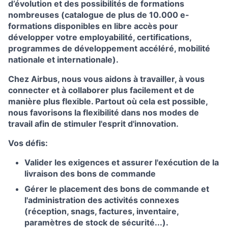
d’évolution et des possibilités de formations
nombreuses (catalogue de plus de 10.000 e-
formations disponibles en libre accès pour
développer votre employabilité, certifications,
programmes de développement accéléré, mobilité
nationale et internationale).
Chez Airbus, nous vous aidons à travailler, à vous
connecter et à collaborer plus facilement et de
manière plus flexible. Partout où cela est possible,
nous favorisons la flexibilité dans nos modes de
travail afin de stimuler l'esprit d'innovation.
Vos défis:
Valider les exigences et assurer l'exécution de la
livraison des bons de commande
Gérer le placement des bons de commande et
l'administration des activités connexes
(réception, snags, factures, inventaire,
paramètres de stock de sécurité...).