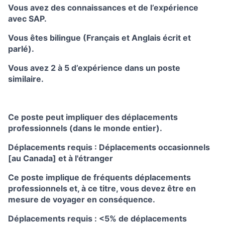
Vous avez des connaissances et de l’expérience
avec SAP.
Vous êtes bilingue (Français et Anglais écrit et
parlé).
Vous avez 2 à 5 d’expérience dans un poste
similaire.
Ce poste peut impliquer des déplacements
professionnels (dans le monde entier).
Déplacements requis : Déplacements occasionnels
[au Canada] et à l'étranger
Ce poste implique de fréquents déplacements
professionnels et, à ce titre, vous devez être en
mesure de voyager en conséquence.
Déplacements requis : <5% de déplacements