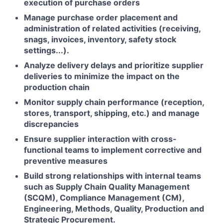
execution of purchase orders
Manage purchase order placement and
administration of related activities (receiving,
snags, invoices, inventory, safety stock
settings...).
Analyze delivery delays and prioritize supplier
deliveries to minimize the impact on the
production chain
Monitor supply chain performance (reception,
stores, transport, shipping, etc.) and manage
discrepancies
Ensure supplier interaction with cross-
functional teams to implement corrective and
preventive measures
Build strong relationships with internal teams
such as Supply Chain Quality Management
(SCQM), Compliance Management (CM),
Engineering, Methods, Quality, Production and
Strategic Procurement.