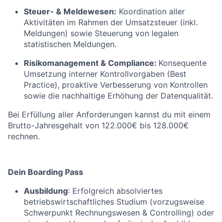
Steuer- & Meldewesen:
Koordination aller
Aktivitäten im Rahmen der Umsatzsteuer (inkl.
Meldungen) sowie Steuerung von legalen
statistischen Meldungen.
Risikomanagement & Compliance:
Konsequente
Umsetzung interner Kontrollvorgaben (Best
Practice), proaktive Verbesserung von Kontrollen
sowie die nachhaltige Erhöhung der Datenqualität.
Bei Erfüllung aller Anforderungen kannst du mit einem
Brutto-Jahresgehalt von 122.000€ bis 128.000€
rechnen.
Dein Boarding Pass
Ausbildung
:
Erfolgreich absolviertes
betriebswirtschaftliches Studium (vorzugsweise
Schwerpunkt Rechnungswesen & Controlling) oder