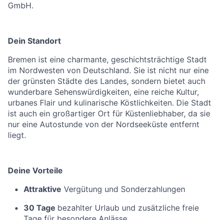
GmbH.
Dein Standort
Bremen ist eine charmante, geschichtsträchtige Stadt
im Nordwesten von Deutschland. Sie ist nicht nur eine
der grünsten Städte des Landes, sondern bietet auch
wunderbare Sehenswürdigkeiten, eine reiche Kultur,
urbanes Flair und kulinarische Köstlichkeiten. Die Stadt
ist auch ein großartiger Ort für Küstenliebhaber, da sie
nur eine Autostunde von der Nordseeküste entfernt
liegt.
Deine Vorteile
Attraktive
Vergütung und Sonderzahlungen
30 Tage
bezahlter Urlaub und zusätzliche freie
Tage für besondere Anlässe