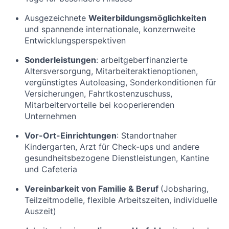
Ausgezeichnete
Weiterbildungsmöglichkeiten
und spannende internationale, konzernweite
Entwicklungsperspektiven
Sonderleistungen
: arbeitgeberfinanzierte
Altersversorgung, Mitarbeiteraktienoptionen,
vergünstigtes Autoleasing, Sonderkonditionen für
Versicherungen, Fahrtkostenzuschuss,
Mitarbeitervorteile bei kooperierenden
Unternehmen
Vor-Ort-Einrichtungen
: Standortnaher
Kindergarten, Arzt für Check-ups und andere
gesundheitsbezogene Dienstleistungen, Kantine
und Cafeteria
Vereinbarkeit von Familie & Beruf
(Jobsharing,
Teilzeitmodelle, flexible Arbeitszeiten, individuelle
Auszeit)