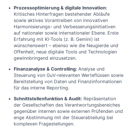
Prozessoptimierung & digitale Innovation:
Kritisches Hinterfragen bestehender Abläufe
sowie aktives Vorantreiben von innovativen
Harmonisierungs- und Verbesserungsinitiativen
auf nationaler sowie internationaler Ebene. Erste
Erfahrung mit KI-Tools (z. B. Gemini) ist
wünschenswert – ebenso wie die Neugierde und
Offenheit, neue digitale Tools und Technologien
gewinnbringend einzusetzen.
Finanzanalyse & Controlling:
Analyse und
Steuerung von GuV-relevanten Werteflüssen sowie
Bereitstellung von Daten und Finanzinformationen
für das interne Reporting.
Schnittstellenfunktion & Audit:
Repräsentation
der Gesellschaften des Verantwortungsbereiches
gegenüber internen sowie externen Prüfenden und
enge Abstimmung mit der Steuerabteilung bei
komplexen Fragestellungen.