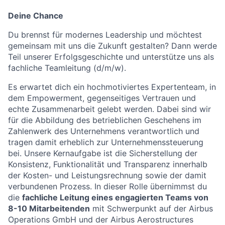
Deine Chance
Du brennst für modernes Leadership und möchtest
gemeinsam mit uns die Zukunft gestalten? Dann werde
Teil unserer Erfolgsgeschichte und unterstütze uns als
fachliche Teamleitung (d/m/w)
.
Es erwartet dich ein hochmotiviertes Expertenteam, in
dem Empowerment, gegenseitiges Vertrauen und
echte Zusammenarbeit gelebt werden. Dabei sind wir
für die Abbildung des betrieblichen Geschehens im
Zahlenwerk des Unternehmens verantwortlich und
tragen damit erheblich zur Unternehmenssteuerung
bei. Unsere Kernaufgabe ist die Sicherstellung der
Konsistenz, Funktionalität und Transparenz innerhalb
der Kosten- und Leistungsrechnung sowie der damit
verbundenen Prozess. In dieser Rolle übernimmst du
die
fachliche Leitung eines engagierten Teams von
8-10 Mitarbeitenden
mit Schwerpunkt auf der Airbus
Operations GmbH und der Airbus Aerostructures