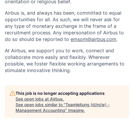
orientation or religious belief.
Airbus is, and always has been, committed to equal
opportunities for all. As such, we will never ask for
any type of monetary exchange in the frame of a
recruitment process. Any impersonation of Airbus to
do so should be reported to
emsom@airbus.com
.
At Airbus, we support you to work, connect and
collaborate more easily and flexibly. Wherever
possible, we foster flexible working arrangements to
stimulate innovative thinking.
This job is no longer accepting applications
See open jobs at
Airbus
.
See open jobs similar to "
Teamleitung (d/m/w) -
Management Accounting
"
Imagine
.