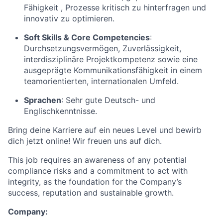
Fähigkeit , Prozesse kritisch zu hinterfragen und
innovativ zu optimieren.
Soft Skills & Core Competencies
:
Durchsetzungsvermögen, Zuverlässigkeit,
interdisziplinäre Projektkompetenz sowie eine
ausgeprägte Kommunikationsfähigkeit in einem
teamorientierten, internationalen Umfeld.
Sprachen
:
Sehr gute Deutsch- und
Englischkenntnisse.
Bring deine Karriere auf ein neues Level und bewirb
dich jetzt online! Wir freuen uns auf dich.
This job requires an awareness of any potential
compliance risks and a commitment to act with
integrity, as the foundation for the Company’s
success, reputation and sustainable growth.
Company: