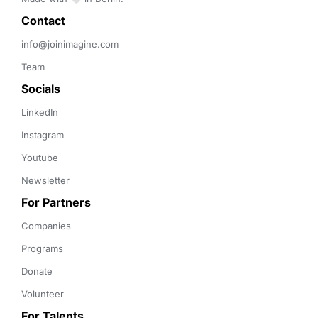
Contact 
info@joinimagine.com
Team
Socials
LinkedIn
Instagram
Youtube
Newsletter
For Partners
Companies
Programs
Donate
Volunteer
For Talents