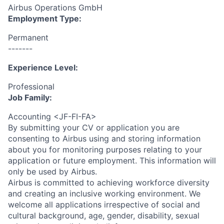
Airbus Operations GmbH
Employment Type:
Permanent
-------
Experience Level:
Professional
Job Family:
Accounting <JF-FI-FA>
By submitting your CV or application you are
consenting to Airbus using and storing information
about you for monitoring purposes relating to your
application or future employment. This information will
only be used by Airbus.
Airbus is committed to achieving workforce diversity
and creating an inclusive working environment. We
welcome all applications irrespective of social and
cultural background, age, gender, disability, sexual