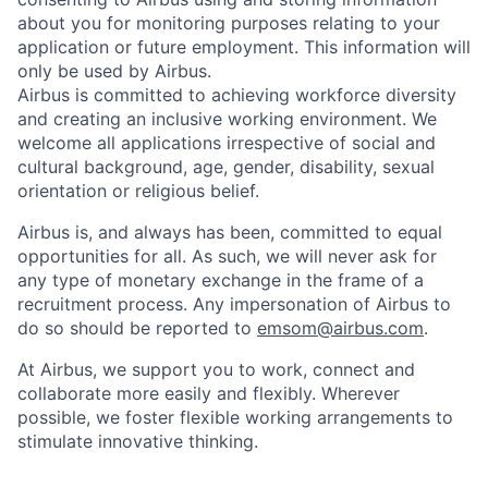
about you for monitoring purposes relating to your
application or future employment. This information will
only be used by Airbus.
Airbus is committed to achieving workforce diversity
and creating an inclusive working environment. We
welcome all applications irrespective of social and
cultural background, age, gender, disability, sexual
orientation or religious belief.
Airbus is, and always has been, committed to equal
opportunities for all. As such, we will never ask for
any type of monetary exchange in the frame of a
recruitment process. Any impersonation of Airbus to
do so should be reported to
emsom@airbus.com
.
At Airbus, we support you to work, connect and
collaborate more easily and flexibly. Wherever
possible, we foster flexible working arrangements to
stimulate innovative thinking.