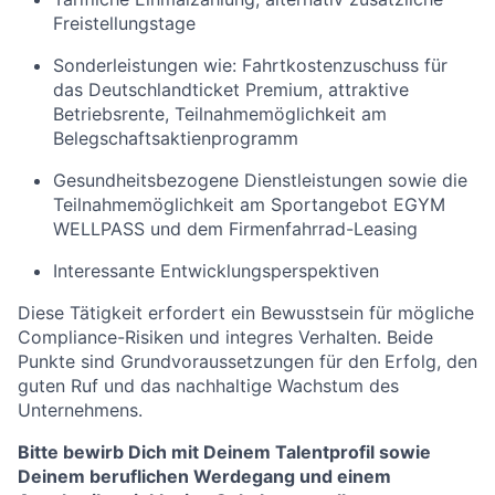
Freistellungstage
Sonderleistungen wie: Fahrtkostenzuschuss für
das Deutschlandticket Premium, attraktive
Betriebsrente, Teilnahmemöglichkeit am
Belegschaftsaktienprogramm
Gesundheitsbezogene Dienstleistungen sowie die
Teilnahmemöglichkeit am Sportangebot EGYM
WELLPASS und dem Firmenfahrrad-Leasing
Interessante Entwicklungsperspektiven
Diese Tätigkeit erfordert ein Bewusstsein für mögliche
Compliance-Risiken und integres Verhalten. Beide
Punkte sind Grundvoraussetzungen für den Erfolg, den
guten Ruf und das nachhaltige Wachstum des
Unternehmens.
Bitte bewirb Dich mit Deinem Talentprofil sowie
Deinem beruflichen Werdegang und einem