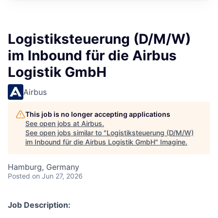
Logistiksteuerung (D/M/W)
im Inbound für die Airbus
Logistik GmbH
Airbus
This job is no longer accepting applications
See open jobs at
Airbus
.
See open jobs similar to "
Logistiksteuerung (D/M/W)
im Inbound für die Airbus Logistik GmbH
"
Imagine
.
Hamburg, Germany
Posted
on Jun 27, 2026
Job Description: