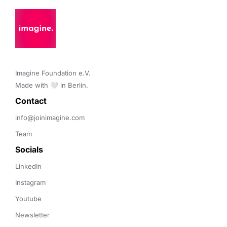
Imagine Foundation e.V. 

Made with 🤍 in Berlin.
Contact 
info@joinimagine.com
Team
Socials
LinkedIn
Instagram
Youtube
Newsletter