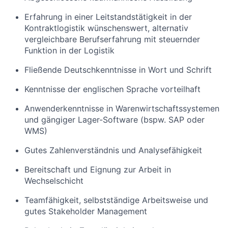
Erfahrung in einer Leitstandstätigkeit in der
Kontraktlogistik wünschenswert, alternativ
vergleichbare Berufserfahrung mit steuernder
Funktion in der Logistik
Fließende Deutschkenntnisse in Wort und Schrift
Kenntnisse der englischen Sprache vorteilhaft
Anwenderkenntnisse in Warenwirtschaftssystemen
und gängiger Lager-Software (bspw. SAP oder
WMS)
Gutes Zahlenverständnis und Analysefähigkeit
Bereitschaft und Eignung zur Arbeit in
Wechselschicht
Teamfähigkeit, selbstständige Arbeitsweise und
gutes Stakeholder Management