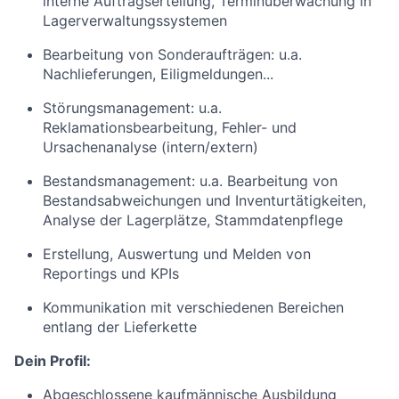
interne Auftragserteilung, Terminüberwachung in
Lagerverwaltungssystemen
Bearbeitung von Sonderaufträgen: u.a.
Nachlieferungen, Eiligmeldungen...
Störungsmanagement: u.a.
Reklamationsbearbeitung, Fehler- und
Ursachenanalyse (intern/extern)
Bestandsmanagement: u.a. Bearbeitung von
Bestandsabweichungen und Inventurtätigkeiten,
Analyse der Lagerplätze, Stammdatenpflege
Erstellung, Auswertung und Melden von
Reportings und KPIs
Kommunikation mit verschiedenen Bereichen
entlang der Lieferkette
Dein Profil:
Abgeschlossene kaufmännische Ausbildung