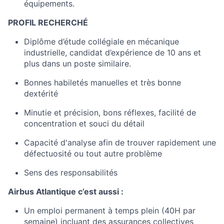
équipements.
PROFIL RECHERCHÉ
Diplôme d’étude collégiale en mécanique
industrielle, candidat d’expérience de 10 ans et
plus dans un poste similaire.
Bonnes habiletés manuelles et très bonne
dextérité
Minutie et précision, bons réflexes, facilité de
concentration et souci du détail
Capacité d'analyse afin de trouver rapidement une
défectuosité ou tout autre problème
Sens des responsabilités
Airbus Atlantique c’est aussi :
Un emploi permanent à temps plein (40H par
semaine) incluant des assurances collectives