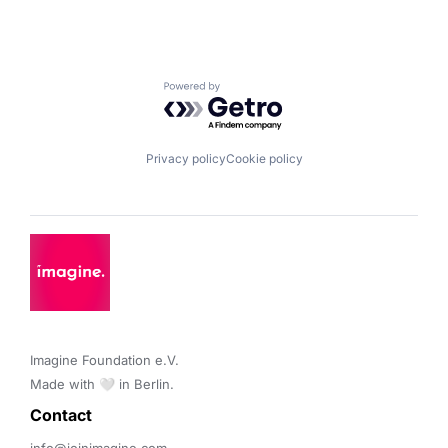
Powered by Getro.com
Privacy policy
Cookie policy
Imagine Foundation e.V. 

Made with 🤍 in Berlin.
Contact 