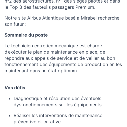
n°2 des aérostructures, n°1 des sièges pilotes et dans
le Top 3 des fauteuils passagers Premium.
Notre site Airbus Atlantique basé à Mirabel recherche
son futur :
Sommaire du poste
Le technicien entretien mécanique est chargé
d’exécuter le plan de maintenance en place, de
répondre aux appels de service et de veiller au bon
fonctionnement des équipements de production en les
maintenant dans un état optimum
Vos défis
Diagnostique et résolution des éventuels
dysfonctionnements sur les équipements.
Réaliser les interventions de maintenance
préventive et curative.