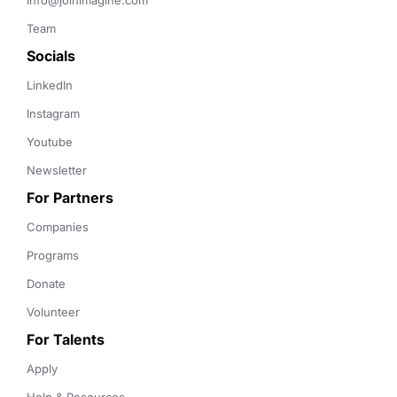
info@joinimagine.com
Team
Socials
LinkedIn
Instagram
Youtube
Newsletter
For Partners
Companies
Programs
Donate
Volunteer
For Talents
Apply