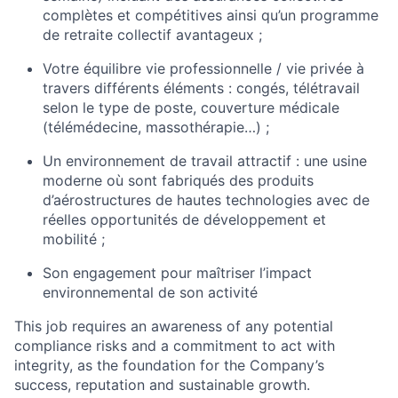
complètes et compétitives ainsi qu’un programme
de retraite collectif avantageux ;
Votre équilibre vie professionnelle / vie privée à
travers différents éléments : congés, télétravail
selon le type de poste, couverture médicale
(télémédecine, massothérapie…) ;
Un environnement de travail attractif : une usine
moderne où sont fabriqués des produits
d’aérostructures de hautes technologies avec de
réelles opportunités de développement et
mobilité ;
Son engagement pour maîtriser l’impact
environnemental de son activité
This job requires an awareness of any potential
compliance risks and a commitment to act with
integrity, as the foundation for the Company’s
success, reputation and sustainable growth.