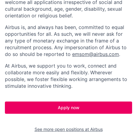
welcome all applications irrespective of social and
cultural background, age, gender, disability, sexual
orientation or religious belief.
Airbus is, and always has been, committed to equal
opportunities for all. As such, we will never ask for
any type of monetary exchange in the frame of a
recruitment process. Any impersonation of Airbus to
do so should be reported to
emsom@airbus.com
.
At Airbus, we support you to work, connect and
collaborate more easily and flexibly. Wherever
possible, we foster flexible working arrangements to
stimulate innovative thinking.
Apply now
See more open positions at
Airbus