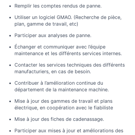
Remplir les comptes rendus de panne.
Utiliser un logiciel GMAO. (Recherche de pièce,
plan, gamme de travail, etc)
Participer aux analyses de panne.
Échanger et communiquer avec l’équipe
maintenance et les différents services internes.
Contacter les services techniques des différents
manufacturiers, en cas de besoin.
Contribuer à l’amélioration continue du
département de la maintenance machine.
Mise à jour des gammes de travail et plans
électrique, en coopération avec le fiabiliste
Mise à jour des fiches de cadenassage.
Participer aux mises à jour et améliorations des