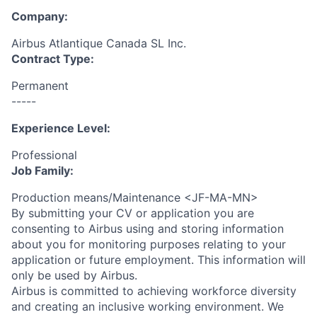
Company:
Airbus Atlantique Canada SL Inc.
Contract Type:
Permanent
-----
Experience Level:
Professional
Job Family:
Production means/Maintenance <JF-MA-MN>
By submitting your CV or application you are
consenting to Airbus using and storing information
about you for monitoring purposes relating to your
application or future employment. This information will
only be used by Airbus.
Airbus is committed to achieving workforce diversity
and creating an inclusive working environment. We