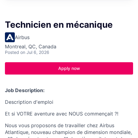
Technicien en mécanique
Airbus
Montreal, QC, Canada
Posted
on Jul 6, 2026
Apply now
Job Description:
Description d'emploi
Et si VOTRE aventure avec NOUS commençait ?!
Nous vous proposons de travailler chez Airbus
Atlantique, nouveau champion de dimension mondiale,