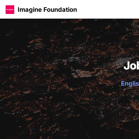
Imagine Foundation
Jo
Englis