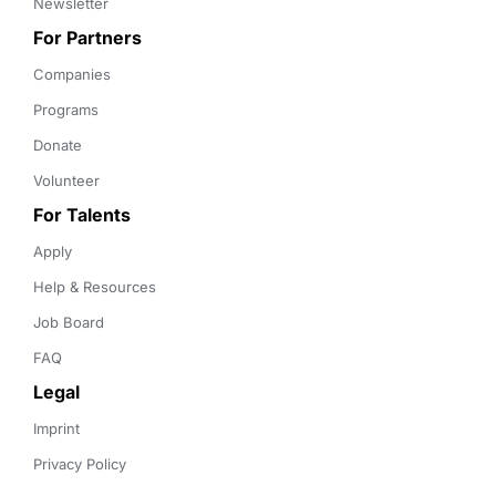
Newsletter
For Partners
Companies
Programs
Donate
Volunteer
For Talents
Apply
Help & Resources
Job Board
FAQ
Legal
Imprint
Privacy Policy