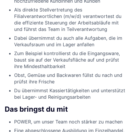
hochzufriedene Kundinnen und Kunden
Als direkte Stellvertretung des
Filialverantwortlichen (m/w/d) verantwortest du
die effiziente Steuerung der Arbeitsabläufe mit
und führst das Team in Teilverantwortung
Dabei übernimmst du auch alle Aufgaben, die im
Verkaufsraum und im Lager anfallen
Zum Beispiel kontrollierst du die Eingangsware,
baust sie auf der Verkaufsfläche auf und prüfst
ihre Mindesthaltbarkeit
Obst, Gemüse und Backwaren füllst du nach und
prüfst ihre Frische
Du übernimmst Kassiertätigkeiten und unterstützt
bei Lager- und Reinigungsarbeiten
Das bringst du mit
POWER, um unser Team noch stärker zu machen
Eine abgeschlossene Ausbildung im Einzelhandel,