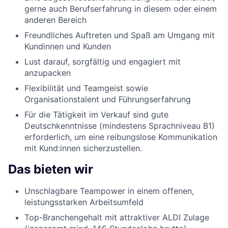
gerne auch Berufserfahrung in diesem oder einem
anderen Bereich
Freundliches Auftreten und Spaß am Umgang mit
Kundinnen und Kunden
Lust darauf, sorgfältig und engagiert mit
anzupacken
Flexibilität und Teamgeist sowie
Organisationstalent und Führungserfahrung
Für die Tätigkeit im Verkauf sind gute
Deutschkenntnisse (mindestens Sprachniveau B1)
erforderlich, um eine reibungslose Kommunikation
mit Kund:innen sicherzustellen.
Das bieten wir
Unschlagbare Teampower in einem offenen,
leistungsstarken Arbeitsumfeld
Top-Branchengehalt mit attraktiver ALDI Zulage