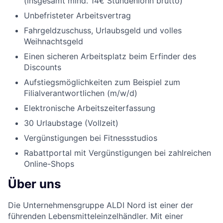
(insgesamt mind. 14€ Stundenlohn brutto)
Unbefristeter Arbeitsvertrag
Fahrgeldzuschuss, Urlaubsgeld und volles
Weihnachtsgeld
Einen sicheren Arbeitsplatz beim Erfinder des
Discounts
Aufstiegsmöglichkeiten zum Beispiel zum
Filialverantwortlichen (m/w/d)
Elektronische Arbeitszeiterfassung
30 Urlaubstage (Vollzeit)
Vergünstigungen bei Fitnessstudios
Rabattportal mit Vergünstigungen bei zahlreichen
Online-Shops
Über uns
Die Unternehmensgruppe ALDI Nord ist einer der
führenden Lebensmitteleinzelhändler. Mit einer