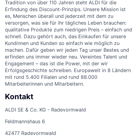
Tradition von über 110 Jahren steht ALDI für die
Erfindung des Discount-Prinzips. Unsere Mission ist
es, Menschen überall und jederzeit mit dem zu
versorgen, was sie für ihr tägliches Leben brauchen:
qualitative Produkte zum niedrigen Preis – einfach und
schnell. Dazu gehört auch, das Einkaufen für unsere
Kundinnen und Kunden so einfach wie möglich zu
machen. Dafür geben wir jeden Tag unser Bestes und
erfinden uns immer wieder neu. Vereintes Talent und
Engagement – das ist die Power, mit der wir
Erfolgsgeschichte schreiben. Europaweit in 8 Ländern
mit rund 5.400 Filialen und rund 88.000
Mitarbeiterinnen und Mitarbeitern.
Kontakt
ALDI SE & Co. KG - Radevormwald
Feldmannshaus 6
42477 Radevormwald