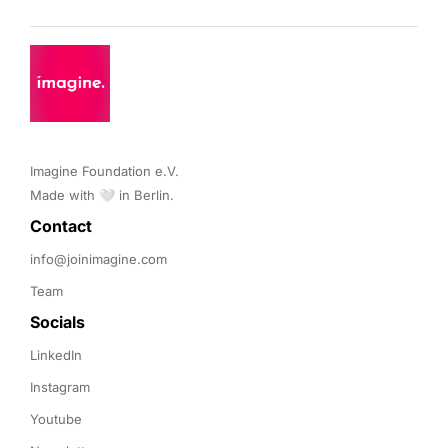
Imagine Foundation e.V. 

Made with 🤍 in Berlin.
Contact 
info@joinimagine.com
Team
Socials
LinkedIn
Instagram
Youtube