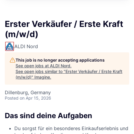
Erster Verkäufer / Erste Kraft
(m/w/d)
ALDI Nord
This job is no longer accepting applications
See open jobs at
ALDI Nord
.
See open jobs similar to "
Erster Verkäufer / Erste Kraft
(m/w/d)
"
Imagine
.
Dillenburg, Germany
Posted
on Apr 15, 2026
Das sind deine Aufgaben
Du sorgst für ein besonderes Einkaufserlebnis und