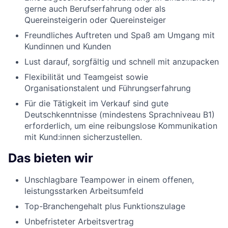
gerne auch Berufserfahrung oder als
Quereinsteigerin oder Quereinsteiger
Freundliches Auftreten und Spaß am Umgang mit
Kundinnen und Kunden
Lust darauf, sorgfältig und schnell mit anzupacken
Flexibilität und Teamgeist sowie
Organisationstalent und Führungserfahrung
Für die Tätigkeit im Verkauf sind gute
Deutschkenntnisse (mindestens Sprachniveau B1)
erforderlich, um eine reibungslose Kommunikation
mit Kund:innen sicherzustellen.
Das bieten wir
Unschlagbare Teampower in einem offenen,
leistungsstarken Arbeitsumfeld
Top-Branchengehalt plus Funktionszulage
Unbefristeter Arbeitsvertrag