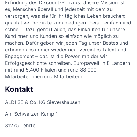
Erfindung des Discount-Prinzips. Unsere Mission ist
es, Menschen überall und jederzeit mit dem zu
versorgen, was sie für ihr tägliches Leben brauchen:
qualitative Produkte zum niedrigen Preis – einfach und
schnell. Dazu gehört auch, das Einkaufen für unsere
Kundinnen und Kunden so einfach wie möglich zu
machen. Dafür geben wir jeden Tag unser Bestes und
erfinden uns immer wieder neu. Vereintes Talent und
Engagement – das ist die Power, mit der wir
Erfolgsgeschichte schreiben. Europaweit in 8 Ländern
mit rund 5.400 Filialen und rund 88.000
Mitarbeiterinnen und Mitarbeitern.
Kontakt
ALDI SE & Co. KG Sievershausen
Am Schwarzen Kamp 1
31275 Lehrte