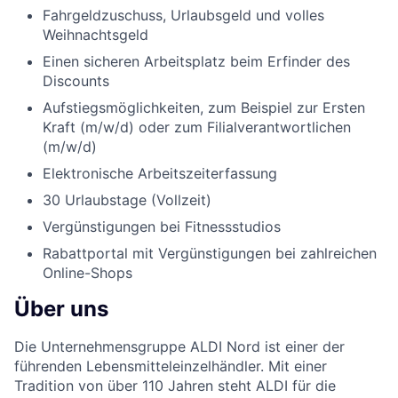
Fahrgeldzuschuss, Urlaubsgeld und volles
Weihnachtsgeld
Einen sicheren Arbeitsplatz beim Erfinder des
Discounts
Aufstiegsmöglichkeiten, zum Beispiel zur Ersten
Kraft (m/w/d) oder zum Filialverantwortlichen
(m/w/d)
Elektronische Arbeitszeiterfassung
30 Urlaubstage (Vollzeit)
Vergünstigungen bei Fitnessstudios
Rabattportal mit Vergünstigungen bei zahlreichen
Online-Shops
Über uns
Die Unternehmensgruppe ALDI Nord ist einer der
führenden Lebensmitteleinzelhändler. Mit einer
Tradition von über 110 Jahren steht ALDI für die