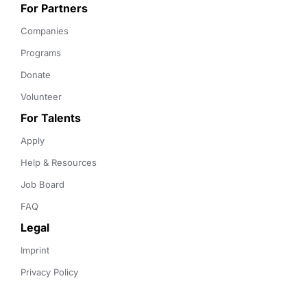
For Partners
Companies
Programs
Donate
Volunteer
For Talents
Apply
Help & Resources
Job Board
FAQ
Legal
Imprint
Privacy Policy