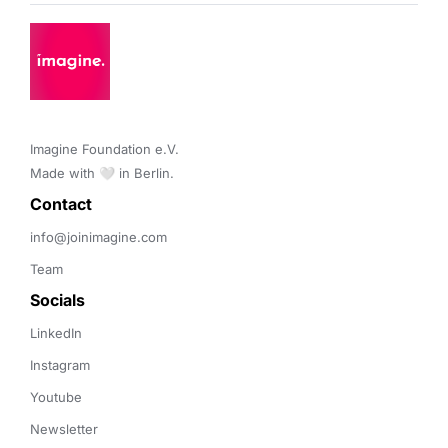
Imagine Foundation e.V. 

Made with 🤍 in Berlin.
Contact 
info@joinimagine.com
Team
Socials
LinkedIn
Instagram
Youtube
Newsletter