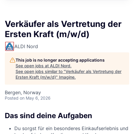
Verkäufer als Vertretung der
Ersten Kraft (m/w/d)
ALDI Nord
This job is no longer accepting applications
See open jobs at
ALDI Nord
.
See open jobs similar to "
Verkäufer als Vertretung der
Ersten Kraft (m/w/d)
"
Imagine
.
Bergen, Norway
Posted
on May 6, 2026
Das sind deine Aufgaben
Du sorgst für ein besonderes Einkaufserlebnis und