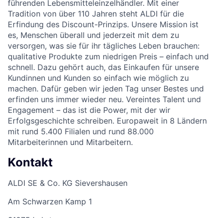
führenden Lebensmitteleinzelhändler. Mit einer
Tradition von über 110 Jahren steht ALDI für die
Erfindung des Discount-Prinzips. Unsere Mission ist
es, Menschen überall und jederzeit mit dem zu
versorgen, was sie für ihr tägliches Leben brauchen:
qualitative Produkte zum niedrigen Preis – einfach und
schnell. Dazu gehört auch, das Einkaufen für unsere
Kundinnen und Kunden so einfach wie möglich zu
machen. Dafür geben wir jeden Tag unser Bestes und
erfinden uns immer wieder neu. Vereintes Talent und
Engagement – das ist die Power, mit der wir
Erfolgsgeschichte schreiben. Europaweit in 8 Ländern
mit rund 5.400 Filialen und rund 88.000
Mitarbeiterinnen und Mitarbeitern.
Kontakt
ALDI SE & Co. KG Sievershausen
Am Schwarzen Kamp 1