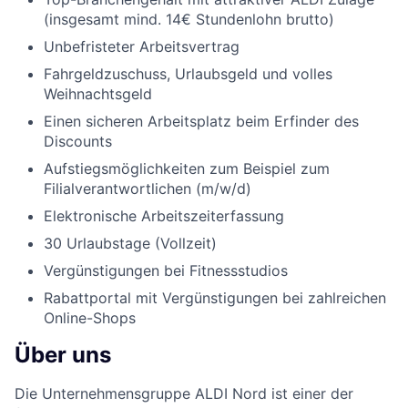
(insgesamt mind. 14€ Stundenlohn brutto)
Unbefristeter Arbeitsvertrag
Fahrgeldzuschuss, Urlaubsgeld und volles
Weihnachtsgeld
Einen sicheren Arbeitsplatz beim Erfinder des
Discounts
Aufstiegsmöglichkeiten zum Beispiel zum
Filialverantwortlichen (m/w/d)
Elektronische Arbeitszeiterfassung
30 Urlaubstage (Vollzeit)
Vergünstigungen bei Fitnessstudios
Rabattportal mit Vergünstigungen bei zahlreichen
Online-Shops
Über uns
Die Unternehmensgruppe ALDI Nord ist einer der