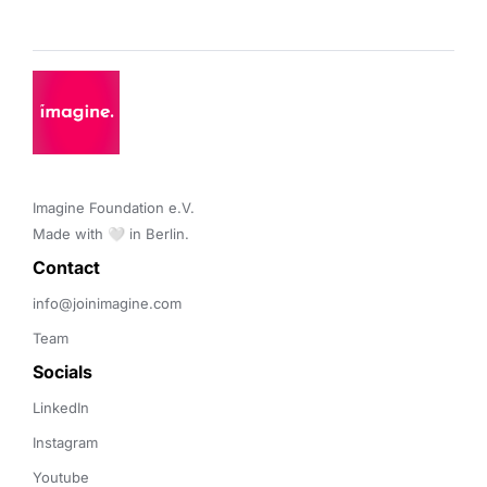
Imagine Foundation e.V. 

Made with 🤍 in Berlin.
Contact 
info@joinimagine.com
Team
Socials
LinkedIn
Instagram
Youtube