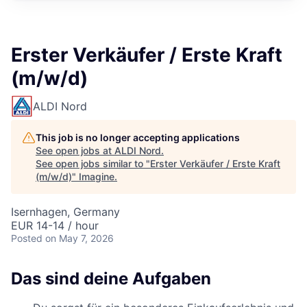
Erster Verkäufer / Erste Kraft
(m/w/d)
ALDI Nord
This job is no longer accepting applications
See open jobs at
ALDI Nord
.
See open jobs similar to "
Erster Verkäufer / Erste Kraft
(m/w/d)
"
Imagine
.
Isernhagen, Germany
EUR 14-14 / hour
Posted
on May 7, 2026
Das sind deine Aufgaben