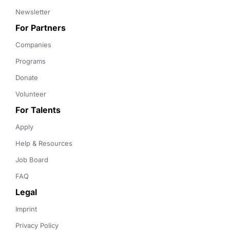
Newsletter
For Partners
Companies
Programs
Donate
Volunteer
For Talents
Apply
Help & Resources
Job Board
FAQ
Legal
Imprint
Privacy Policy