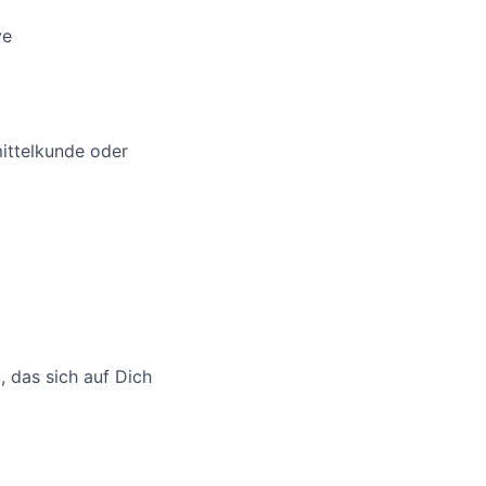
ve
ittelkunde oder
 das sich auf Dich