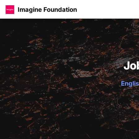
Imagine Foundation
Jo
Englis