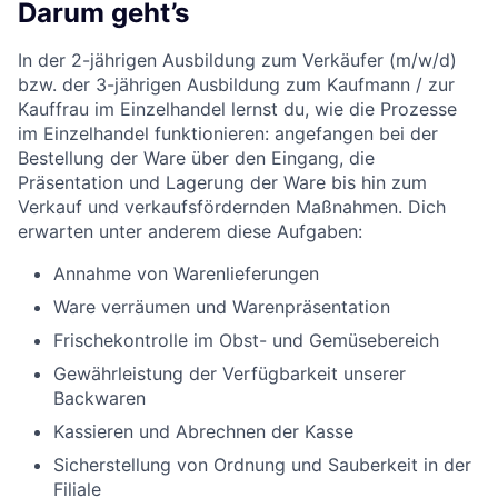
Darum geht’s
In der 2-jährigen Ausbildung zum Verkäufer (m/w/d)
bzw. der 3-jährigen Ausbildung zum Kaufmann / zur
Kauffrau im Einzelhandel lernst du, wie die Prozesse
im Einzelhandel funktionieren: angefangen bei der
Bestellung der Ware über den Eingang, die
Präsentation und Lagerung der Ware bis hin zum
Verkauf und verkaufsfördernden Maßnahmen. Dich
erwarten unter anderem diese Aufgaben:
Annahme von Warenlieferungen
Ware verräumen und Warenpräsentation
Frischekontrolle im Obst- und Gemüsebereich
Gewährleistung der Verfügbarkeit unserer
Backwaren
Kassieren und Abrechnen der Kasse
Sicherstellung von Ordnung und Sauberkeit in der
Filiale