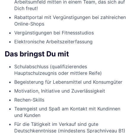
Arbeitsumfeld mitten in einem Team, das sich auf
Dich freut!
Rabattportal mit Vergünstigungen bei zahlreichen
Online-Shops
Vergünstigungen bei Fitnessstudios
Elektronische Arbeitszeiterfassung
Das bringst Du mit
Schulabschluss (qualifizierendes
Hauptschulzeugnis oder mittlere Reife)
Begeisterung für Lebensmittel und Konsumgüter
Motivation, Initiative und Zuverlässigkeit
Rechen-Skills
Teamgeist und Spaß am Kontakt mit Kundinnen
und Kunden
Für die Tätigkeit im Verkauf sind gute
Deutschkenntnisse (mindestens Sprachniveau B1)