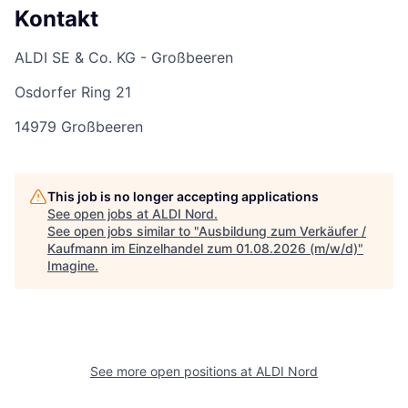
Kontakt
ALDI SE & Co. KG - Großbeeren
Osdorfer Ring 21
14979 Großbeeren
This job is no longer accepting applications
See open jobs at
ALDI Nord
.
See open jobs similar to "
Ausbildung zum Verkäufer /
Kaufmann im Einzelhandel zum 01.08.2026 (m/w/d)
"
Imagine
.
See more open positions at
ALDI Nord