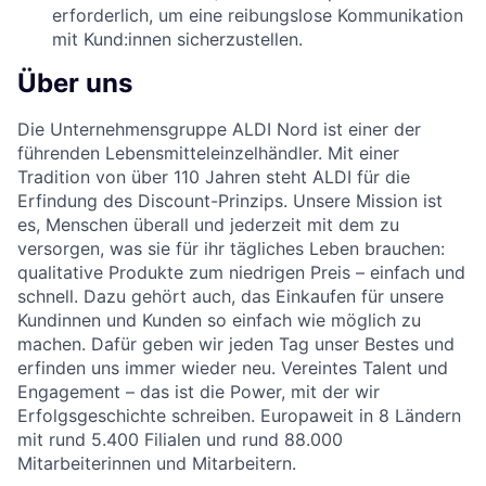
erforderlich, um eine reibungslose Kommunikation
mit Kund:innen sicherzustellen.
Über uns
Die Unternehmensgruppe ALDI Nord ist einer der
führenden Lebensmitteleinzelhändler. Mit einer
Tradition von über 110 Jahren steht ALDI für die
Erfindung des Discount-Prinzips. Unsere Mission ist
es, Menschen überall und jederzeit mit dem zu
versorgen, was sie für ihr tägliches Leben brauchen:
qualitative Produkte zum niedrigen Preis – einfach und
schnell. Dazu gehört auch, das Einkaufen für unsere
Kundinnen und Kunden so einfach wie möglich zu
machen. Dafür geben wir jeden Tag unser Bestes und
erfinden uns immer wieder neu. Vereintes Talent und
Engagement – das ist die Power, mit der wir
Erfolgsgeschichte schreiben. Europaweit in 8 Ländern
mit rund 5.400 Filialen und rund 88.000
Mitarbeiterinnen und Mitarbeitern.