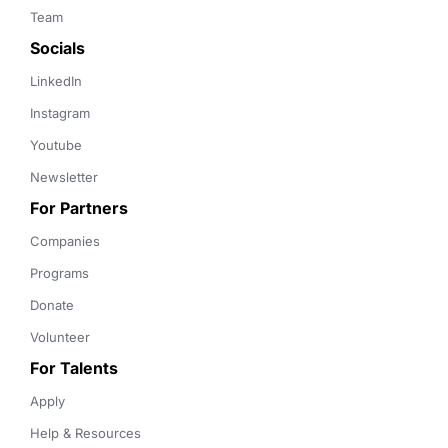
Team
Socials
LinkedIn
Instagram
Youtube
Newsletter
For Partners
Companies
Programs
Donate
Volunteer
For Talents
Apply
Help & Resources