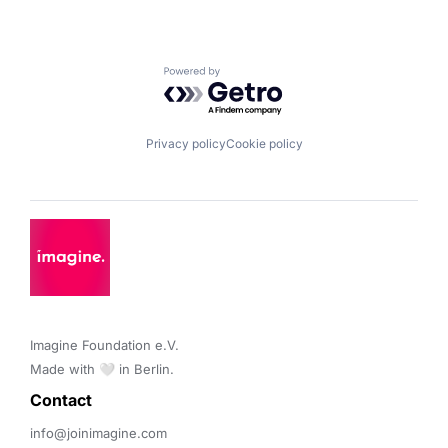
Powered by Getro.com
Privacy policy
Cookie policy
Imagine Foundation e.V. 

Made with 🤍 in Berlin.
Contact 
info@joinimagine.com