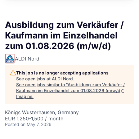
Ausbildung zum Verkäufer /
Kaufmann im Einzelhandel
zum 01.08.2026 (m/w/d)
ALDI Nord
This job is no longer accepting applications
See open jobs at
ALDI Nord
.
See open jobs similar to "
Ausbildung zum Verkäufer /
Kaufmann im Einzelhandel zum 01.08.2026 (m/w/d)
"
Imagine
.
Königs Wusterhausen, Germany
EUR 1,250-1,500 / month
Posted
on May 7, 2026