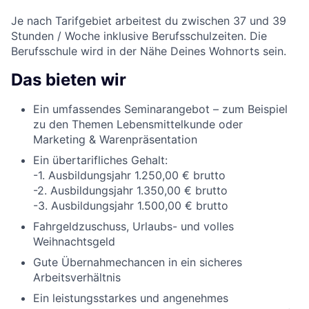
Je nach Tarifgebiet arbeitest du zwischen 37 und 39
Stunden / Woche inklusive Berufsschulzeiten. Die
Berufsschule wird in der Nähe Deines Wohnorts sein.
Das bieten wir
Ein umfassendes Seminarangebot – zum Beispiel
zu den Themen Lebensmittelkunde oder
Marketing & Warenpräsentation
Ein übertarifliches Gehalt:
-1. Ausbildungsjahr 1.250,00 € brutto
-2. Ausbildungsjahr 1.350,00 € brutto
-3. Ausbildungsjahr 1.500,00 € brutto
Fahrgeldzuschuss, Urlaubs- und volles
Weihnachtsgeld
Gute Übernahmechancen in ein sicheres
Arbeitsverhältnis
Ein leistungsstarkes und angenehmes