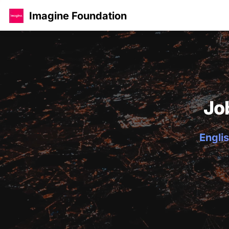
Imagine Foundation
Jo
Englis