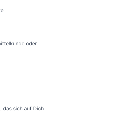
ve
ittelkunde oder
 das sich auf Dich