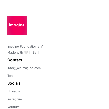
Imagine Foundation e.V. 

Made with 🤍 in Berlin.
Contact 
info@joinimagine.com
Team
Socials
LinkedIn
Instagram
Youtube