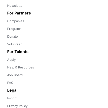
Newsletter
For Partners
Companies
Programs
Donate
Volunteer
For Talents
Apply
Help & Resources
Job Board
FAQ
Legal
Imprint
Privacy Policy