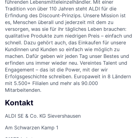
führenden Lebensmitteleinzelhändler. Mit einer
Tradition von über 110 Jahren steht ALDI für die
Erfindung des Discount-Prinzips. Unsere Mission ist
es, Menschen überall und jederzeit mit dem zu
versorgen, was sie für ihr tägliches Leben brauchen:
qualitative Produkte zum niedrigen Preis – einfach und
schnell. Dazu gehört auch, das Einkaufen für unsere
Kundinnen und Kunden so einfach wie möglich zu
machen. Dafür geben wir jeden Tag unser Bestes und
erfinden uns immer wieder neu. Vereintes Talent und
Engagement – das ist die Power, mit der wir
Erfolgsgeschichte schreiben. Europaweit in 8 Ländern
mit 5.500+ Filialen und mehr als 90.000
Mitarbeitenden.
Kontakt
ALDI SE & Co. KG Sievershausen
Am Schwarzen Kamp 1