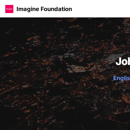
Imagine Foundation
Jo
Englis