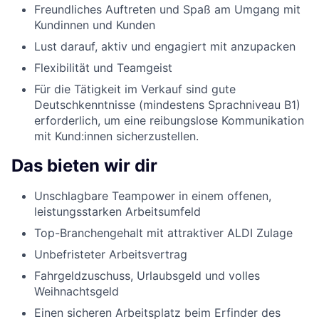
Freundliches Auftreten und Spaß am Umgang mit
Kundinnen und Kunden
Lust darauf, aktiv und engagiert mit anzupacken
Flexibilität und Teamgeist
Für die Tätigkeit im Verkauf sind gute
Deutschkenntnisse (mindestens Sprachniveau B1)
erforderlich, um eine reibungslose Kommunikation
mit Kund:innen sicherzustellen.
Das bieten wir dir
Unschlagbare Teampower in einem offenen,
leistungsstarken Arbeitsumfeld
Top-Branchengehalt mit attraktiver ALDI Zulage
Unbefristeter Arbeitsvertrag
Fahrgeldzuschuss, Urlaubsgeld und volles
Weihnachtsgeld
Einen sicheren Arbeitsplatz beim Erfinder des