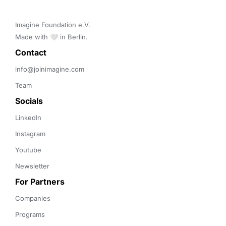
Imagine Foundation e.V. 

Made with 🤍 in Berlin.
Contact 
info@joinimagine.com
Team
Socials
LinkedIn
Instagram
Youtube
Newsletter
For Partners
Companies
Programs