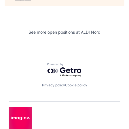
See more open positions at
ALDI Nord
Powered by Getro.com
Privacy policy
Cookie policy