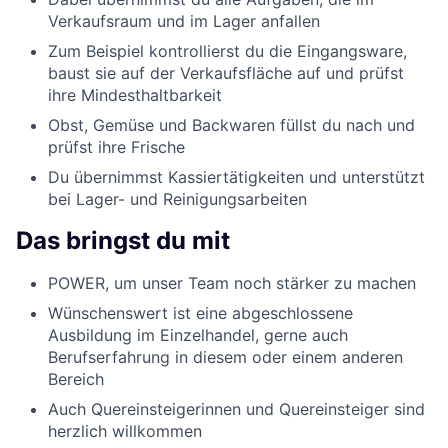
Verkaufsraum und im Lager anfallen
Zum Beispiel kontrollierst du die Eingangsware,
baust sie auf der Verkaufsfläche auf und prüfst
ihre Mindesthaltbarkeit
Obst, Gemüse und Backwaren füllst du nach und
prüfst ihre Frische
Du übernimmst Kassiertätigkeiten und unterstützt
bei Lager- und Reinigungsarbeiten
Das bringst du mit
POWER, um unser Team noch stärker zu machen
Wünschenswert ist eine abgeschlossene
Ausbildung im Einzelhandel, gerne auch
Berufserfahrung in diesem oder einem anderen
Bereich
Auch Quereinsteigerinnen und Quereinsteiger sind
herzlich willkommen