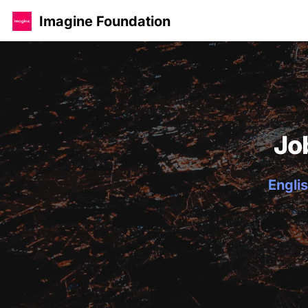
Imagine Foundation
Jo
Englis