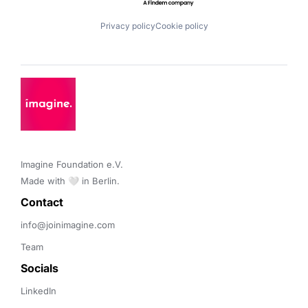
Privacy policy
Cookie policy
Imagine Foundation e.V. 

Made with 🤍 in Berlin.
Contact 
info@joinimagine.com
Team
Socials
LinkedIn