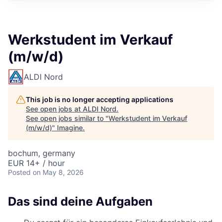
Werkstudent im Verkauf
(m/w/d)
ALDI Nord
This job is no longer accepting applications
See open jobs at
ALDI Nord
.
See open jobs similar to "
Werkstudent im Verkauf
(m/w/d)
"
Imagine
.
bochum, germany
EUR 14+ / hour
Posted
on May 8, 2026
Das sind deine Aufgaben