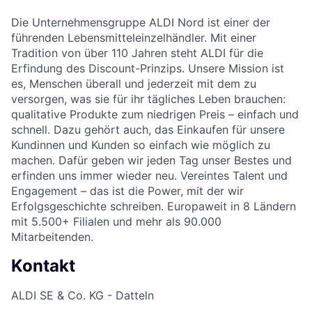
Die Unternehmensgruppe ALDI Nord ist einer der
führenden Lebensmitteleinzelhändler. Mit einer
Tradition von über 110 Jahren steht ALDI für die
Erfindung des Discount-Prinzips. Unsere Mission ist
es, Menschen überall und jederzeit mit dem zu
versorgen, was sie für ihr tägliches Leben brauchen:
qualitative Produkte zum niedrigen Preis – einfach und
schnell. Dazu gehört auch, das Einkaufen für unsere
Kundinnen und Kunden so einfach wie möglich zu
machen. Dafür geben wir jeden Tag unser Bestes und
erfinden uns immer wieder neu. Vereintes Talent und
Engagement – das ist die Power, mit der wir
Erfolgsgeschichte schreiben. Europaweit in 8 Ländern
mit 5.500+ Filialen und mehr als 90.000
Mitarbeitenden.
Kontakt
ALDI SE & Co. KG - Datteln