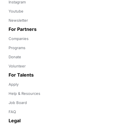
Instagram
Youtube
Newsletter
For Partners
Companies
Programs
Donate
Volunteer
For Talents
Apply
Help & Resources
Job Board
FAQ
Legal