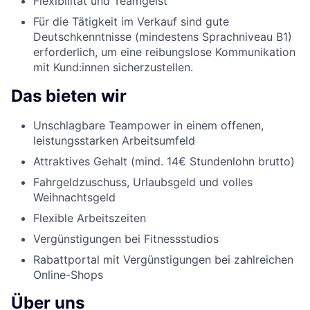
Flexibilität und Teamgeist
Für die Tätigkeit im Verkauf sind gute
Deutschkenntnisse (mindestens Sprachniveau B1)
erforderlich, um eine reibungslose Kommunikation
mit Kund:innen sicherzustellen.
Das bieten wir
Unschlagbare Teampower in einem offenen,
leistungsstarken Arbeitsumfeld
Attraktives Gehalt (mind. 14€ Stundenlohn brutto)
Fahrgeldzuschuss, Urlaubsgeld und volles
Weihnachtsgeld
Flexible Arbeitszeiten
Vergünstigungen bei Fitnessstudios
Rabattportal mit Vergünstigungen bei zahlreichen
Online-Shops
Über uns