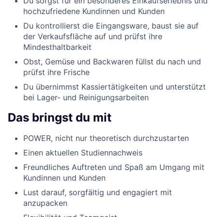
Du sorgst für ein besonderes Einkaufserlebnis und
hochzufriedene Kundinnen und Kunden
Du kontrollierst die Eingangsware, baust sie auf
der Verkaufsfläche auf und prüfst ihre
Mindesthaltbarkeit
Obst, Gemüse und Backwaren füllst du nach und
prüfst ihre Frische
Du übernimmst Kassiertätigkeiten und unterstützt
bei Lager- und Reinigungsarbeiten
Das bringst du mit
POWER, nicht nur theoretisch durchzustarten
Einen aktuellen Studiennachweis
Freundliches Auftreten und Spaß am Umgang mit
Kundinnen und Kunden
Lust darauf, sorgfältig und engagiert mit
anzupacken