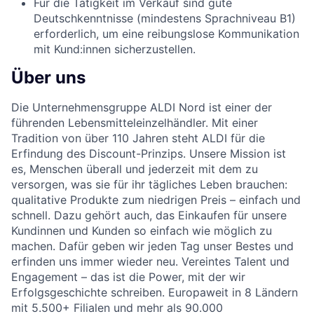
Für die Tätigkeit im Verkauf sind gute
Deutschkenntnisse (mindestens Sprachniveau B1)
erforderlich, um eine reibungslose Kommunikation
mit Kund:innen sicherzustellen.
Über uns
Die Unternehmensgruppe ALDI Nord ist einer der
führenden Lebensmitteleinzelhändler. Mit einer
Tradition von über 110 Jahren steht ALDI für die
Erfindung des Discount-Prinzips. Unsere Mission ist
es, Menschen überall und jederzeit mit dem zu
versorgen, was sie für ihr tägliches Leben brauchen:
qualitative Produkte zum niedrigen Preis – einfach und
schnell. Dazu gehört auch, das Einkaufen für unsere
Kundinnen und Kunden so einfach wie möglich zu
machen. Dafür geben wir jeden Tag unser Bestes und
erfinden uns immer wieder neu. Vereintes Talent und
Engagement – das ist die Power, mit der wir
Erfolgsgeschichte schreiben. Europaweit in 8 Ländern
mit 5.500+ Filialen und mehr als 90.000