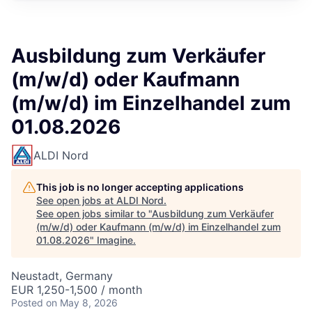
Ausbildung zum Verkäufer
(m/w/d) oder Kaufmann
(m/w/d) im Einzelhandel zum
01.08.2026
ALDI Nord
This job is no longer accepting applications
See open jobs at
ALDI Nord
.
See open jobs similar to "
Ausbildung zum Verkäufer
(m/w/d) oder Kaufmann (m/w/d) im Einzelhandel zum
01.08.2026
"
Imagine
.
Neustadt, Germany
EUR 1,250-1,500 / month
Posted
on May 8, 2026