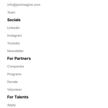
info@joinimagine.com
Team
Socials
LinkedIn
Instagram
Youtube
Newsletter
For Partners
Companies
Programs
Donate
Volunteer
For Talents
Apply