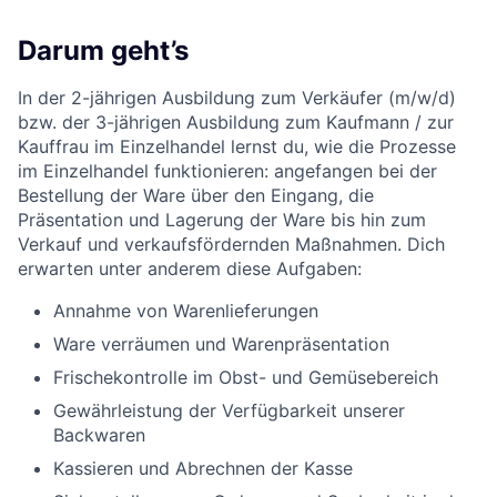
Darum geht’s
In der 2-jährigen Ausbildung zum Verkäufer (m/w/d)
bzw. der 3-jährigen Ausbildung zum Kaufmann / zur
Kauffrau im Einzelhandel lernst du, wie die Prozesse
im Einzelhandel funktionieren: angefangen bei der
Bestellung der Ware über den Eingang, die
Präsentation und Lagerung der Ware bis hin zum
Verkauf und verkaufsfördernden Maßnahmen. Dich
erwarten unter anderem diese Aufgaben:
Annahme von Warenlieferungen
Ware verräumen und Warenpräsentation
Frischekontrolle im Obst- und Gemüsebereich
Gewährleistung der Verfügbarkeit unserer
Backwaren
Kassieren und Abrechnen der Kasse