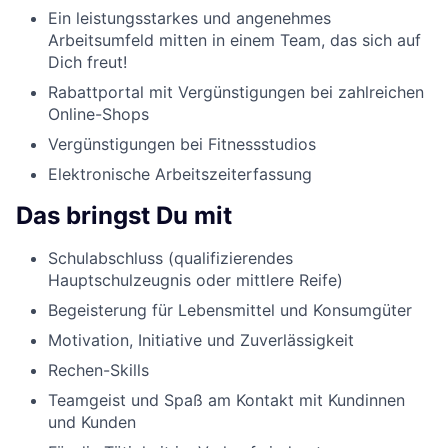
Ein leistungsstarkes und angenehmes
Arbeitsumfeld mitten in einem Team, das sich auf
Dich freut!
Rabattportal mit Vergünstigungen bei zahlreichen
Online-Shops
Vergünstigungen bei Fitnessstudios
Elektronische Arbeitszeiterfassung
Das bringst Du mit
Schulabschluss (qualifizierendes
Hauptschulzeugnis oder mittlere Reife)
Begeisterung für Lebensmittel und Konsumgüter
Motivation, Initiative und Zuverlässigkeit
Rechen-Skills
Teamgeist und Spaß am Kontakt mit Kundinnen
und Kunden