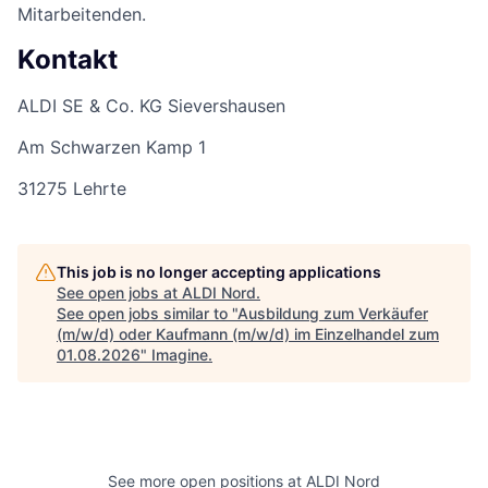
Mitarbeitenden.
Kontakt
ALDI SE & Co. KG Sievershausen
Am Schwarzen Kamp 1
31275 Lehrte
This job is no longer accepting applications
See open jobs at
ALDI Nord
.
See open jobs similar to "
Ausbildung zum Verkäufer
(m/w/d) oder Kaufmann (m/w/d) im Einzelhandel zum
01.08.2026
"
Imagine
.
See more open positions at
ALDI Nord