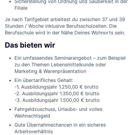
Sicherstellung von Ordnung und Sauberkeit in der
Filiale
Je nach Tarifgebiet arbeitest du zwischen 37 und 39
Stunden / Woche inklusive Berufsschulzeiten. Die
Berufsschule wird in der Nähe Deines Wohnorts sein.
Das bieten wir
Ein umfassendes Seminarangebot – zum Beispiel
zu den Themen Lebensmittelkunde oder
Marketing & Warenpräsentation
Ein übertarifliches Gehalt:
-1. Ausbildungsjahr 1.250,00 € brutto
-2. Ausbildungsjahr 1.350,00 € brutto
-3. Ausbildungsjahr 1.500,00 € brutto
Fahrgeldzuschuss, Urlaubs- und volles
Weihnachtsgeld
Gute Übernahmechancen in ein sicheres
Arbeitsverhältnis