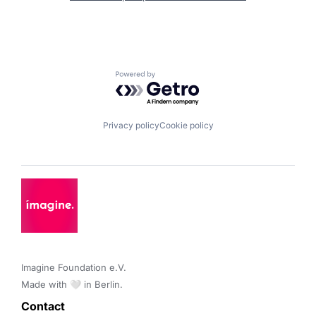
Powered by Getro.com
Privacy policy
Cookie policy
Imagine Foundation e.V. 

Made with 🤍 in Berlin.
Contact 