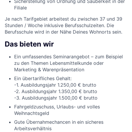
Sicherstellung von Ordnung und Sauberkeit in der
Filiale
Je nach Tarifgebiet arbeitest du zwischen 37 und 39
Stunden / Woche inklusive Berufsschulzeiten. Die
Berufsschule wird in der Nähe Deines Wohnorts sein.
Das bieten wir
Ein umfassendes Seminarangebot – zum Beispiel
zu den Themen Lebensmittelkunde oder
Marketing & Warenpräsentation
Ein übertarifliches Gehalt:
-1. Ausbildungsjahr 1.250,00 € brutto
-2. Ausbildungsjahr 1.350,00 € brutto
-3. Ausbildungsjahr 1.500,00 € brutto
Fahrgeldzuschuss, Urlaubs- und volles
Weihnachtsgeld
Gute Übernahmechancen in ein sicheres
Arbeitsverhältnis