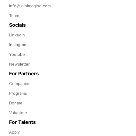
info@joinimagine.com
Team
Socials
LinkedIn
Instagram
Youtube
Newsletter
For Partners
Companies
Programs
Donate
Volunteer
For Talents
Apply