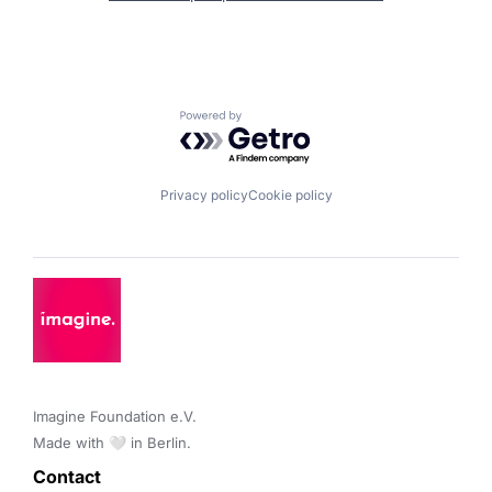
Powered by Getro.com
Privacy policy
Cookie policy
Imagine Foundation e.V. 

Made with 🤍 in Berlin.
Contact 