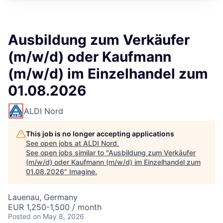
Ausbildung zum Verkäufer
(m/w/d) oder Kaufmann
(m/w/d) im Einzelhandel zum
01.08.2026
ALDI Nord
This job is no longer accepting applications
See open jobs at
ALDI Nord
.
See open jobs similar to "
Ausbildung zum Verkäufer
(m/w/d) oder Kaufmann (m/w/d) im Einzelhandel zum
01.08.2026
"
Imagine
.
Lauenau, Germany
EUR 1,250-1,500 / month
Posted
on May 8, 2026