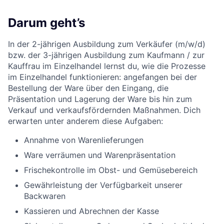
Darum geht’s
In der 2-jährigen Ausbildung zum Verkäufer (m/w/d)
bzw. der 3-jährigen Ausbildung zum Kaufmann / zur
Kauffrau im Einzelhandel lernst du, wie die Prozesse
im Einzelhandel funktionieren: angefangen bei der
Bestellung der Ware über den Eingang, die
Präsentation und Lagerung der Ware bis hin zum
Verkauf und verkaufsfördernden Maßnahmen. Dich
erwarten unter anderem diese Aufgaben:
Annahme von Warenlieferungen
Ware verräumen und Warenpräsentation
Frischekontrolle im Obst- und Gemüsebereich
Gewährleistung der Verfügbarkeit unserer
Backwaren
Kassieren und Abrechnen der Kasse