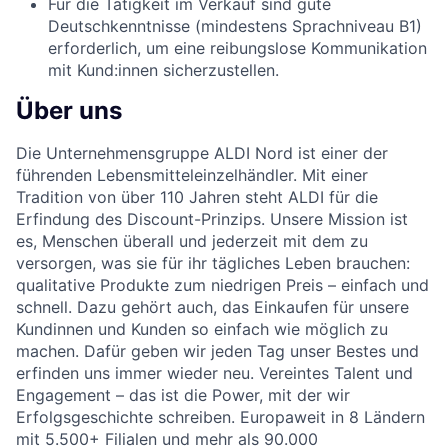
Für die Tätigkeit im Verkauf sind gute
Deutschkenntnisse (mindestens Sprachniveau B1)
erforderlich, um eine reibungslose Kommunikation
mit Kund:innen sicherzustellen.
Über uns
Die Unternehmensgruppe ALDI Nord ist einer der
führenden Lebensmitteleinzelhändler. Mit einer
Tradition von über 110 Jahren steht ALDI für die
Erfindung des Discount-Prinzips. Unsere Mission ist
es, Menschen überall und jederzeit mit dem zu
versorgen, was sie für ihr tägliches Leben brauchen:
qualitative Produkte zum niedrigen Preis – einfach und
schnell. Dazu gehört auch, das Einkaufen für unsere
Kundinnen und Kunden so einfach wie möglich zu
machen. Dafür geben wir jeden Tag unser Bestes und
erfinden uns immer wieder neu. Vereintes Talent und
Engagement – das ist die Power, mit der wir
Erfolgsgeschichte schreiben. Europaweit in 8 Ländern
mit 5.500+ Filialen und mehr als 90.000