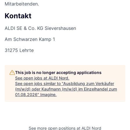
Mitarbeitenden.
Kontakt
ALDI SE & Co. KG Sievershausen
Am Schwarzen Kamp 1
31275 Lehrte
This job is no longer accepting applications
See open jobs at
ALDI Nord
.
See open jobs similar to "
Ausbildung zum Verkäufer
(m/w/d) oder Kaufmann (m/w/d) im Einzelhandel zum
01.08.2026
"
Imagine
.
See more open positions at
ALDI Nord