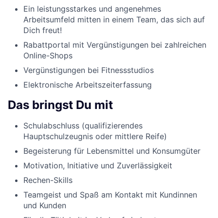
Ein leistungsstarkes und angenehmes
Arbeitsumfeld mitten in einem Team, das sich auf
Dich freut!
Rabattportal mit Vergünstigungen bei zahlreichen
Online-Shops
Vergünstigungen bei Fitnessstudios
Elektronische Arbeitszeiterfassung
Das bringst Du mit
Schulabschluss (qualifizierendes
Hauptschulzeugnis oder mittlere Reife)
Begeisterung für Lebensmittel und Konsumgüter
Motivation, Initiative und Zuverlässigkeit
Rechen-Skills
Teamgeist und Spaß am Kontakt mit Kundinnen
und Kunden