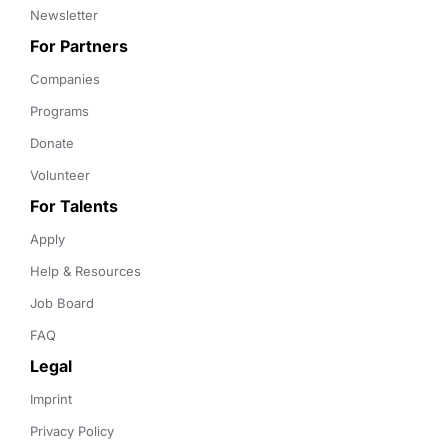
Newsletter
For Partners
Companies
Programs
Donate
Volunteer
For Talents
Apply
Help & Resources
Job Board
FAQ
Legal
Imprint
Privacy Policy