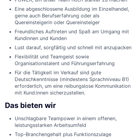
Eine abgeschlossene Ausbildung im Einzelhandel,
gerne auch Berufserfahrung oder als
Quereinsteigerin oder Quereinsteiger
Freundliches Auftreten und Spaß am Umgang mit
Kundinnen und Kunden
Lust darauf, sorgfältig und schnell mit anzupacken
Flexibilität und Teamgeist sowie
Organisationstalent und Führungserfahrung
Für die Tätigkeit im Verkauf sind gute
Deutschkenntnisse (mindestens Sprachniveau B1)
erforderlich, um eine reibungslose Kommunikation
mit Kund:innen sicherzustellen.
Das bieten wir
Unschlagbare Teampower in einem offenen,
leistungsstarken Arbeitsumfeld
Top-Branchengehalt plus Funktionszulage