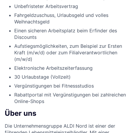
Unbefristeter Arbeitsvertrag
Fahrgeldzuschuss, Urlaubsgeld und volles
Weihnachtsgeld
Einen sicheren Arbeitsplatz beim Erfinder des
Discounts
Aufstiegsmöglichkeiten, zum Beispiel zur Ersten
Kraft (m/w/d) oder zum Filialverantwortlichen
(m/w/d)
Elektronische Arbeitszeiterfassung
30 Urlaubstage (Vollzeit)
Vergünstigungen bei Fitnessstudios
Rabattportal mit Vergünstigungen bei zahlreichen
Online-Shops
Über uns
Die Unternehmensgruppe ALDI Nord ist einer der
führenden Lebensmitteleinzelhändler. Mit einer