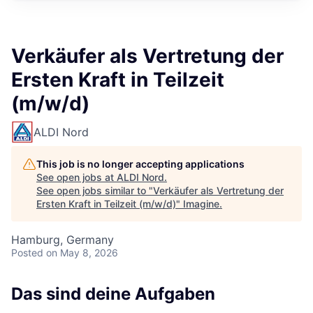
Verkäufer als Vertretung der
Ersten Kraft in Teilzeit
(m/w/d)
ALDI Nord
This job is no longer accepting applications
See open jobs at
ALDI Nord
.
See open jobs similar to "
Verkäufer als Vertretung der
Ersten Kraft in Teilzeit (m/w/d)
"
Imagine
.
Hamburg, Germany
Posted
on May 8, 2026
Das sind deine Aufgaben