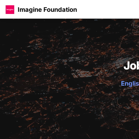
Imagine Foundation
Jo
Englis