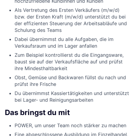
hochzufriedene Kundinnen und Kunden
Als Vertretung des Ersten Verkäufers (m/w/d)
bzw. der Ersten Kraft (m/w/d) unterstützt du bei
der effizienten Steuerung der Arbeitsabläufe und
Schulung des Teams
Dabei übernimmst du alle Aufgaben, die im
Verkaufsraum und im Lager anfallen
Zum Beispiel kontrollierst du die Eingangsware,
baust sie auf der Verkaufsfläche auf und prüfst
ihre Mindesthaltbarkeit
Obst, Gemüse und Backwaren füllst du nach und
prüfst ihre Frische
Du übernimmst Kassiertätigkeiten und unterstützt
bei Lager- und Reinigungsarbeiten
Das bringst du mit
POWER, um unser Team noch stärker zu machen
Eine abgeschlossene Ausbildung im Einzelhandel,