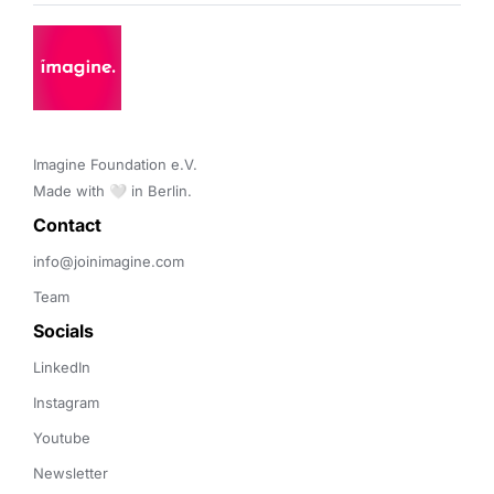
Imagine Foundation e.V. 

Made with 🤍 in Berlin.
Contact 
info@joinimagine.com
Team
Socials
LinkedIn
Instagram
Youtube
Newsletter