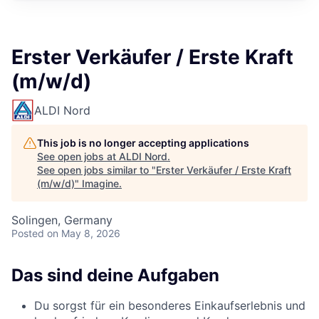
Erster Verkäufer / Erste Kraft
(m/w/d)
ALDI Nord
This job is no longer accepting applications
See open jobs at
ALDI Nord
.
See open jobs similar to "
Erster Verkäufer / Erste Kraft
(m/w/d)
"
Imagine
.
Solingen, Germany
Posted
on May 8, 2026
Das sind deine Aufgaben
Du sorgst für ein besonderes Einkaufserlebnis und