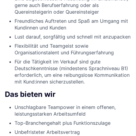
gerne auch Berufserfahrung oder als
Quereinsteigerin oder Quereinsteiger
Freundliches Auftreten und Spaß am Umgang mit
Kundinnen und Kunden
Lust darauf, sorgfältig und schnell mit anzupacken
Flexibilität und Teamgeist sowie
Organisationstalent und Führungserfahrung
Für die Tätigkeit im Verkauf sind gute
Deutschkenntnisse (mindestens Sprachniveau B1)
erforderlich, um eine reibungslose Kommunikation
mit Kund:innen sicherzustellen.
Das bieten wir
Unschlagbare Teampower in einem offenen,
leistungsstarken Arbeitsumfeld
Top-Branchengehalt plus Funktionszulage
Unbefristeter Arbeitsvertrag