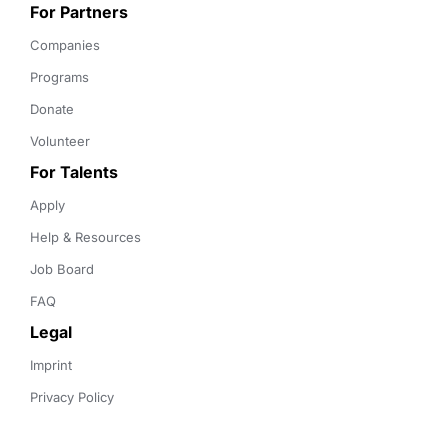
For Partners
Companies
Programs
Donate
Volunteer
For Talents
Apply
Help & Resources
Job Board
FAQ
Legal
Imprint
Privacy Policy