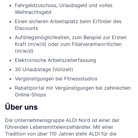
Fahrgeldzuschuss, Urlaubsgeld und volles
Weihnachtsgeld
Einen sicheren Arbeitsplatz beim Erfinder des
Discounts
Aufstiegsmöglichkeiten, zum Beispiel zur Ersten
Kraft (m/w/d) oder zum Filialverantwortlichen
(m/w/d)
Elektronische Arbeitszeiterfassung
30 Urlaubstage (Vollzeit)
Vergünstigungen bei Fitnessstudios
Rabattportal mit Vergünstigungen bei zahlreichen
Online-Shops
Über uns
Die Unternehmensgruppe ALDI Nord ist einer der
führenden Lebensmitteleinzelhändler. Mit einer
Tradition von über 110 Jahren steht ALDI für die