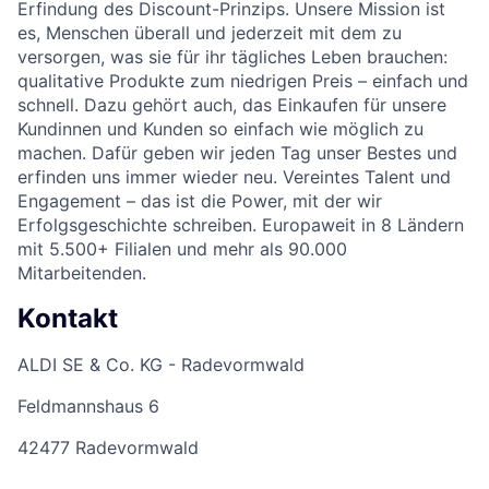
Erfindung des Discount-Prinzips. Unsere Mission ist
es, Menschen überall und jederzeit mit dem zu
versorgen, was sie für ihr tägliches Leben brauchen:
qualitative Produkte zum niedrigen Preis – einfach und
schnell. Dazu gehört auch, das Einkaufen für unsere
Kundinnen und Kunden so einfach wie möglich zu
machen. Dafür geben wir jeden Tag unser Bestes und
erfinden uns immer wieder neu. Vereintes Talent und
Engagement – das ist die Power, mit der wir
Erfolgsgeschichte schreiben. Europaweit in 8 Ländern
mit 5.500+ Filialen und mehr als 90.000
Mitarbeitenden.
Kontakt
ALDI SE & Co. KG - Radevormwald
Feldmannshaus 6
42477 Radevormwald