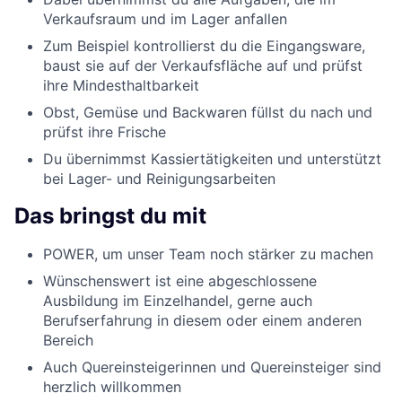
Verkaufsraum und im Lager anfallen
Zum Beispiel kontrollierst du die Eingangsware,
baust sie auf der Verkaufsfläche auf und prüfst
ihre Mindesthaltbarkeit
Obst, Gemüse und Backwaren füllst du nach und
prüfst ihre Frische
Du übernimmst Kassiertätigkeiten und unterstützt
bei Lager- und Reinigungsarbeiten
Das bringst du mit
POWER, um unser Team noch stärker zu machen
Wünschenswert ist eine abgeschlossene
Ausbildung im Einzelhandel, gerne auch
Berufserfahrung in diesem oder einem anderen
Bereich
Auch Quereinsteigerinnen und Quereinsteiger sind
herzlich willkommen