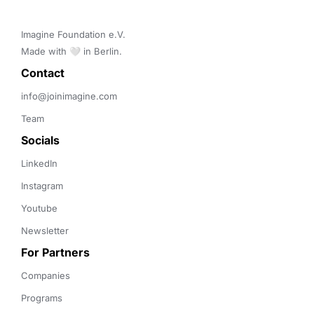
Imagine Foundation e.V. 

Made with 🤍 in Berlin.
Contact 
info@joinimagine.com
Team
Socials
LinkedIn
Instagram
Youtube
Newsletter
For Partners
Companies
Programs