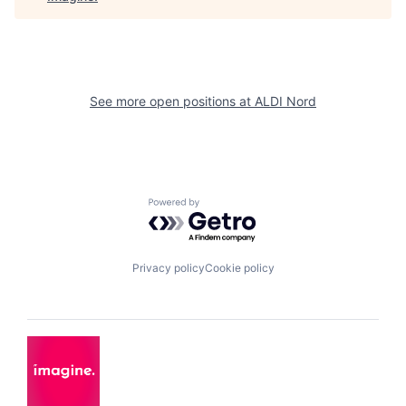
See more open positions at
ALDI Nord
Powered by Getro.com
Privacy policy
Cookie policy