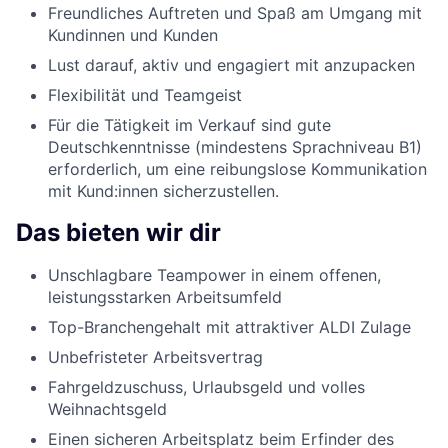
Freundliches Auftreten und Spaß am Umgang mit
Kundinnen und Kunden
Lust darauf, aktiv und engagiert mit anzupacken
Flexibilität und Teamgeist
Für die Tätigkeit im Verkauf sind gute
Deutschkenntnisse (mindestens Sprachniveau B1)
erforderlich, um eine reibungslose Kommunikation
mit Kund:innen sicherzustellen.
Das bieten wir dir
Unschlagbare Teampower in einem offenen,
leistungsstarken Arbeitsumfeld
Top-Branchengehalt mit attraktiver ALDI Zulage
Unbefristeter Arbeitsvertrag
Fahrgeldzuschuss, Urlaubsgeld und volles
Weihnachtsgeld
Einen sicheren Arbeitsplatz beim Erfinder des