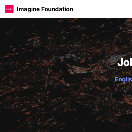
Imagine Foundation
Jo
Englis