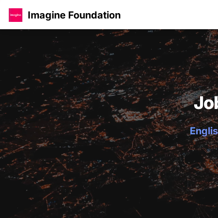
Imagine Foundation
Jo
Englis