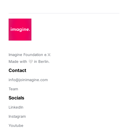
Imagine Foundation e.V. 

Made with 🤍 in Berlin.
Contact 
info@joinimagine.com
Team
Socials
LinkedIn
Instagram
Youtube