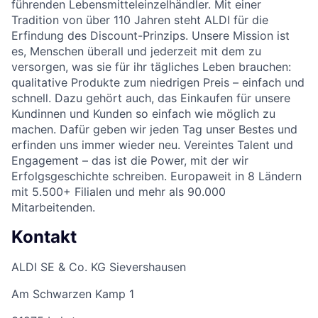
führenden Lebensmitteleinzelhändler. Mit einer
Tradition von über 110 Jahren steht ALDI für die
Erfindung des Discount-Prinzips. Unsere Mission ist
es, Menschen überall und jederzeit mit dem zu
versorgen, was sie für ihr tägliches Leben brauchen:
qualitative Produkte zum niedrigen Preis – einfach und
schnell. Dazu gehört auch, das Einkaufen für unsere
Kundinnen und Kunden so einfach wie möglich zu
machen. Dafür geben wir jeden Tag unser Bestes und
erfinden uns immer wieder neu. Vereintes Talent und
Engagement – das ist die Power, mit der wir
Erfolgsgeschichte schreiben. Europaweit in 8 Ländern
mit 5.500+ Filialen und mehr als 90.000
Mitarbeitenden.
Kontakt
ALDI SE & Co. KG Sievershausen
Am Schwarzen Kamp 1