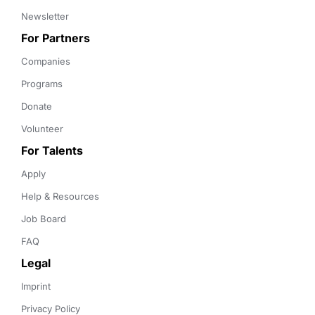
Newsletter
For Partners
Companies
Programs
Donate
Volunteer
For Talents
Apply
Help & Resources
Job Board
FAQ
Legal
Imprint
Privacy Policy