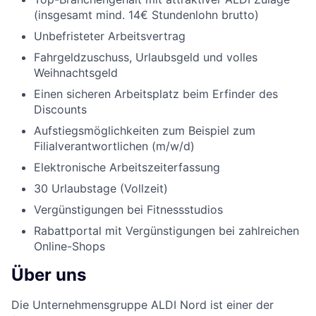
(insgesamt mind. 14€ Stundenlohn brutto)
Unbefristeter Arbeitsvertrag
Fahrgeldzuschuss, Urlaubsgeld und volles
Weihnachtsgeld
Einen sicheren Arbeitsplatz beim Erfinder des
Discounts
Aufstiegsmöglichkeiten zum Beispiel zum
Filialverantwortlichen (m/w/d)
Elektronische Arbeitszeiterfassung
30 Urlaubstage (Vollzeit)
Vergünstigungen bei Fitnessstudios
Rabattportal mit Vergünstigungen bei zahlreichen
Online-Shops
Über uns
Die Unternehmensgruppe ALDI Nord ist einer der