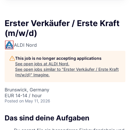
Erster Verkäufer / Erste Kraft
(m/w/d)
ALDI Nord
This job is no longer accepting applications
See open jobs at
ALDI Nord
.
See open jobs similar to "
Erster Verkäufer / Erste Kraft
(m/w/d)
"
Imagine
.
Brunswick, Germany
EUR 14-14 / hour
Posted
on May 11, 2026
Das sind deine Aufgaben