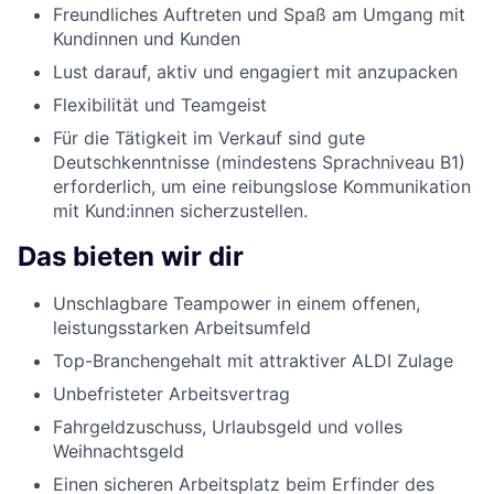
Freundliches Auftreten und Spaß am Umgang mit
Kundinnen und Kunden
Lust darauf, aktiv und engagiert mit anzupacken
Flexibilität und Teamgeist
Für die Tätigkeit im Verkauf sind gute
Deutschkenntnisse (mindestens Sprachniveau B1)
erforderlich, um eine reibungslose Kommunikation
mit Kund:innen sicherzustellen.
Das bieten wir dir
Unschlagbare Teampower in einem offenen,
leistungsstarken Arbeitsumfeld
Top-Branchengehalt mit attraktiver ALDI Zulage
Unbefristeter Arbeitsvertrag
Fahrgeldzuschuss, Urlaubsgeld und volles
Weihnachtsgeld
Einen sicheren Arbeitsplatz beim Erfinder des