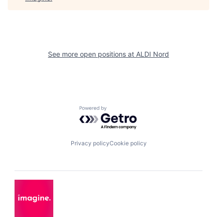
See more open positions at
ALDI Nord
Powered by Getro.com
Privacy policy
Cookie policy