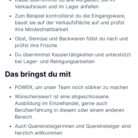
Verkaufsraum und im Lager anfallen
Zum Beispiel kontrollierst du die Eingangsware,
baust sie auf der Verkaufsfläche auf und prüfst
ihre Mindesthaltbarkeit
Obst, Gemüse und Backwaren füllst du nach und
prüfst ihre Frische
Du übernimmst Kassiertätigkeiten und unterstützt
bei Lager- und Reinigungsarbeiten
Das bringst du mit
POWER, um unser Team noch stärker zu machen
Wünschenswert ist eine abgeschlossene
Ausbildung im Einzelhandel, gerne auch
Berufserfahrung in diesem oder einem anderen
Bereich
Auch Quereinsteigerinnen und Quereinsteiger sind
herzlich willkommen