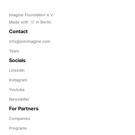
Imagine Foundation e.V. 

Made with 🤍 in Berlin.
Contact 
info@joinimagine.com
Team
Socials
LinkedIn
Instagram
Youtube
Newsletter
For Partners
Companies
Programs