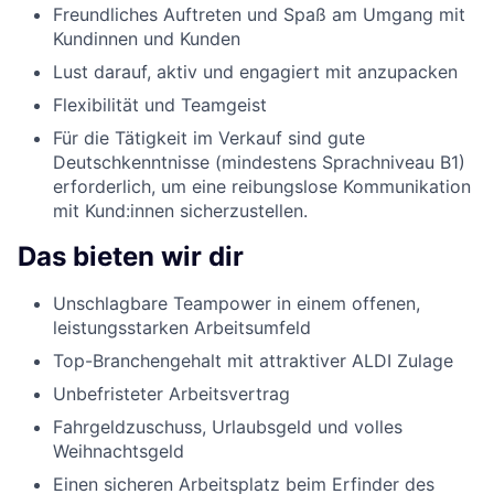
Freundliches Auftreten und Spaß am Umgang mit
Kundinnen und Kunden
Lust darauf, aktiv und engagiert mit anzupacken
Flexibilität und Teamgeist
Für die Tätigkeit im Verkauf sind gute
Deutschkenntnisse (mindestens Sprachniveau B1)
erforderlich, um eine reibungslose Kommunikation
mit Kund:innen sicherzustellen.
Das bieten wir dir
Unschlagbare Teampower in einem offenen,
leistungsstarken Arbeitsumfeld
Top-Branchengehalt mit attraktiver ALDI Zulage
Unbefristeter Arbeitsvertrag
Fahrgeldzuschuss, Urlaubsgeld und volles
Weihnachtsgeld
Einen sicheren Arbeitsplatz beim Erfinder des