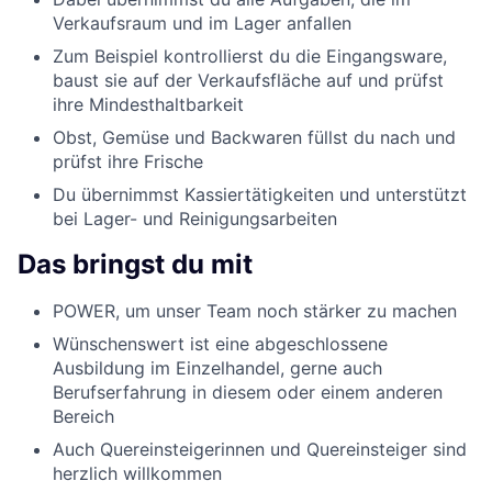
Verkaufsraum und im Lager anfallen
Zum Beispiel kontrollierst du die Eingangsware,
baust sie auf der Verkaufsfläche auf und prüfst
ihre Mindesthaltbarkeit
Obst, Gemüse und Backwaren füllst du nach und
prüfst ihre Frische
Du übernimmst Kassiertätigkeiten und unterstützt
bei Lager- und Reinigungsarbeiten
Das bringst du mit
POWER, um unser Team noch stärker zu machen
Wünschenswert ist eine abgeschlossene
Ausbildung im Einzelhandel, gerne auch
Berufserfahrung in diesem oder einem anderen
Bereich
Auch Quereinsteigerinnen und Quereinsteiger sind
herzlich willkommen