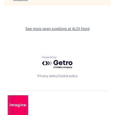
See more open positions at
ALDI Nord
Powered by Getro.com
Privacy policy
Cookie policy