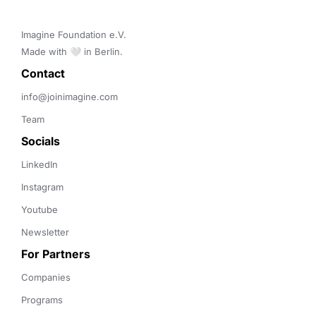
Imagine Foundation e.V. 

Made with 🤍 in Berlin.
Contact 
info@joinimagine.com
Team
Socials
LinkedIn
Instagram
Youtube
Newsletter
For Partners
Companies
Programs