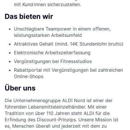
mit Kund:innen sicherzustellen.
Das bieten wir
Unschlagbare Teampower in einem offenen,
leistungsstarken Arbeitsumfeld
Attraktives Gehalt (mind. 14€ Stundenlohn brutto)
Elektronische Arbeitszeiterfassung
Vergünstigungen bei Fitnessstudios
Rabattportal mit Vergünstigungen bei zahlreichen
Online-Shops
Über uns
Die Unternehmensgruppe ALDI Nord ist einer der
führenden Lebensmitteleinzelhändler. Mit einer
Tradition von über 110 Jahren steht ALDI für die
Erfindung des Discount-Prinzips. Unsere Mission ist
es, Menschen überall und jederzeit mit dem zu