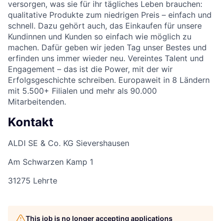
versorgen, was sie für ihr tägliches Leben brauchen:
qualitative Produkte zum niedrigen Preis – einfach und
schnell. Dazu gehört auch, das Einkaufen für unsere
Kundinnen und Kunden so einfach wie möglich zu
machen. Dafür geben wir jeden Tag unser Bestes und
erfinden uns immer wieder neu. Vereintes Talent und
Engagement – das ist die Power, mit der wir
Erfolgsgeschichte schreiben. Europaweit in 8 Ländern
mit 5.500+ Filialen und mehr als 90.000
Mitarbeitenden.
Kontakt
ALDI SE & Co. KG Sievershausen
Am Schwarzen Kamp 1
31275 Lehrte
This job is no longer accepting applications