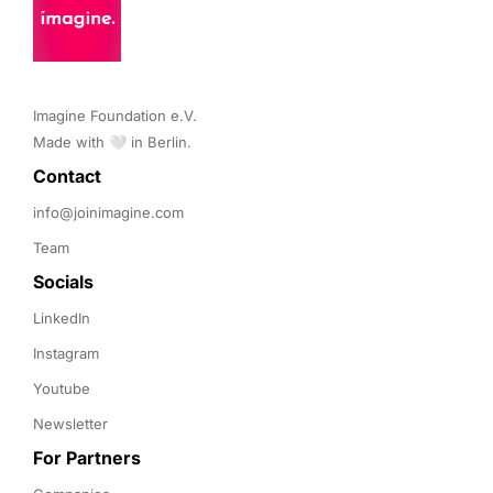
Imagine Foundation e.V. 

Made with 🤍 in Berlin.
Contact 
info@joinimagine.com
Team
Socials
LinkedIn
Instagram
Youtube
Newsletter
For Partners