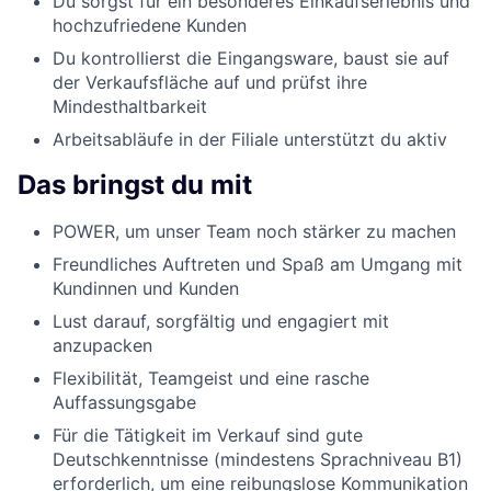
Du sorgst für ein besonderes Einkaufserlebnis und
hochzufriedene Kunden
Du kontrollierst die Eingangsware, baust sie auf
der Verkaufsfläche auf und prüfst ihre
Mindesthaltbarkeit
Arbeitsabläufe in der Filiale unterstützt du aktiv
Das bringst du mit
POWER, um unser Team noch stärker zu machen
Freundliches Auftreten und Spaß am Umgang mit
Kundinnen und Kunden
Lust darauf, sorgfältig und engagiert mit
anzupacken
Flexibilität, Teamgeist und eine rasche
Auffassungsgabe
Für die Tätigkeit im Verkauf sind gute
Deutschkenntnisse (mindestens Sprachniveau B1)
erforderlich, um eine reibungslose Kommunikation