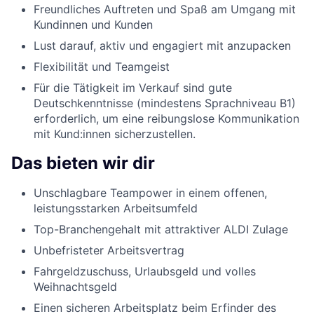
Freundliches Auftreten und Spaß am Umgang mit
Kundinnen und Kunden
Lust darauf, aktiv und engagiert mit anzupacken
Flexibilität und Teamgeist
Für die Tätigkeit im Verkauf sind gute
Deutschkenntnisse (mindestens Sprachniveau B1)
erforderlich, um eine reibungslose Kommunikation
mit Kund:innen sicherzustellen.
Das bieten wir dir
Unschlagbare Teampower in einem offenen,
leistungsstarken Arbeitsumfeld
Top-Branchengehalt mit attraktiver ALDI Zulage
Unbefristeter Arbeitsvertrag
Fahrgeldzuschuss, Urlaubsgeld und volles
Weihnachtsgeld
Einen sicheren Arbeitsplatz beim Erfinder des