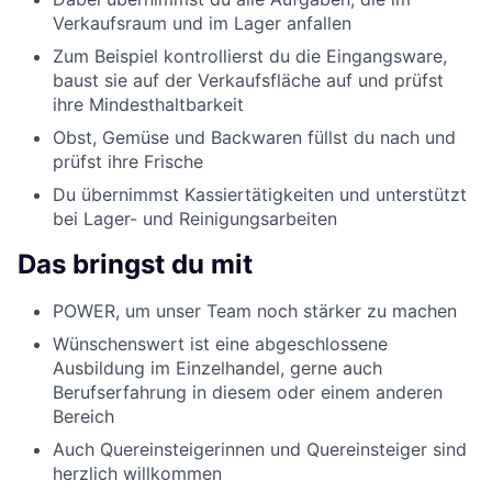
Verkaufsraum und im Lager anfallen
Zum Beispiel kontrollierst du die Eingangsware,
baust sie auf der Verkaufsfläche auf und prüfst
ihre Mindesthaltbarkeit
Obst, Gemüse und Backwaren füllst du nach und
prüfst ihre Frische
Du übernimmst Kassiertätigkeiten und unterstützt
bei Lager- und Reinigungsarbeiten
Das bringst du mit
POWER, um unser Team noch stärker zu machen
Wünschenswert ist eine abgeschlossene
Ausbildung im Einzelhandel, gerne auch
Berufserfahrung in diesem oder einem anderen
Bereich
Auch Quereinsteigerinnen und Quereinsteiger sind
herzlich willkommen