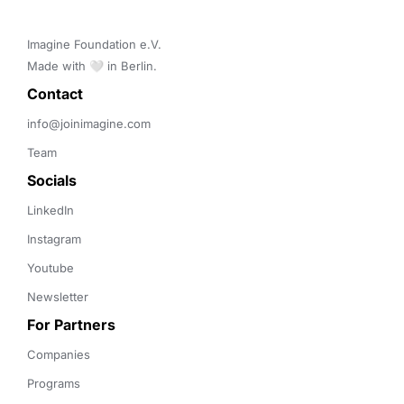
Imagine Foundation e.V. 

Made with 🤍 in Berlin.
Contact 
info@joinimagine.com
Team
Socials
LinkedIn
Instagram
Youtube
Newsletter
For Partners
Companies
Programs