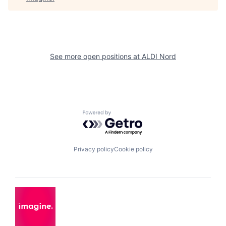
See more open positions at
ALDI Nord
Powered by Getro.com
Privacy policy
Cookie policy