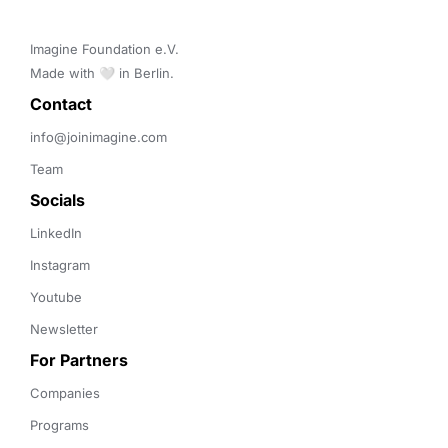
Imagine Foundation e.V. 

Made with 🤍 in Berlin.
Contact 
info@joinimagine.com
Team
Socials
LinkedIn
Instagram
Youtube
Newsletter
For Partners
Companies
Programs