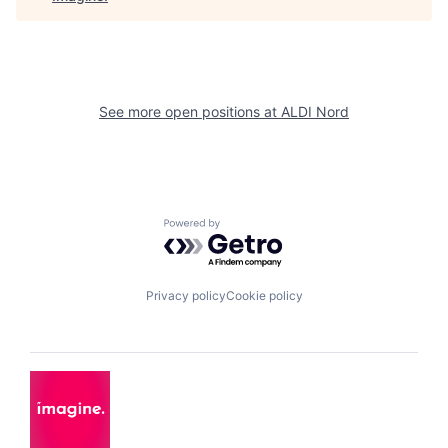
See more open positions at
ALDI Nord
Powered by Getro.com
Privacy policy
Cookie policy