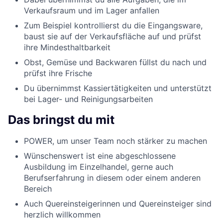
Verkaufsraum und im Lager anfallen
Zum Beispiel kontrollierst du die Eingangsware,
baust sie auf der Verkaufsfläche auf und prüfst
ihre Mindesthaltbarkeit
Obst, Gemüse und Backwaren füllst du nach und
prüfst ihre Frische
Du übernimmst Kassiertätigkeiten und unterstützt
bei Lager- und Reinigungsarbeiten
Das bringst du mit
POWER, um unser Team noch stärker zu machen
Wünschenswert ist eine abgeschlossene
Ausbildung im Einzelhandel, gerne auch
Berufserfahrung in diesem oder einem anderen
Bereich
Auch Quereinsteigerinnen und Quereinsteiger sind
herzlich willkommen