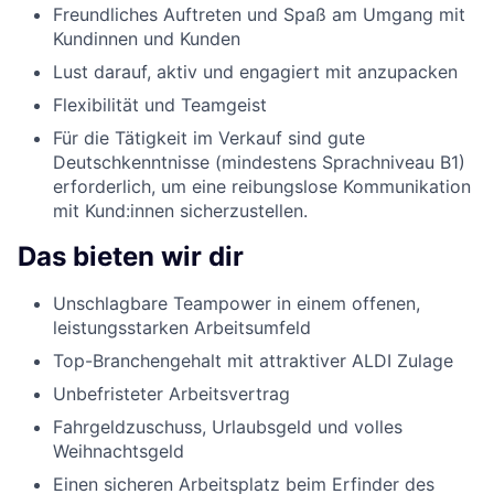
Freundliches Auftreten und Spaß am Umgang mit
Kundinnen und Kunden
Lust darauf, aktiv und engagiert mit anzupacken
Flexibilität und Teamgeist
Für die Tätigkeit im Verkauf sind gute
Deutschkenntnisse (mindestens Sprachniveau B1)
erforderlich, um eine reibungslose Kommunikation
mit Kund:innen sicherzustellen.
Das bieten wir dir
Unschlagbare Teampower in einem offenen,
leistungsstarken Arbeitsumfeld
Top-Branchengehalt mit attraktiver ALDI Zulage
Unbefristeter Arbeitsvertrag
Fahrgeldzuschuss, Urlaubsgeld und volles
Weihnachtsgeld
Einen sicheren Arbeitsplatz beim Erfinder des