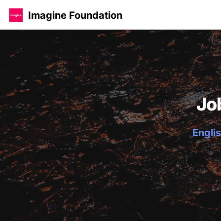
Imagine Foundation
Jo
Englis