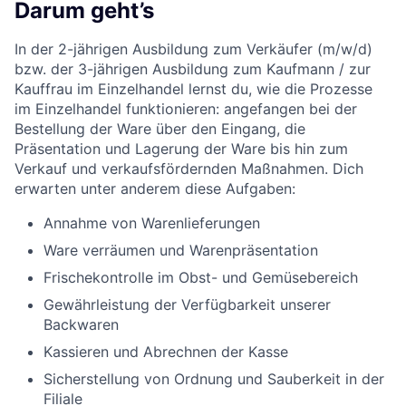
Darum geht’s
In der 2-jährigen Ausbildung zum Verkäufer (m/w/d)
bzw. der 3-jährigen Ausbildung zum Kaufmann / zur
Kauffrau im Einzelhandel lernst du, wie die Prozesse
im Einzelhandel funktionieren: angefangen bei der
Bestellung der Ware über den Eingang, die
Präsentation und Lagerung der Ware bis hin zum
Verkauf und verkaufsfördernden Maßnahmen. Dich
erwarten unter anderem diese Aufgaben:
Annahme von Warenlieferungen
Ware verräumen und Warenpräsentation
Frischekontrolle im Obst- und Gemüsebereich
Gewährleistung der Verfügbarkeit unserer
Backwaren
Kassieren und Abrechnen der Kasse
Sicherstellung von Ordnung und Sauberkeit in der
Filiale