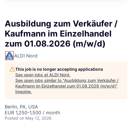
Ausbildung zum Verkäufer /
Kaufmann im Einzelhandel
zum 01.08.2026 (m/w/d)
ALDI Nord
This job is no longer accepting applications
See open jobs at
ALDI Nord
.
See open jobs similar to "
Ausbildung zum Verkäufer /
Kaufmann im Einzelhandel zum 01.08.2026 (m/w/d)
"
Imagine
.
Berlin, PA, USA
EUR 1,250-1,500 / month
Posted
on May 12, 2026