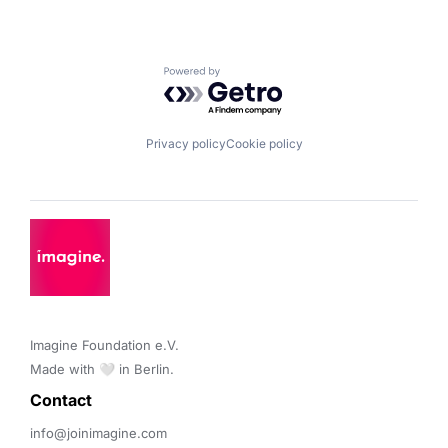
Powered by Getro.com
Privacy policy
Cookie policy
Imagine Foundation e.V. 

Made with 🤍 in Berlin.
Contact 
info@joinimagine.com