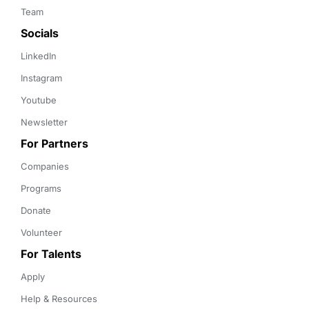
Team
Socials
LinkedIn
Instagram
Youtube
Newsletter
For Partners
Companies
Programs
Donate
Volunteer
For Talents
Apply
Help & Resources