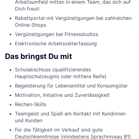
Arbeitsumfeld mitten in einem Team, das sich auf
Dich freut!
Rabattportal mit Vergünstigungen bei zahlreichen
Online-Shops
Vergünstigungen bei Fitnessstudios
Elektronische Arbeitszeiterfassung
Das bringst Du mit
Schulabschluss (qualifizierendes
Hauptschulzeugnis oder mittlere Reife)
Begeisterung für Lebensmittel und Konsumgüter
Motivation, Initiative und Zuverlässigkeit
Rechen-Skills
Teamgeist und Spaß am Kontakt mit Kundinnen
und Kunden
Für die Tätigkeit im Verkauf sind gute
Deutschkenntnisse (mindestens Sprachniveau B1)