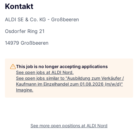
Kontakt
ALDI SE & Co. KG - Großbeeren
Osdorfer Ring 21
14979 Großbeeren
This job is no longer accepting applications
See open jobs at
ALDI Nord
.
See open jobs similar to "
Ausbildung zum Verkäufer /
Kaufmann im Einzelhandel zum 01.08.2026 (m/w/d)
"
Imagine
.
See more open positions at
ALDI Nord