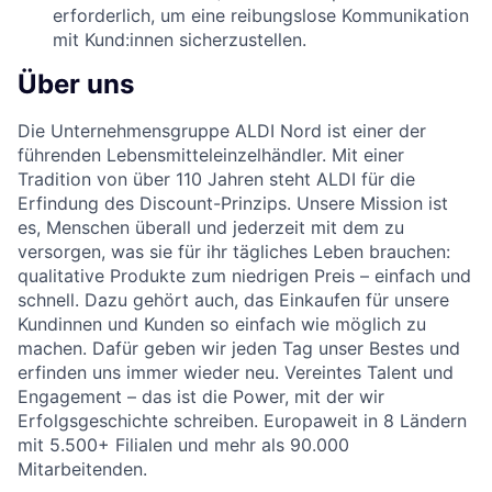
erforderlich, um eine reibungslose Kommunikation
mit Kund:innen sicherzustellen.
Über uns
Die Unternehmensgruppe ALDI Nord ist einer der
führenden Lebensmitteleinzelhändler. Mit einer
Tradition von über 110 Jahren steht ALDI für die
Erfindung des Discount-Prinzips. Unsere Mission ist
es, Menschen überall und jederzeit mit dem zu
versorgen, was sie für ihr tägliches Leben brauchen:
qualitative Produkte zum niedrigen Preis – einfach und
schnell. Dazu gehört auch, das Einkaufen für unsere
Kundinnen und Kunden so einfach wie möglich zu
machen. Dafür geben wir jeden Tag unser Bestes und
erfinden uns immer wieder neu. Vereintes Talent und
Engagement – das ist die Power, mit der wir
Erfolgsgeschichte schreiben. Europaweit in 8 Ländern
mit 5.500+ Filialen und mehr als 90.000
Mitarbeitenden.