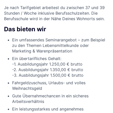
Je nach Tarifgebiet arbeitest du zwischen 37 und 39
Stunden / Woche inklusive Berufsschulzeiten. Die
Berufsschule wird in der Nähe Deines Wohnorts sein.
Das bieten wir
Ein umfassendes Seminarangebot – zum Beispiel
zu den Themen Lebensmittelkunde oder
Marketing & Warenpräsentation
Ein übertarifliches Gehalt:
-1. Ausbildungsjahr 1.250,00 € brutto
-2. Ausbildungsjahr 1.350,00 € brutto
-3. Ausbildungsjahr 1.500,00 € brutto
Fahrgeldzuschuss, Urlaubs- und volles
Weihnachtsgeld
Gute Übernahmechancen in ein sicheres
Arbeitsverhältnis
Ein leistungsstarkes und angenehmes