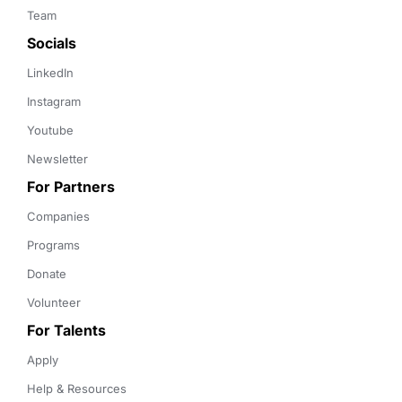
Team
Socials
LinkedIn
Instagram
Youtube
Newsletter
For Partners
Companies
Programs
Donate
Volunteer
For Talents
Apply
Help & Resources