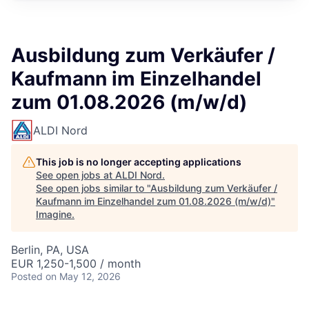
Ausbildung zum Verkäufer /
Kaufmann im Einzelhandel
zum 01.08.2026 (m/w/d)
ALDI Nord
This job is no longer accepting applications
See open jobs at
ALDI Nord
.
See open jobs similar to "
Ausbildung zum Verkäufer /
Kaufmann im Einzelhandel zum 01.08.2026 (m/w/d)
"
Imagine
.
Berlin, PA, USA
EUR 1,250-1,500 / month
Posted
on May 12, 2026