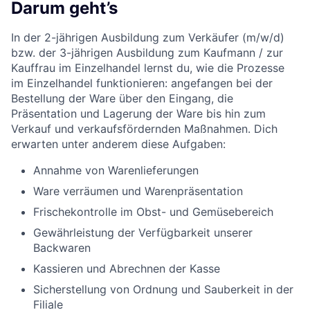
Darum geht’s
In der 2-jährigen Ausbildung zum Verkäufer (m/w/d)
bzw. der 3-jährigen Ausbildung zum Kaufmann / zur
Kauffrau im Einzelhandel lernst du, wie die Prozesse
im Einzelhandel funktionieren: angefangen bei der
Bestellung der Ware über den Eingang, die
Präsentation und Lagerung der Ware bis hin zum
Verkauf und verkaufsfördernden Maßnahmen. Dich
erwarten unter anderem diese Aufgaben:
Annahme von Warenlieferungen
Ware verräumen und Warenpräsentation
Frischekontrolle im Obst- und Gemüsebereich
Gewährleistung der Verfügbarkeit unserer
Backwaren
Kassieren und Abrechnen der Kasse
Sicherstellung von Ordnung und Sauberkeit in der
Filiale