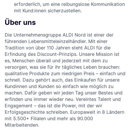
erforderlich, um eine reibungslose Kommunikation
mit Kund:innen sicherzustellen.
Über uns
Die Unternehmensgruppe ALDI Nord ist einer der
führenden Lebensmitteleinzelhändler. Mit einer
Tradition von über 110 Jahren steht ALDI für die
Erfindung des Discount-Prinzips. Unsere Mission ist
es, Menschen überall und jederzeit mit dem zu
versorgen, was sie für ihr tägliches Leben brauchen:
qualitative Produkte zum niedrigen Preis – einfach und
schnell. Dazu gehört auch, das Einkaufen für unsere
Kundinnen und Kunden so einfach wie möglich zu
machen. Dafür geben wir jeden Tag unser Bestes und
erfinden uns immer wieder neu. Vereintes Talent und
Engagement – das ist die Power, mit der wir
Erfolgsgeschichte schreiben. Europaweit in 8 Ländern
mit 5.500+ Filialen und mehr als 90.000
Mitarbeitenden.