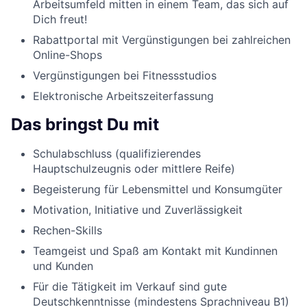
Arbeitsumfeld mitten in einem Team, das sich auf
Dich freut!
Rabattportal mit Vergünstigungen bei zahlreichen
Online-Shops
Vergünstigungen bei Fitnessstudios
Elektronische Arbeitszeiterfassung
Das bringst Du mit
Schulabschluss (qualifizierendes
Hauptschulzeugnis oder mittlere Reife)
Begeisterung für Lebensmittel und Konsumgüter
Motivation, Initiative und Zuverlässigkeit
Rechen-Skills
Teamgeist und Spaß am Kontakt mit Kundinnen
und Kunden
Für die Tätigkeit im Verkauf sind gute
Deutschkenntnisse (mindestens Sprachniveau B1)