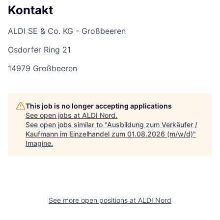
Kontakt
ALDI SE & Co. KG - Großbeeren
Osdorfer Ring 21
14979 Großbeeren
This job is no longer accepting applications
See open jobs at
ALDI Nord
.
See open jobs similar to "
Ausbildung zum Verkäufer /
Kaufmann im Einzelhandel zum 01.08.2026 (m/w/d)
"
Imagine
.
See more open positions at
ALDI Nord