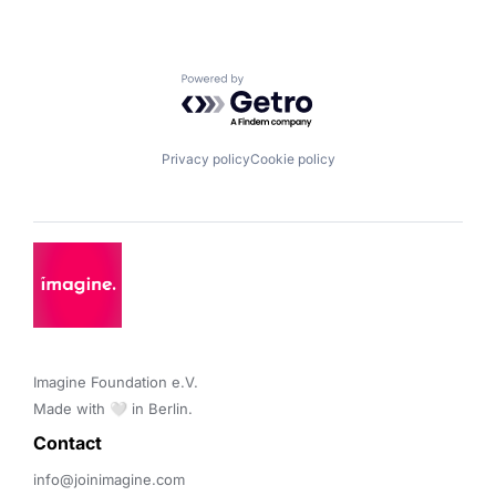
Powered by Getro.com
Privacy policy
Cookie policy
Imagine Foundation e.V. 

Made with 🤍 in Berlin.
Contact 
info@joinimagine.com