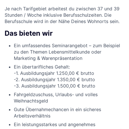
Je nach Tarifgebiet arbeitest du zwischen 37 und 39
Stunden / Woche inklusive Berufsschulzeiten. Die
Berufsschule wird in der Nähe Deines Wohnorts sein.
Das bieten wir
Ein umfassendes Seminarangebot – zum Beispiel
zu den Themen Lebensmittelkunde oder
Marketing & Warenpräsentation
Ein übertarifliches Gehalt:
-1. Ausbildungsjahr 1.250,00 € brutto
-2. Ausbildungsjahr 1.350,00 € brutto
-3. Ausbildungsjahr 1.500,00 € brutto
Fahrgeldzuschuss, Urlaubs- und volles
Weihnachtsgeld
Gute Übernahmechancen in ein sicheres
Arbeitsverhältnis
Ein leistungsstarkes und angenehmes