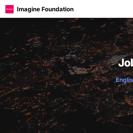
Imagine Foundation
Jo
Englis