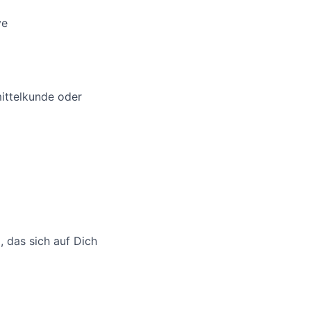
ve
ittelkunde oder
 das sich auf Dich